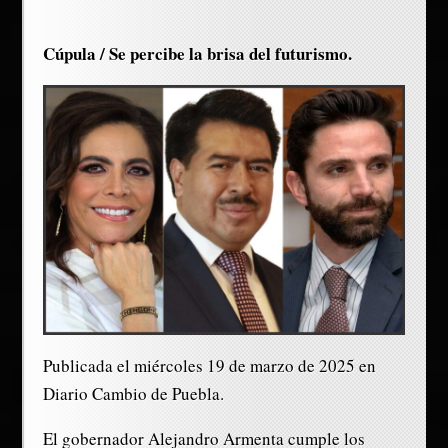
Cúpula / Se percibe la brisa del futurismo.
Publicada el miércoles 19 de marzo de 2025 en
Diario Cambio de Puebla.
El gobernador Alejandro Armenta cumple los