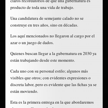
claros recordatorios de que una gubernatura es
producto de toda una vida de trabajo.
Una candidatura de semejante calado no se
construye en tres años, sino en décadas.
Los aquí mencionados no llegaron al cargo por el
azar o un juego de dados.
Quienes buscan llegar a la gubernatura en 2030 ya
están trabajando desde este momento.
Cada uno con su personal estilo; algunos más
visibles que otros; con evidentes expresiones o
discreta labor, pero es evidente que las fichas ya se
están moviendo.
Esta es la primera entrega en la que abordaremos