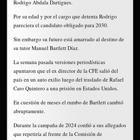
Rodrigo Abdala Dartigues.
Por su edad y por el cargo que detenta Rodrigo
pareciera el candidato obligado para 2030.
Sin embargo su futuro está amarrado al destino de
su tutor Manuel Bartlett Díaz.
La semana pasada versiones periodísticas
apuntaron que el ex director de la CFE salió del
país en un auto exilio luego del traslado de Rafael
Caro Quintero a una prisión en Estados Unidos.
En cuestión de meses el rumbo de Bartlett cambió
abruptamente.
Durante la campaña de 2024 confió a sus allegados
que repetiría al frente de la Comisión de