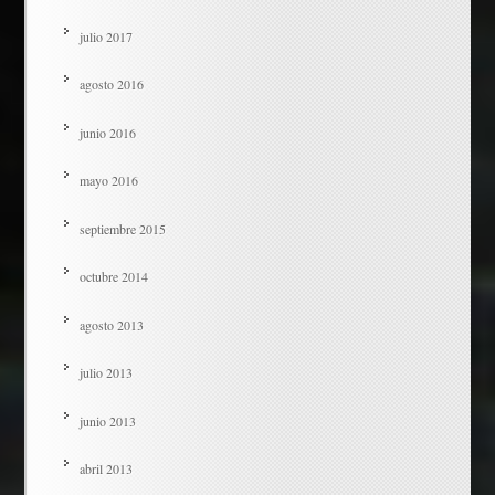
julio 2017
agosto 2016
junio 2016
mayo 2016
septiembre 2015
octubre 2014
agosto 2013
julio 2013
junio 2013
abril 2013