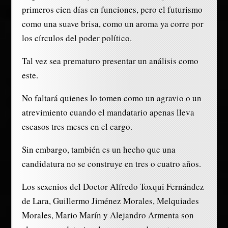
primeros cien días en funciones, pero el futurismo
como una suave brisa, como un aroma ya corre por
los círculos del poder político.
Tal vez sea prematuro presentar un análisis como
este.
No faltará quienes lo tomen como un agravio o un
atrevimiento cuando el mandatario apenas lleva
escasos tres meses en el cargo.
Sin embargo, también es un hecho que una
candidatura no se construye en tres o cuatro años.
Los sexenios del Doctor Alfredo Toxqui Fernández
de Lara, Guillermo Jiménez Morales, Melquiades
Morales, Mario Marín y Alejandro Armenta son