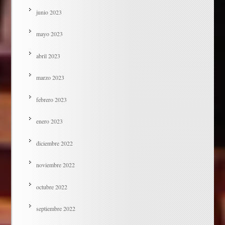
junio 2023
mayo 2023
abril 2023
marzo 2023
febrero 2023
enero 2023
diciembre 2022
noviembre 2022
octubre 2022
septiembre 2022