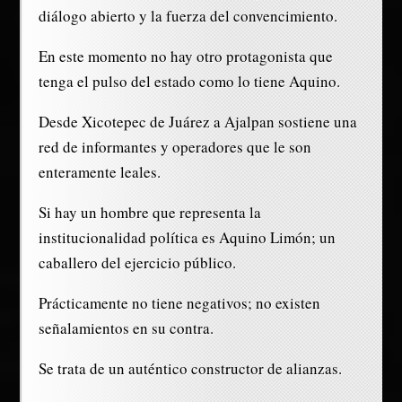
diálogo abierto y la fuerza del convencimiento.
En este momento no hay otro protagonista que
tenga el pulso del estado como lo tiene Aquino.
Desde Xicotepec de Juárez a Ajalpan sostiene una
red de informantes y operadores que le son
enteramente leales.
Si hay un hombre que representa la
institucionalidad política es Aquino Limón; un
caballero del ejercicio público.
Prácticamente no tiene negativos; no existen
señalamientos en su contra.
Se trata de un auténtico constructor de alianzas.