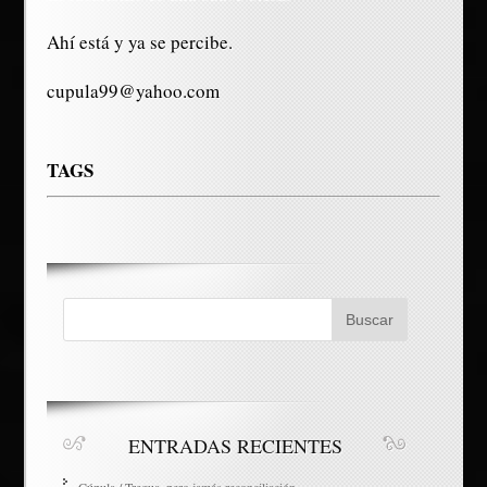
Ahí está y ya se percibe.
cupula99@yahoo.com
TAGS
ENTRADAS RECIENTES