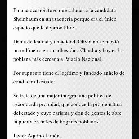
En una ocasión tuvo que saludar a la candidata
Sheinbaum en una taquería porque era el único
espacio que le dejaron libre.
Dama de lealtad y tenacidad, Olivia no se movió
un milímetro en su adhesión a Claudia y hoy es la
poblana más cercana a Palacio Nacional.
Por supuesto tiene el legítimo y fundado anhelo de
conducir el estado.
Se trata de una mujer íntegra, una política de
reconocida probidad, que conoce la problemática
del estado y cuyo carisma y don de gentes le abre
la puerta en miles de hogares poblanos.
Javier Aquino Limón.