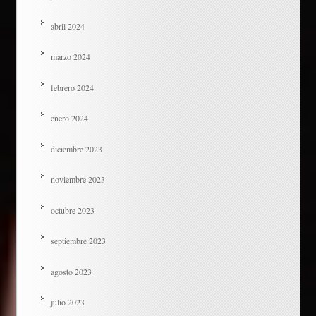
abril 2024
marzo 2024
febrero 2024
enero 2024
diciembre 2023
noviembre 2023
octubre 2023
septiembre 2023
agosto 2023
julio 2023