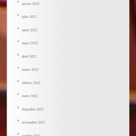
agosto 2022
julio 2022
junio 2022
mayo 2022
abril 2022
marzo 2022
febrero 2022
enero 2022
diciembre 2021
noviembre 2021
octubre 2021