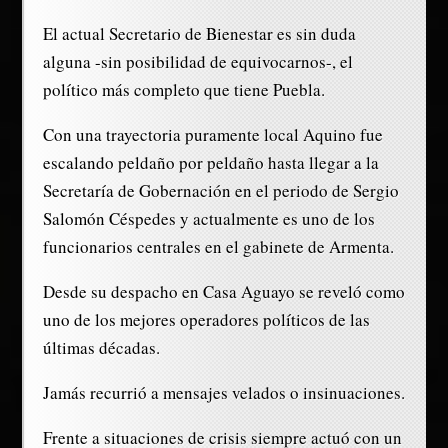
El actual Secretario de Bienestar es sin duda
alguna -sin posibilidad de equivocarnos-, el
político más completo que tiene Puebla.
Con una trayectoria puramente local Aquino fue
escalando peldaño por peldaño hasta llegar a la
Secretaría de Gobernación en el periodo de Sergio
Salomón Céspedes y actualmente es uno de los
funcionarios centrales en el gabinete de Armenta.
Desde su despacho en Casa Aguayo se reveló como
uno de los mejores operadores políticos de las
últimas décadas.
Jamás recurrió a mensajes velados o insinuaciones.
Frente a situaciones de crisis siempre actuó con un