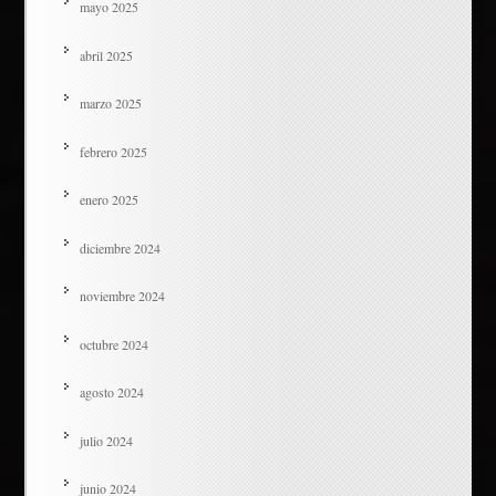
mayo 2025
abril 2025
marzo 2025
febrero 2025
enero 2025
diciembre 2024
noviembre 2024
octubre 2024
agosto 2024
julio 2024
junio 2024