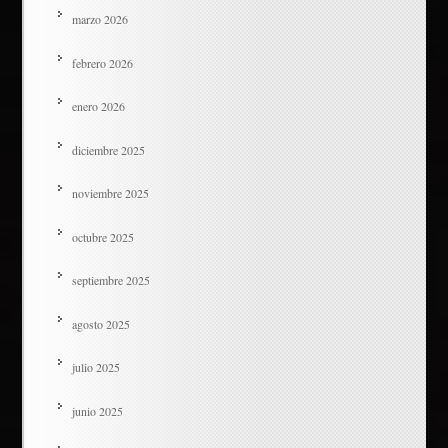
marzo 2026
febrero 2026
enero 2026
diciembre 2025
noviembre 2025
octubre 2025
septiembre 2025
agosto 2025
julio 2025
junio 2025