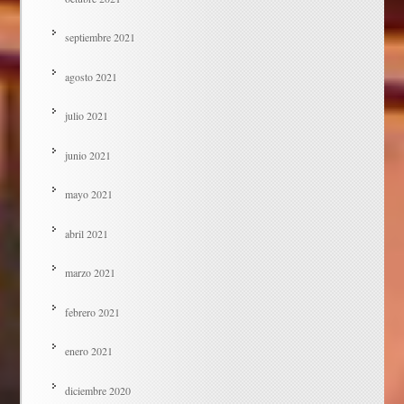
septiembre 2021
agosto 2021
julio 2021
junio 2021
mayo 2021
abril 2021
marzo 2021
febrero 2021
enero 2021
diciembre 2020