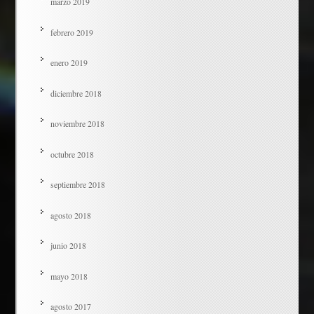
marzo 2019
febrero 2019
enero 2019
diciembre 2018
noviembre 2018
octubre 2018
septiembre 2018
agosto 2018
junio 2018
mayo 2018
agosto 2017