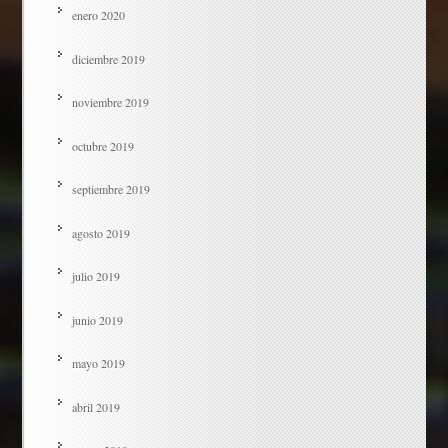
enero 2020
diciembre 2019
noviembre 2019
octubre 2019
septiembre 2019
agosto 2019
julio 2019
junio 2019
mayo 2019
abril 2019