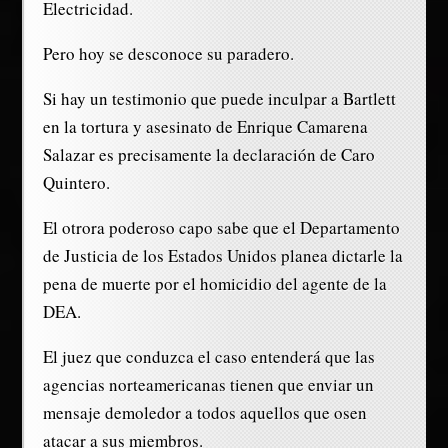
Electricidad.
Pero hoy se desconoce su paradero.
Si hay un testimonio que puede inculpar a Bartlett
en la tortura y asesinato de Enrique Camarena
Salazar es precisamente la declaración de Caro
Quintero.
El otrora poderoso capo sabe que el Departamento
de Justicia de los Estados Unidos planea dictarle la
pena de muerte por el homicidio del agente de la
DEA.
El juez que conduzca el caso entenderá que las
agencias norteamericanas tienen que enviar un
mensaje demoledor a todos aquellos que osen
atacar a sus miembros.