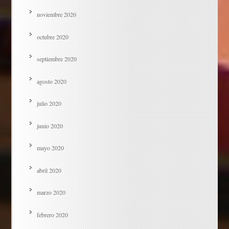
noviembre 2020
octubre 2020
septiembre 2020
agosto 2020
julio 2020
junio 2020
mayo 2020
abril 2020
marzo 2020
febrero 2020