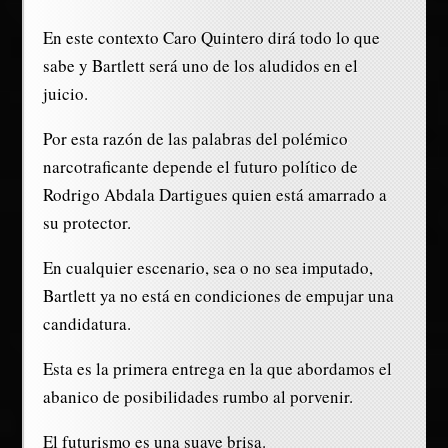
En este contexto Caro Quintero dirá todo lo que
sabe y Bartlett será uno de los aludidos en el
juicio.
Por esta razón de las palabras del polémico
narcotraficante depende el futuro político de
Rodrigo Abdala Dartigues quien está amarrado a
su protector.
En cualquier escenario, sea o no sea imputado,
Bartlett ya no está en condiciones de empujar una
candidatura.
Esta es la primera entrega en la que abordamos el
abanico de posibilidades rumbo al porvenir.
El futurismo es una suave brisa.