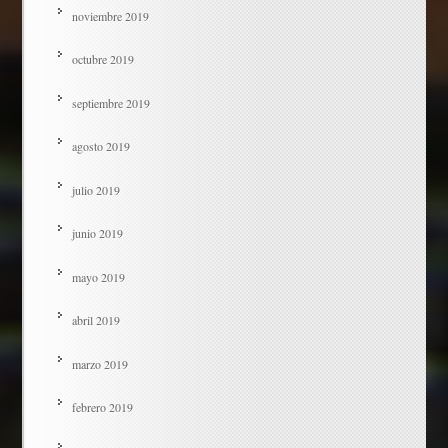
noviembre 2019
octubre 2019
septiembre 2019
agosto 2019
julio 2019
junio 2019
mayo 2019
abril 2019
marzo 2019
febrero 2019