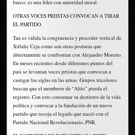
barco; es una líder con autoridad moral.
OTRAS VOCES PRIISTAS CONVOCAN A TIRAR
EL PARTIDO.
Tan es válida la congruencia y proceder vertical de
Xitlalic Ceja como son otras posturas que
abiertamente se confrontan con Alejandro Moreno.
En meses recientes desde diferentes puntos del
país se levantan voces priistas que convocan a
castigar las siglas en las urnas. Grupos tricolores
buscan que el membrete de “Alito” pierda el
registro. Con esto consumar su destierro de la vida
política y convocar a la fundación de un nuevo
partido que recoja el legado que nació con el
Partido Nacional Revolucionario, PNR.