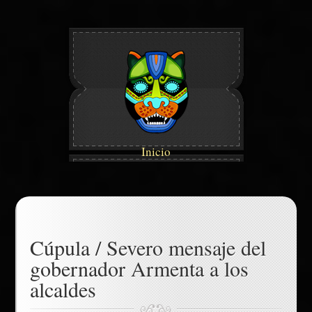
Inicio
Cúpula / Severo mensaje del
gobernador Armenta a los
alcaldes