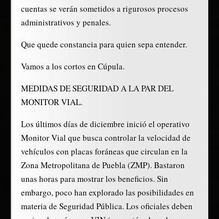
cuentas se verán sometidos a rigurosos procesos
administrativos y penales.
Que quede constancia para quien sepa entender.
Vamos a los cortos en Cúpula.
MEDIDAS DE SEGURIDAD A LA PAR DEL
MONITOR VIAL.
Los últimos días de diciembre inició el operativo
Monitor Vial que busca controlar la velocidad de
vehículos con placas foráneas que circulan en la
Zona Metropolitana de Puebla (ZMP). Bastaron
unas horas para mostrar los beneficios. Sin
embargo, poco han explorado las posibilidades en
materia de Seguridad Pública. Los oficiales deben