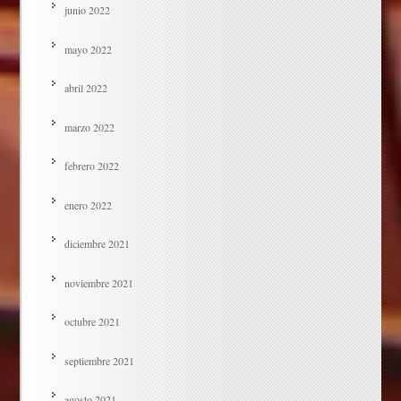
junio 2022
mayo 2022
abril 2022
marzo 2022
febrero 2022
enero 2022
diciembre 2021
noviembre 2021
octubre 2021
septiembre 2021
agosto 2021