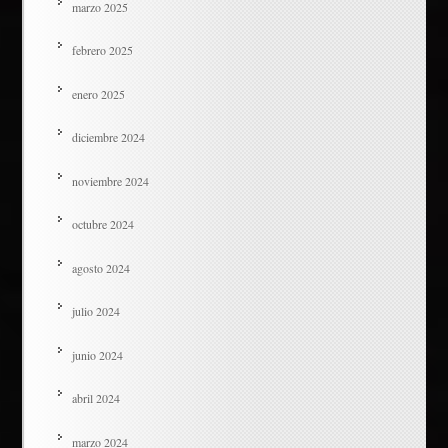
marzo 2025
febrero 2025
enero 2025
diciembre 2024
noviembre 2024
octubre 2024
agosto 2024
julio 2024
junio 2024
abril 2024
marzo 2024