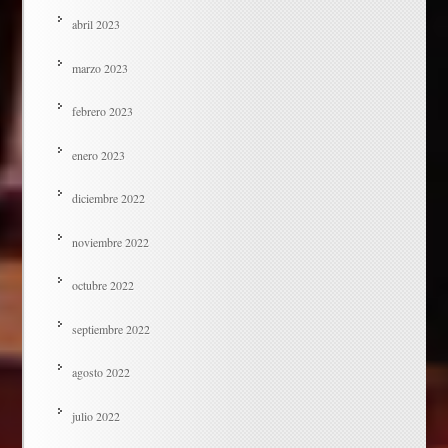
abril 2023
marzo 2023
febrero 2023
enero 2023
diciembre 2022
noviembre 2022
octubre 2022
septiembre 2022
agosto 2022
julio 2022