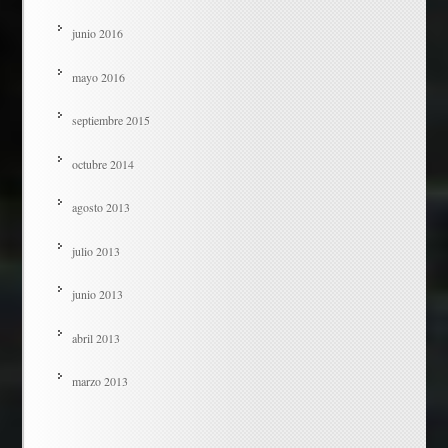
junio 2016
mayo 2016
septiembre 2015
octubre 2014
agosto 2013
julio 2013
junio 2013
abril 2013
marzo 2013