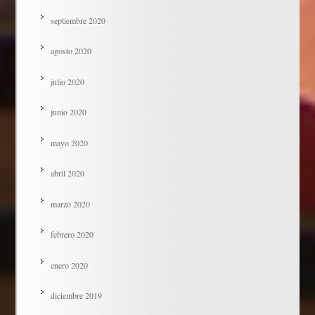
septiembre 2020
agosto 2020
julio 2020
junio 2020
mayo 2020
abril 2020
marzo 2020
febrero 2020
enero 2020
diciembre 2019