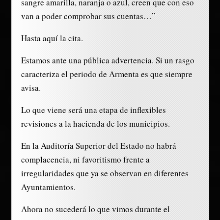
sangre amarilla, naranja o azul, creen que con eso
van a poder comprobar sus cuentas…”
Hasta aquí la cita.
Estamos ante una pública advertencia. Si un rasgo
caracteriza el periodo de Armenta es que siempre
avisa.
Lo que viene será una etapa de inflexibles
revisiones a la hacienda de los municipios.
En la Auditoría Superior del Estado no habrá
complacencia, ni favoritismo frente a
irregularidades que ya se observan en diferentes
Ayuntamientos.
Ahora no sucederá lo que vimos durante el