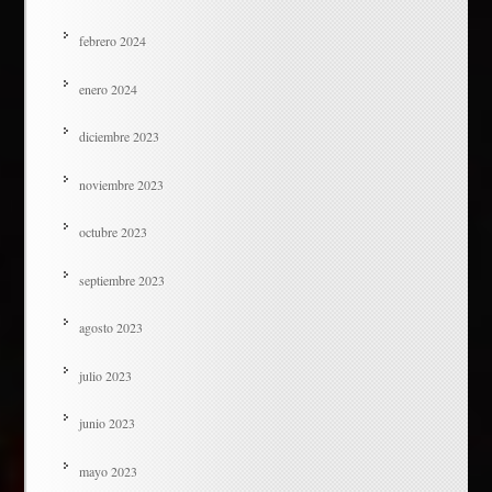
febrero 2024
enero 2024
diciembre 2023
noviembre 2023
octubre 2023
septiembre 2023
agosto 2023
julio 2023
junio 2023
mayo 2023