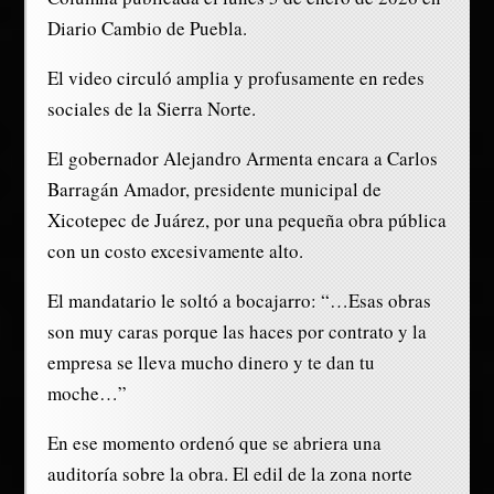
Diario Cambio de Puebla.
El video circuló amplia y profusamente en redes
sociales de la Sierra Norte.
El gobernador Alejandro Armenta encara a Carlos
Barragán Amador, presidente municipal de
Xicotepec de Juárez, por una pequeña obra pública
con un costo excesivamente alto.
El mandatario le soltó a bocajarro: “…Esas obras
son muy caras porque las haces por contrato y la
empresa se lleva mucho dinero y te dan tu
moche…”
En ese momento ordenó que se abriera una
auditoría sobre la obra. El edil de la zona norte