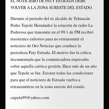
EL NOTICIERO DE PATY ESTRADA DEBE
VOLVER A LA ZONA SURESTE DEL ESTADO.
Durante el periodo del ex alcalde de Tehuacán
Pedro Tepole Hernández la estación de radio La
Poderosa que transmite en el 99.1 de FM recibió
insistentes exhortos para no retransmitir el
noticiero de Oro Noticias que conduce la
periodista Paty Estrada. El motivo fue la crítica
documentada que la comunicadora expresaba
sobre aquella caótica gestión. Hace más de un año
que Tepole se fue. Existen todas las condiciones
para que el noticiero de Estrada vuelva a
retransmitirse en la zona sureste del estado.
cupula99@yahoo.com