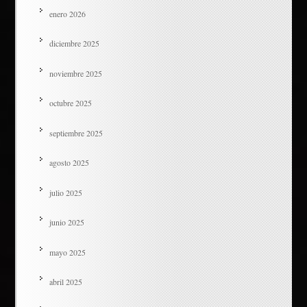
enero 2026
diciembre 2025
noviembre 2025
octubre 2025
septiembre 2025
agosto 2025
julio 2025
junio 2025
mayo 2025
abril 2025