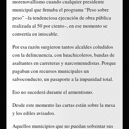
morenovallismo cuando cualquier presidente
municipal que firmaba el programa “Peso sobre
peso” –la tendenciosa ejecución de obra pública
realizada al 50 por ciento–, en ese momento se
convertía en intocable.
Por esa razón surgieron tantos alcaldes coludidos
con la delincuencia, con huachicoleros, bandas de
asaltantes en carreteras y narcomenudistas. Porque
pagaban con recursos municipales un
salvoconducto, un pasaporte a la impunidad total.
Eso no sucederá durante el armentismo.
Desde este momento las cartas están sobre la mesa
y los ediles avisados.
Aquellos municipios que no puedan solventar sus