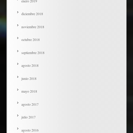
enero 2019
diciembre 2018
noviembre 2018
octubre 2018
septiembre 2018
agosto 2018
junio 2018
mayo 2018
agosto 2017
julio 2017
agosto 2016