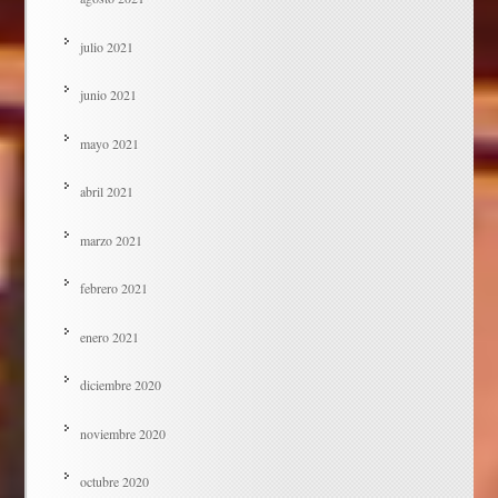
julio 2021
junio 2021
mayo 2021
abril 2021
marzo 2021
febrero 2021
enero 2021
diciembre 2020
noviembre 2020
octubre 2020