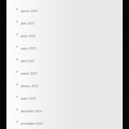
agosto 2025
julio 2025
junio 2025
mayo 2025
abril 2025
marzo 2025
febrero 2025
enero 2025
diciembre 2024
noviembre 2024