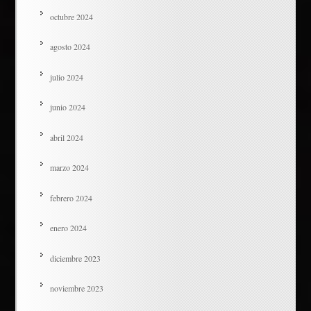
octubre 2024
agosto 2024
julio 2024
junio 2024
abril 2024
marzo 2024
febrero 2024
enero 2024
diciembre 2023
noviembre 2023