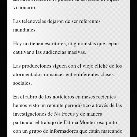
visionario.
Las telenovelas dejaron de ser referentes
mundiales.
Hoy no tienen escritores, ni guionistas que sepan
cautivar a las audiencias masivas.
Las producciones siguen con el viejo cliché de los
atormentados romances entre diferentes clases
sociales.
En el rubro de los noticieros en meses recientes
hemos visto un repunte periodístico a través de las
investigaciones de N+ Focus y de manera
particular el trabajo de Fátima Monterrosa junto
con un grupo de informadores que están marcando