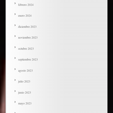
febrero 2024
enero 2024
diciembre 2023
noviembre 2023
octubre 2023
septiembre 2023
agosto 2023
julio 2023
junio 2023
mayo 2023