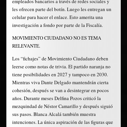
empleados bancarios a través de redes sociales y
les ofrecen parte del botín. Luego les entregan un
celular para hacer el enlace. Esto amerita una
investigación a fondo por parte de la Fiscalía.
MOVIMIENTO CIUDADANO NO ES TEMA
RELEVANTE.
Los “fichajes” de Movimiento Ciudadano deben
leerse como notas de trivia. El partido naranja no
tiene posibilidades en 2027 y tampoco en 2030.
Mientras viva Dante Delgado mantendrán cierta
cohesión, después se van a desintegrar en pocos
años. Durante meses Delfina Pozos criticó la
mezquindad de Néstor Camarillo y después siguió
sus pasos. Blanca Alcalá también muestra
intenciones. La única aspiración de las figuras que