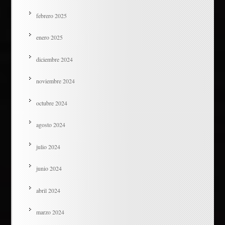
febrero 2025
enero 2025
diciembre 2024
noviembre 2024
octubre 2024
agosto 2024
julio 2024
junio 2024
abril 2024
marzo 2024