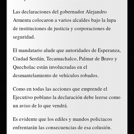
Las declaraciones del gobernador Alejandro
Armenta colocaron a varios alcaldes bajo la lupa
de instituciones de justicia y corporaciones de
seguridad.
El mandatario alude que autoridades de Esperanza,
Ciudad Serdán, Tecamachalco, Palmar de Bravo y
Quecholac están involucradas en el
desmantelamiento de vehículos robados.
Como en todas las acciones que emprende el
Ejecutivo poblano la declaración debe leerse como
un aviso de lo que vendrá.
Es evidente que los ediles y mandos policiacos
enfrentarán las consecuencias de esa colusión.