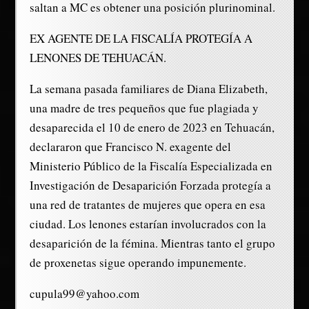
saltan a MC es obtener una posición plurinominal.
EX AGENTE DE LA FISCALÍA PROTEGÍA A
LENONES DE TEHUACÁN.
La semana pasada familiares de Diana Elizabeth,
una madre de tres pequeños que fue plagiada y
desaparecida el 10 de enero de 2023 en Tehuacán,
declararon que Francisco N. exagente del
Ministerio Público de la Fiscalía Especializada en
Investigación de Desaparición Forzada protegía a
una red de tratantes de mujeres que opera en esa
ciudad. Los lenones estarían involucrados con la
desaparición de la fémina. Mientras tanto el grupo
de proxenetas sigue operando impunemente.
cupula99@yahoo.com