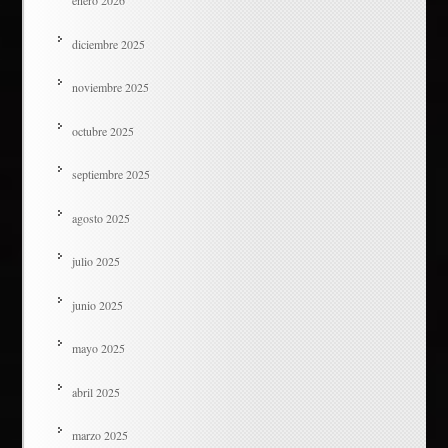
enero 2026
diciembre 2025
noviembre 2025
octubre 2025
septiembre 2025
agosto 2025
julio 2025
junio 2025
mayo 2025
abril 2025
marzo 2025