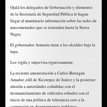
Ojalá los delegados de Gobernación y elementos
de la Secretaría de Seguridad Pública le hagan
llegar al mandatario información sobre las redes de
narcomenudeo que se extienden hasta la Sierra
Negra.
El gobernador Armenta tiene a los alcaldes bajo la
lupa.
Los vigila y supervisa rigurosamente.
La reciente amonestación a Carlos Barragán
Amador, edil de Xicotepec de Juárez y la posterior
alusión a autoridades coludidas con el
desmantelamiento de vehículos robados son el
inicio de una política de tolerancia cero a la
corrupción en Ayuntamientos poblanos.