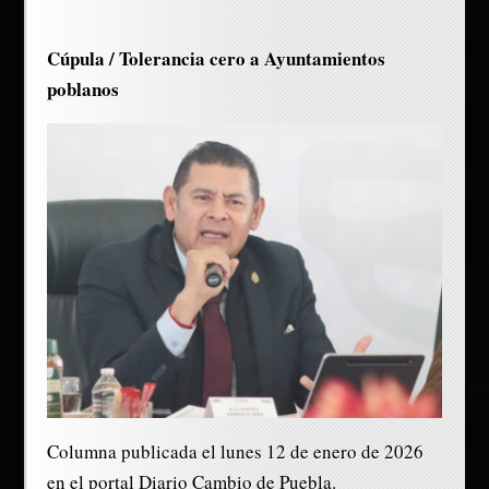
Cúpula / Tolerancia cero a Ayuntamientos
poblanos
Columna publicada el lunes 12 de enero de 2026
en el portal Diario Cambio de Puebla.