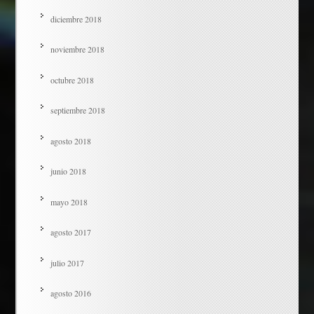
diciembre 2018
noviembre 2018
octubre 2018
septiembre 2018
agosto 2018
junio 2018
mayo 2018
agosto 2017
julio 2017
agosto 2016