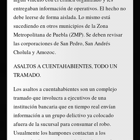
entregaban información de operativos. El hecho no
debe leerse de forma aislada. Lo mismo está
sucediendo en otros municipios de la Zona
Metropolitana de Puebla (ZMP). Se deben revisar
las corporaciones de San Pedro, San Andrés
Cholula y Amozoc.
ASALTOS A CUENTAHABIENTES, TODO UN
TRAMADO.
Los asaltos a cuentahabientes son un complejo
tramado que involucra a ejecutivos de una
institución bancaria que en tiempo real envían
información a un grupo delictivo ya colocado
afuera de la sucursal para consumar el robo.
Usualmente los hampones contactan a los