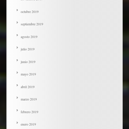
octubre 2019
septiembre 2019
agosto 2019
julio 2019
junio 2019
mayo 2019
abril 2019
marzo 2019
febrero 2019
enero 2019