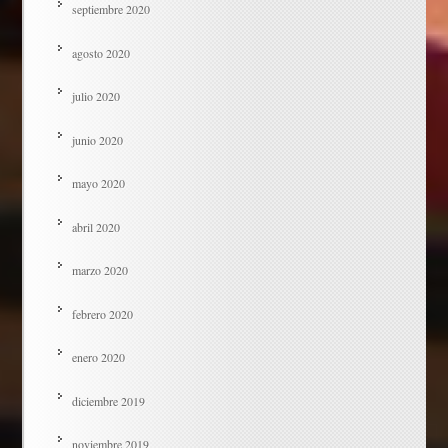
septiembre 2020
agosto 2020
julio 2020
junio 2020
mayo 2020
abril 2020
marzo 2020
febrero 2020
enero 2020
diciembre 2019
noviembre 2019