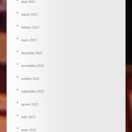
abril 2023
marzo 2023
febrero 2023
enero 2023
diciembre 2022
noviembre 2022
octubre 2022
septiembre 2022
agosto 2022
julio 2022
junio 2022