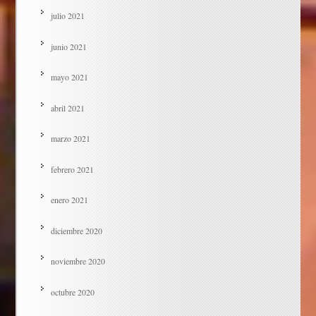
julio 2021
junio 2021
mayo 2021
abril 2021
marzo 2021
febrero 2021
enero 2021
diciembre 2020
noviembre 2020
octubre 2020