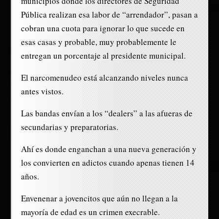
municipios donde los directores de Seguridad
Pública realizan esa labor de “arrendador”, pasan a
cobran una cuota para ignorar lo que sucede en
esas casas y probable, muy probablemente le
entregan un porcentaje al presidente municipal.
El narcomenudeo está alcanzando niveles nunca
antes vistos.
Las bandas envían a los “dealers” a las afueras de
secundarias y preparatorias.
Ahí es donde enganchan a una nueva generación y
los convierten en adictos cuando apenas tienen 14
años.
Envenenar a jovencitos que aún no llegan a la
mayoría de edad es un crimen execrable.