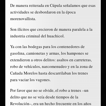
De manera reiterada en Cúpula señalamos que esas
actividades se desbordaron en la época
morenovallista.
Son ilícitos que crecieron de manera paralela a la
industria criminal del huachicol.
Ya con las bodegas para los contenedores de
gasolina, camionetas y armas, los hampones se
extendieron a otros delitos: asaltos en carreteras,
robo de vehículos, narcomenudeo y en la zona de
Cañada Morelos hasta descarrilaban los trenes
para vaciar los vagones.
Por favor que no se olvide, el robo a trenes –un
delito que no se veía desde tiempos de la
Revolución–, era un hecho frecuente en los años