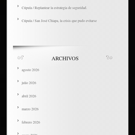
Cúpula / Replantear la estrategia de seguridad.
Cúpula / San José Chiapa, la crisis que pudo evitarse
ARCHIVOS
agosto 2026
julio 2026
abril 2026
marzo 2026
febrero 2026