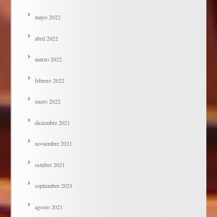
mayo 2022
abril 2022
marzo 2022
febrero 2022
enero 2022
diciembre 2021
noviembre 2021
octubre 2021
septiembre 2021
agosto 2021