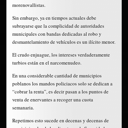
morenovallistas.
Sin embargo, ya en tiempos actuales debe
subrayarse que la complicidad de autoridades
municipales con bandas dedicadas al robo y
desmantelamiento de vehículos es un ilícito menor.
El crudo enjuague, los intereses verdaderamente
turbios están en el narcomenudeo.
En una considerable cantidad de municipios
poblanos los mandos policiacos solo se dedican a
“cobrar la renta”, es decir pasan a los puntos de
venta de enervantes a recoger una cuota
semanaria.
Repetimos esto sucede en decenas y decenas de