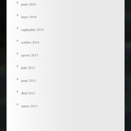
junio 2016
mayo 2016
septiembre 2015
octubre 2014
agosto 2013
julio 2013
junio 2013
abril 2013
marzo 2013