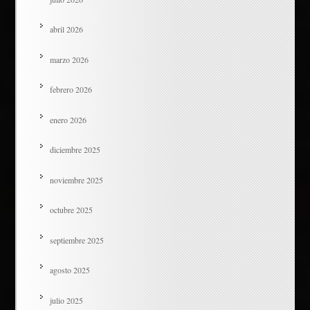
abril 2026
marzo 2026
febrero 2026
enero 2026
diciembre 2025
noviembre 2025
octubre 2025
septiembre 2025
agosto 2025
julio 2025