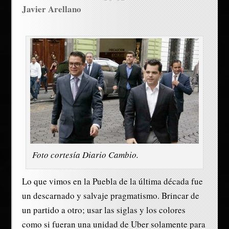
Javier Arellano
Foto cortesía Diario Cambio.
Lo que vimos en la Puebla de la última década fue
un descarnado y salvaje pragmatismo. Brincar de
un partido a otro; usar las siglas y los colores
como si fueran una unidad de Uber solamente para