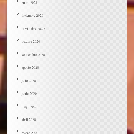
enero 2021
diciembre 2020
noviembre 2020
octubre 2020
septiembre 2020
agosto 2020
julio 2020
junio 2020
mayo 2020
abril 2020
marzo 2020