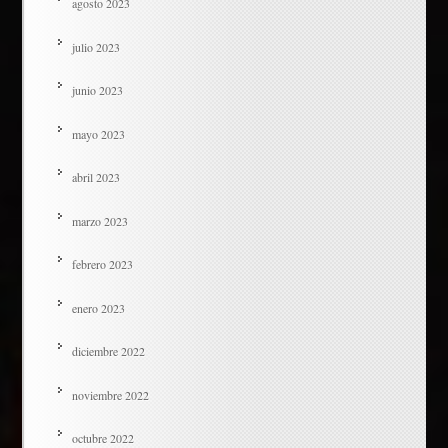
agosto 2023
julio 2023
junio 2023
mayo 2023
abril 2023
marzo 2023
febrero 2023
enero 2023
diciembre 2022
noviembre 2022
octubre 2022