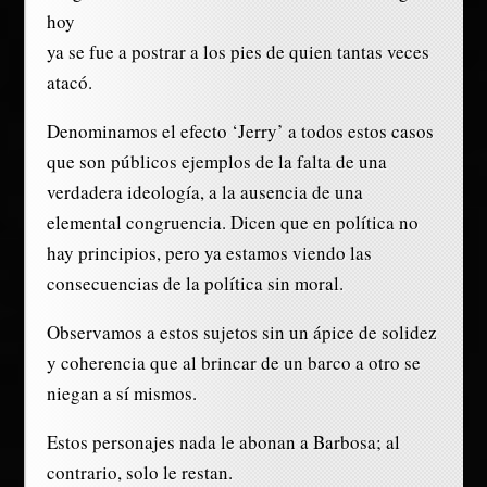
hoy
ya se fue a postrar a los pies de quien tantas veces
atacó.
Denominamos el efecto ‘Jerry’ a todos estos casos
que son públicos ejemplos de la falta de una
verdadera ideología, a la ausencia de una
elemental congruencia. Dicen que en política no
hay principios, pero ya estamos viendo las
consecuencias de la política sin moral.
Observamos a estos sujetos sin un ápice de solidez
y coherencia que al brincar de un barco a otro se
niegan a sí mismos.
Estos personajes nada le abonan a Barbosa; al
contrario, solo le restan.