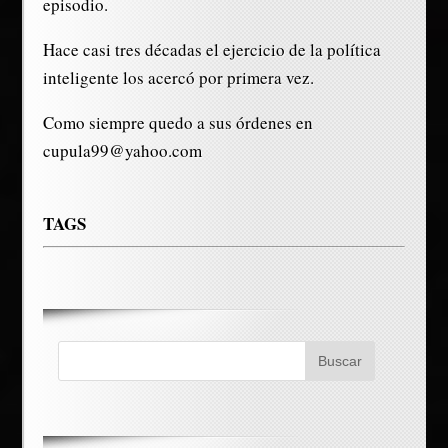
episodio.
Hace casi tres décadas el ejercicio de la política
inteligente los acercó por primera vez.
Como siempre quedo a sus órdenes en
cupula99@yahoo.com
TAGS