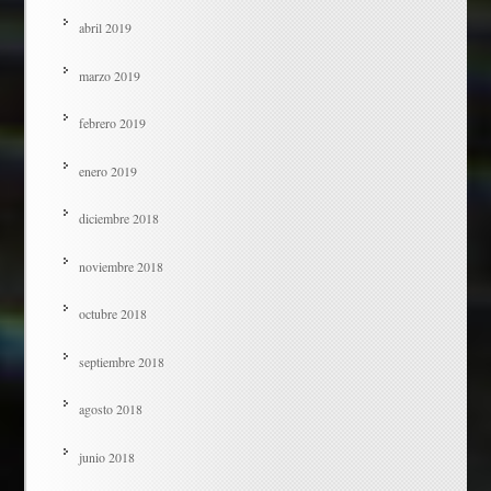
abril 2019
marzo 2019
febrero 2019
enero 2019
diciembre 2018
noviembre 2018
octubre 2018
septiembre 2018
agosto 2018
junio 2018