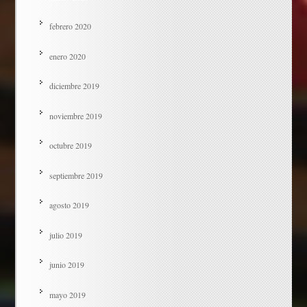
febrero 2020
enero 2020
diciembre 2019
noviembre 2019
octubre 2019
septiembre 2019
agosto 2019
julio 2019
junio 2019
mayo 2019