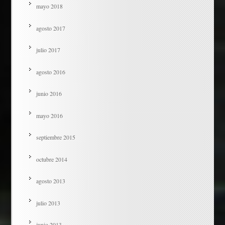
mayo 2018
agosto 2017
julio 2017
agosto 2016
junio 2016
mayo 2016
septiembre 2015
octubre 2014
agosto 2013
julio 2013
junio 2013