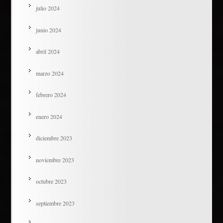
julio 2024
junio 2024
abril 2024
marzo 2024
febrero 2024
enero 2024
diciembre 2023
noviembre 2023
octubre 2023
septiembre 2023