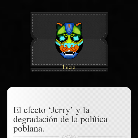
Inicio
El efecto ‘Jerry’ y la
degradación de la política
poblana.