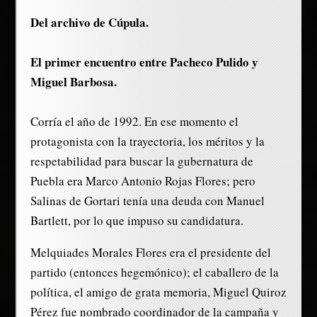
Del archivo de Cúpula.
El primer encuentro entre Pacheco Pulido y
Miguel Barbosa.
Corría el año de 1992. En ese momento el
protagonista con la trayectoria, los méritos y la
respetabilidad para buscar la gubernatura de
Puebla era Marco Antonio Rojas Flores; pero
Salinas de Gortari tenía una deuda con Manuel
Bartlett, por lo que impuso su candidatura.
Melquiades Morales Flores era el presidente del
partido (entonces hegemónico); el caballero de la
política, el amigo de grata memoria, Miguel Quiroz
Pérez fue nombrado coordinador de la campaña y