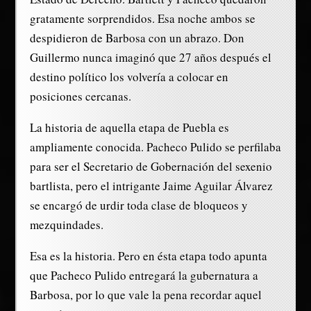
gratamente sorprendidos. Esa noche ambos se
despidieron de Barbosa con un abrazo. Don
Guillermo nunca imaginó que 27 años después el
destino político los volvería a colocar en
posiciones cercanas.
La historia de aquella etapa de Puebla es
ampliamente conocida. Pacheco Pulido se perfilaba
para ser el Secretario de Gobernación del sexenio
bartlista, pero el intrigante Jaime Aguilar Álvarez
se encargó de urdir toda clase de bloqueos y
mezquindades.
Esa es la historia. Pero en ésta etapa todo apunta
que Pacheco Pulido entregará la gubernatura a
Barbosa, por lo que vale la pena recordar aquel