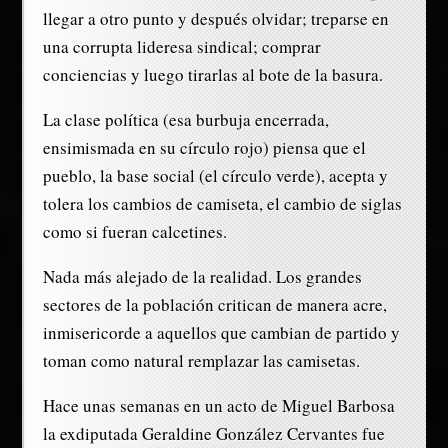
llegar a otro punto y después olvidar; treparse en
una corrupta lideresa sindical; comprar
conciencias y luego tirarlas al bote de la basura.
La clase política (esa burbuja encerrada,
ensimismada en su círculo rojo) piensa que el
pueblo, la base social (el círculo verde), acepta y
tolera los cambios de camiseta, el cambio de siglas
como si fueran calcetines.
Nada más alejado de la realidad. Los grandes
sectores de la población critican de manera acre,
inmisericorde a aquellos que cambian de partido y
toman como natural remplazar las camisetas.
Hace unas semanas en un acto de Miguel Barbosa
la exdiputada Geraldine González Cervantes fue