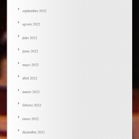
septiembre 2022
agosto 2022
julio 2022
junio 2022
mayo 2022
abril 2022
marzo 2022
febrero 2022
enero 2022
diciembre 2021