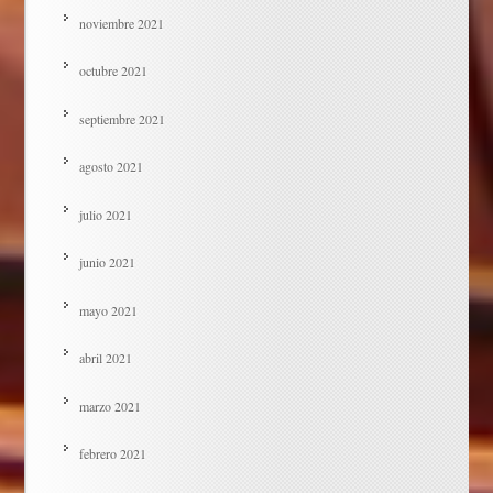
noviembre 2021
octubre 2021
septiembre 2021
agosto 2021
julio 2021
junio 2021
mayo 2021
abril 2021
marzo 2021
febrero 2021