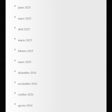
junio 2025
mayo 2025
abril 2025
marzo 2025
febrero 2025
enero 2025
diciembre 2024
noviembre 2024
octubre 2024
agosto 2024