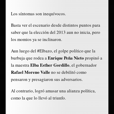
Los síntomas son inequívocos.
Basta ver el escenario desde distintos puntos para
saber que la elección del 2013 aun no inicia, pero
los momios ya se inclinaron.
Aun luego del #Elbazo, el golpe político que la
Enrique Peña Nieto
burbuja que rodea a
propinó a
Elba Esther Gordillo
la maestra
, el gobernador
Rafael Moreno Valle
no se debilitó como
pensaron y presagiaron sus adversarios.
Al contrario, logró amasar una alianza política,
como la que lo llevó al triunfo.