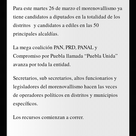
Para este martes 26 de marzo el morenovallismo ya
tiene candidatos a diputados en la totalidad de los
distritos y candidatos a ediles en las 50
principales alcaldías.
La mega coalición PAN, PRD, PANAL y
Compromiso por Puebla llamada “Puebla Unida”
avanza por toda la entidad.
Secretarios, sub secretarios, altos funcionarios y
legisladores del morenovallismo hacen las veces
de operadores políticos en distritos y municipios
específicos.
Los recursos comienzan a correr.