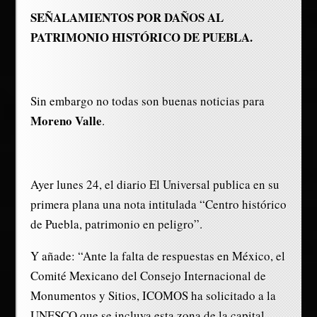
SEÑALAMIENTOS POR DAÑOS AL
PATRIMONIO HISTÓRICO DE PUEBLA.
Sin embargo no todas son buenas noticias para
Moreno Valle
.
Ayer lunes 24, el diario El Universal publica en su
primera plana una nota intitulada “Centro histórico
de Puebla, patrimonio en peligro”.
Y añade: “Ante la falta de respuestas en México, el
Comité Mexicano del Consejo Internacional de
Monumentos y Sitios, ICOMOS ha solicitado a la
UNESCO que se incluya esta zona de la capital