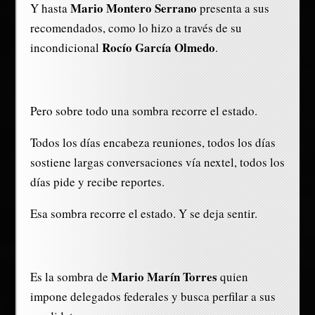
Mario Montero Serrano
Y hasta
presenta a sus
recomendados, como lo hizo a través de su
Rocío García Olmedo
incondicional
.
Pero sobre todo una sombra recorre el estado.
Todos los días encabeza reuniones, todos los días
sostiene largas conversaciones vía nextel, todos los
días pide y recibe reportes.
Esa sombra recorre el estado. Y se deja sentir.
Mario Marín Torres
Es la sombra de
quien
impone delegados federales y busca perfilar a sus