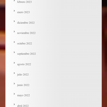
febrero 2023
enero 2023
diciembre 2022
noviembre 2022
octubre 2022
septiembre 2022
agosto 2022
julio 2022
junio 2022
mayo 2022
abril 2022