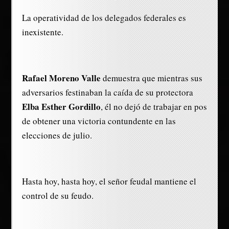
La operatividad de los delegados federales es
inexistente.
Rafael Moreno Valle
demuestra que mientras sus
adversarios festinaban la caída de su protectora
Elba Esther Gordillo
, él no dejó de trabajar en pos
de obtener una victoria contundente en las
elecciones de julio.
Hasta hoy, hasta hoy, el señor feudal mantiene el
control de su feudo.