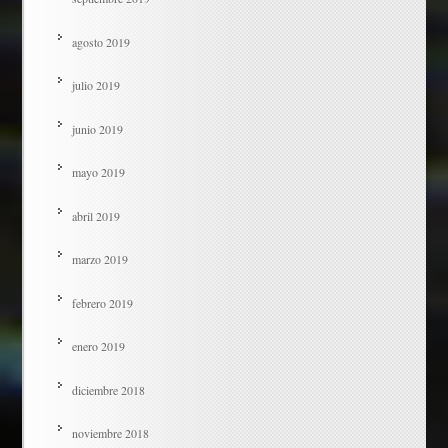
agosto 2019
julio 2019
junio 2019
mayo 2019
abril 2019
marzo 2019
febrero 2019
enero 2019
diciembre 2018
noviembre 2018