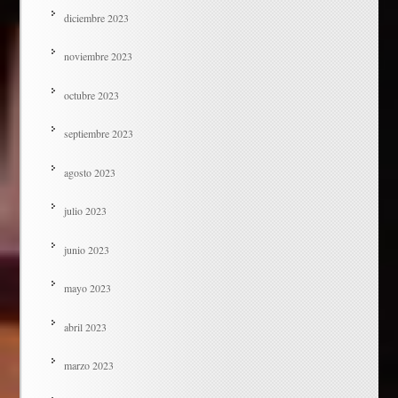
diciembre 2023
noviembre 2023
octubre 2023
septiembre 2023
agosto 2023
julio 2023
junio 2023
mayo 2023
abril 2023
marzo 2023