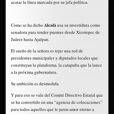
acatar la línea marcada por su jefa política.
Alcalá
Como se ha dicho
usa su investidura como
senadora para tender puentes desde Xicotepec de
Juárez hasta Ajalpan.
El sueño de la señora es tejer una red de
presidentes municipales y diputados locales que
constituyan la plataforma, la catapulta que la lance
a la próxima gubernatura.
Su ambición es desmedida.
Y para eso se vale del Comité Directivo Estatal que
se ha convertido en una “agencia de colocaciones”
para todos aquellos que le juren amor eterno a