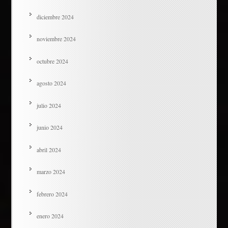
diciembre 2024
noviembre 2024
octubre 2024
agosto 2024
julio 2024
junio 2024
abril 2024
marzo 2024
febrero 2024
enero 2024