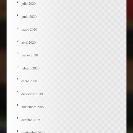
julio 2020
junio 2020
mayo 2020
abril 2020
marzo 2020
febrero 2020
enero 2020
diciembre 2019
noviembre 2019
octubre 2019
septiembre 2019