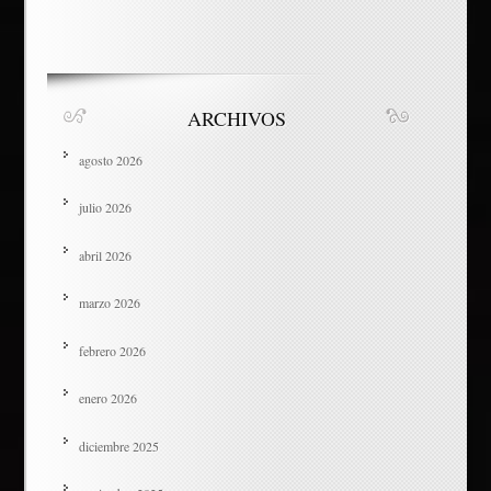
ARCHIVOS
agosto 2026
julio 2026
abril 2026
marzo 2026
febrero 2026
enero 2026
diciembre 2025