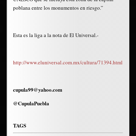
poblana entre los monumentos en riesgo.”
Esta es la liga a la nota de El Universal.-
http://www.eluniversal.com.mx/cultura/71394.html
cupula99@yahoo.com
@CupulaPuebla
TAGS