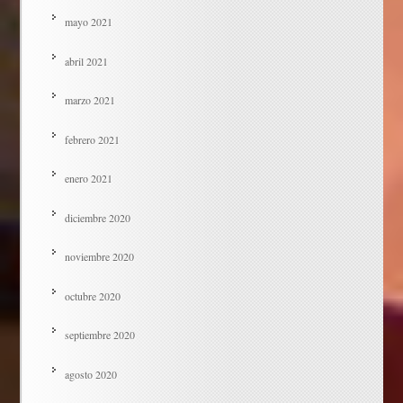
mayo 2021
abril 2021
marzo 2021
febrero 2021
enero 2021
diciembre 2020
noviembre 2020
octubre 2020
septiembre 2020
agosto 2020