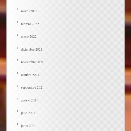
marzo 2022
febrero 2022
enero 2022
diciembre 2021
noviembre 2021
octubre 2021
septiembre 2021
agosto 2021
julio 2021
junio 2021