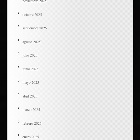
noviembre 2025
octubre 2025
septiembre 2025
agosto 2025
julio 2025
junio 2025
mayo 2025
abril 2025
marzo 2025
febrero 2025
enero 2025