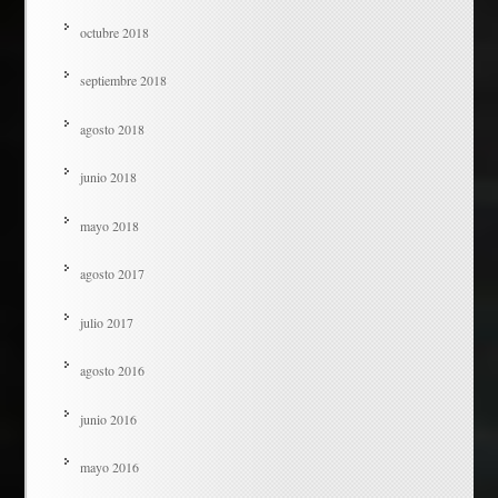
octubre 2018
septiembre 2018
agosto 2018
junio 2018
mayo 2018
agosto 2017
julio 2017
agosto 2016
junio 2016
mayo 2016