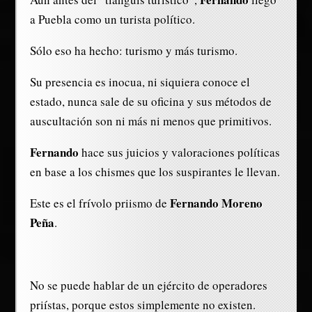
a Puebla como un turista político.
Sólo eso ha hecho: turismo y más turismo.
Su presencia es inocua, ni siquiera conoce el
estado, nunca sale de su oficina y sus métodos de
auscultación son ni más ni menos que primitivos.
Fernando
hace sus juicios y valoraciones políticas
en base a los chismes que los suspirantes le llevan.
Fernando Moreno
Este es el frívolo priismo de
Peña
.
No se puede hablar de un ejército de operadores
priístas, porque estos simplemente no existen.