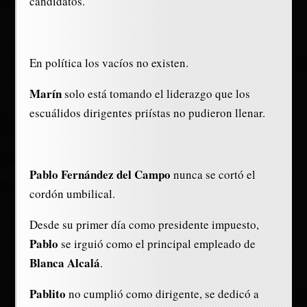
candidatos.
En política los vacíos no existen.
Marín
solo está tomando el liderazgo que los
escuálidos dirigentes priístas no pudieron llenar.
Pablo Fernández del Campo
nunca se cortó el
cordón umbilical.
Desde su primer día como presidente impuesto,
Pablo
se irguió como el principal empleado de
Blanca Alcalá
.
Pablito
no cumplió como dirigente, se dedicó a