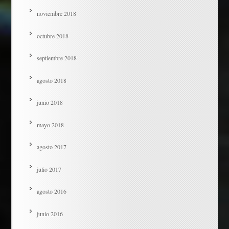
noviembre 2018
octubre 2018
septiembre 2018
agosto 2018
junio 2018
mayo 2018
agosto 2017
julio 2017
agosto 2016
junio 2016