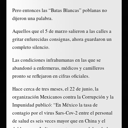
Pero entonces las “Batas Blancas” poblanas no
dijeron una palabra.
Aquellos que el 5 de marzo salieron a las calles a
gritar enfurecidas consignas, ahora guardaron un
completo silencio.
Las condiciones infrahumanas en las que se
abandonó a enfermeras, médicos y camilleros
pronto se reflejaron en cifras oficiales.
Hace cerca de tres meses, el 22 de junio, la
organización Mexicanos contra la Corrupción y la
Impunidad publicó: “En México la tasa de
contagio por el virus Sars-Cov-2 entre el personal
de salud es seis veces mayor que en China y el