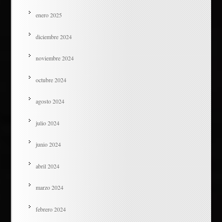
enero 2025
diciembre 2024
noviembre 2024
octubre 2024
agosto 2024
julio 2024
junio 2024
abril 2024
marzo 2024
febrero 2024