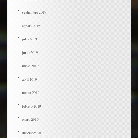
septiembre 2019
agosto 2019
julio 2019
junio 2019
mayo 2019
abril 2019
marzo 2019
febrero 2019
enero 2019
diciembre 2018