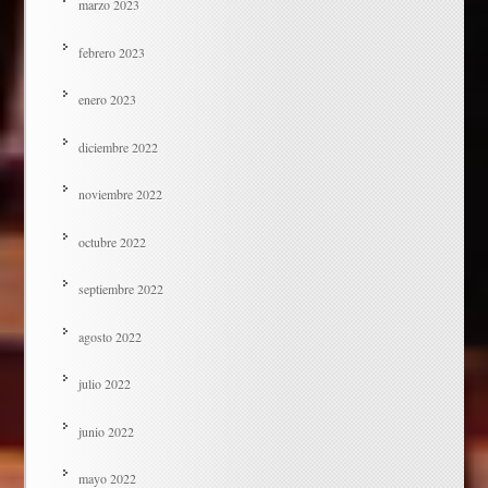
marzo 2023
febrero 2023
enero 2023
diciembre 2022
noviembre 2022
octubre 2022
septiembre 2022
agosto 2022
julio 2022
junio 2022
mayo 2022