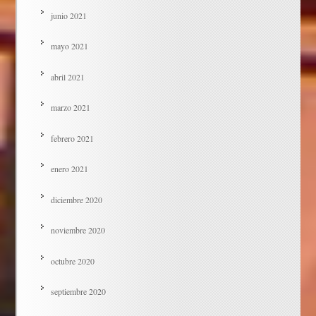
junio 2021
mayo 2021
abril 2021
marzo 2021
febrero 2021
enero 2021
diciembre 2020
noviembre 2020
octubre 2020
septiembre 2020