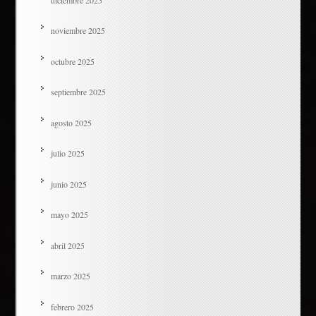
noviembre 2025
octubre 2025
septiembre 2025
agosto 2025
julio 2025
junio 2025
mayo 2025
abril 2025
marzo 2025
febrero 2025