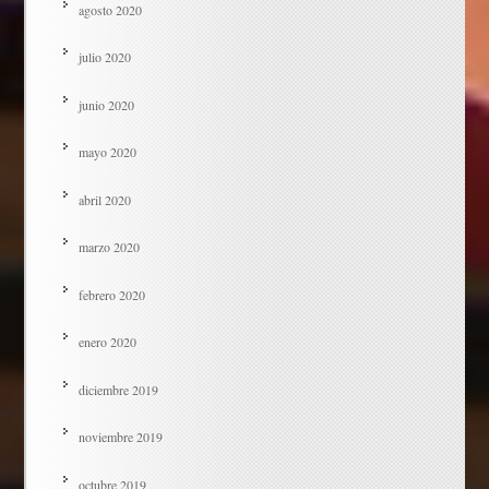
agosto 2020
julio 2020
junio 2020
mayo 2020
abril 2020
marzo 2020
febrero 2020
enero 2020
diciembre 2019
noviembre 2019
octubre 2019