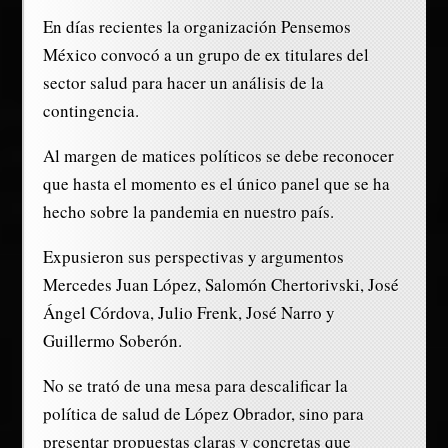
En días recientes la organización Pensemos
México convocó a un grupo de ex titulares del
sector salud para hacer un análisis de la
contingencia.
Al margen de matices políticos se debe reconocer
que hasta el momento es el único panel que se ha
hecho sobre la pandemia en nuestro país.
Expusieron sus perspectivas y argumentos
Mercedes Juan López, Salomón Chertorivski, José
Ángel Córdova, Julio Frenk, José Narro y
Guillermo Soberón.
No se trató de una mesa para descalificar la
política de salud de López Obrador, sino para
presentar propuestas claras y concretas que