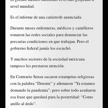
nivel mundial.
Es el informe de una catástrofe anunciada.
Durante meses enfermeras, médicos y camilleros
tomaron las redes sociales para denunciar las
precarias condiciones en que trabajan. Pero el
gobierno federal jamás los escuchó.
Y muchos sectores de la sociedad mexicana
tampoco les prestaron atención.
En Contrario Sensu sacaron estampitas religiosas
con la palabra “Detente” y afirmaron “Ya estamos
domando la pandemia”; pero sobre todo acuñaron
esa frase que quedará para la posteridad: “Como
anillo al dedo”.