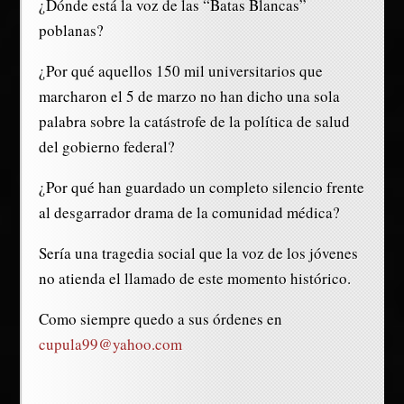
¿Dónde está la voz de las “Batas Blancas”
poblanas?
¿Por qué aquellos 150 mil universitarios que
marcharon el 5 de marzo no han dicho una sola
palabra sobre la catástrofe de la política de salud
del gobierno federal?
¿Por qué han guardado un completo silencio frente
al desgarrador drama de la comunidad médica?
Sería una tragedia social que la voz de los jóvenes
no atienda el llamado de este momento histórico.
Como siempre quedo a sus órdenes en
cupula99@yahoo.com