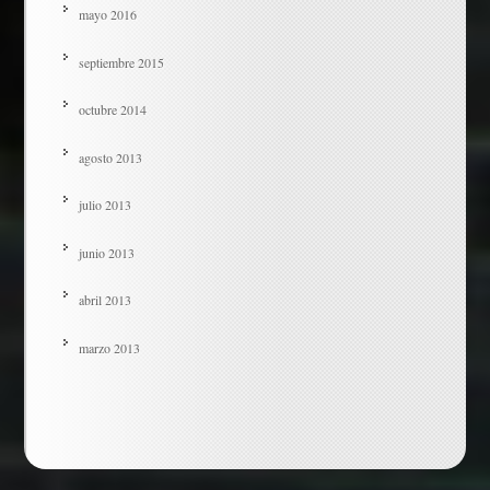
mayo 2016
septiembre 2015
octubre 2014
agosto 2013
julio 2013
junio 2013
abril 2013
marzo 2013