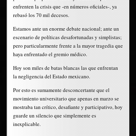
enfrenten la crisis que -en números oficiales-, ya
rebasó los 70 mil decesos.
Estamos ante un enorme debate nacional; ante un
escenario de políticas desafortunadas y simplistas;
pero particularmente frente a la mayor tragedia que
haya enfrentado el gremio médico.
Hoy son miles de batas blancas las que enfrentan
la negligencia del Estado mexicano.
Por esto es sumamente desconcertante que el
movimiento universitario que apenas en marzo se
mostraba tan crítico, desafiante y participativo, hoy
guarde un silencio que simplemente es
inexplicable.