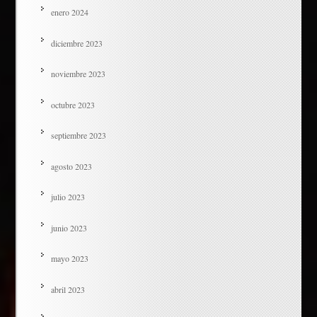
enero 2024
diciembre 2023
noviembre 2023
octubre 2023
septiembre 2023
agosto 2023
julio 2023
junio 2023
mayo 2023
abril 2023