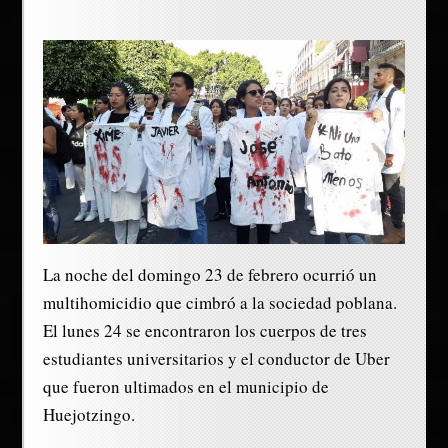
La noche del domingo 23 de febrero ocurrió un
multihomicidio que cimbró a la sociedad poblana.
El lunes 24 se encontraron los cuerpos de tres
estudiantes universitarios y el conductor de Uber
que fueron ultimados en el municipio de
Huejotzingo.