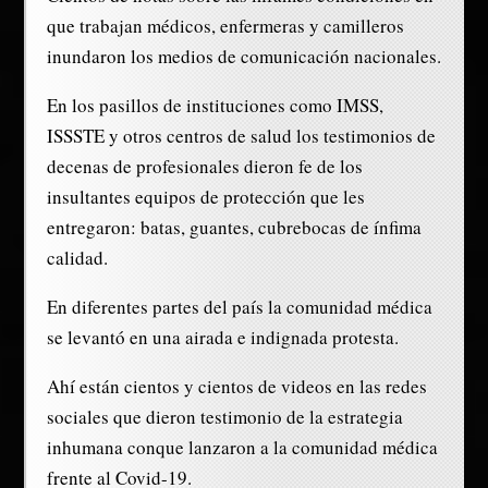
que trabajan médicos, enfermeras y camilleros
inundaron los medios de comunicación nacionales.
En los pasillos de instituciones como IMSS,
ISSSTE y otros centros de salud los testimonios de
decenas de profesionales dieron fe de los
insultantes equipos de protección que les
entregaron: batas, guantes, cubrebocas de ínfima
calidad.
En diferentes partes del país la comunidad médica
se levantó en una airada e indignada protesta.
Ahí están cientos y cientos de videos en las redes
sociales que dieron testimonio de la estrategia
inhumana conque lanzaron a la comunidad médica
frente al Covid-19.