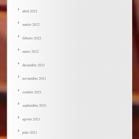
abril 2022
marzo 2022
febrero 2022
enero 2022
diciembre 2021
noviembre 2021
octubre 2021
septiembre 2021
agosto 2021
julio 2021