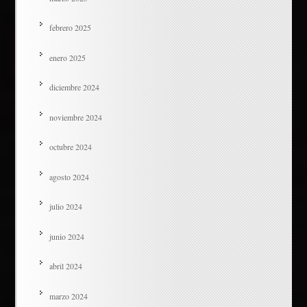
febrero 2025
enero 2025
diciembre 2024
noviembre 2024
octubre 2024
agosto 2024
julio 2024
junio 2024
abril 2024
marzo 2024