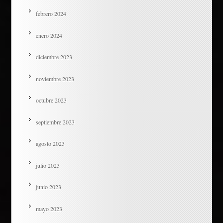
febrero 2024
enero 2024
diciembre 2023
noviembre 2023
octubre 2023
septiembre 2023
agosto 2023
julio 2023
junio 2023
mayo 2023