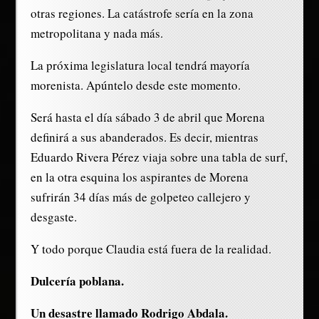
otras regiones. La catástrofe sería en la zona
metropolitana y nada más.
La próxima legislatura local tendrá mayoría
morenista. Apúntelo desde este momento.
Será hasta el día sábado 3 de abril que Morena
definirá a sus abanderados. Es decir, mientras
Eduardo Rivera Pérez viaja sobre una tabla de surf,
en la otra esquina los aspirantes de Morena
sufrirán 34 días más de golpeteo callejero y
desgaste.
Y todo porque Claudia está fuera de la realidad.
Dulcería poblana.
Un desastre llamado Rodrigo Abdala.