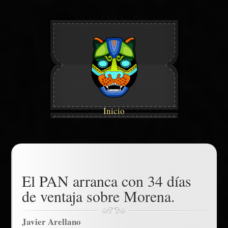
Inicio
El PAN arranca con 34 días
de ventaja sobre Morena.
Javier Arellano