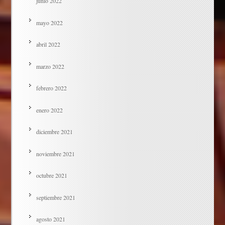
junio 2022
mayo 2022
abril 2022
marzo 2022
febrero 2022
enero 2022
diciembre 2021
noviembre 2021
octubre 2021
septiembre 2021
agosto 2021