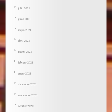
julio 2021
junio 2021
mayo 2021
abril 2021
marzo 2021
febrero 2021
enero 2021
diciembre 2020
noviembre 2020
octubre 2020