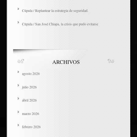
Cúpula / Replantear la estrategia de seguridad.
Cúpula / San José Chiapa, la crisis que pudo evitarse
ARCHIVOS
agosto 2026
julio 2026
abril 2026
marzo 2026
febrero 2026