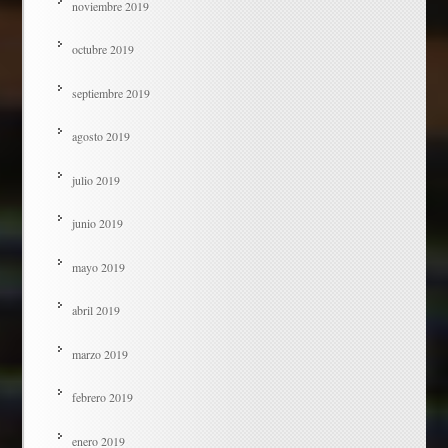
noviembre 2019
octubre 2019
septiembre 2019
agosto 2019
julio 2019
junio 2019
mayo 2019
abril 2019
marzo 2019
febrero 2019
enero 2019