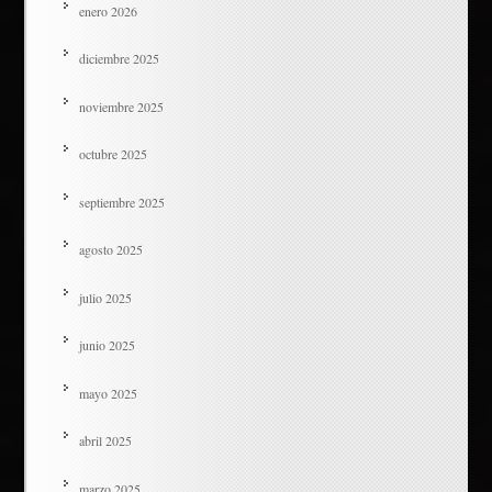
enero 2026
diciembre 2025
noviembre 2025
octubre 2025
septiembre 2025
agosto 2025
julio 2025
junio 2025
mayo 2025
abril 2025
marzo 2025