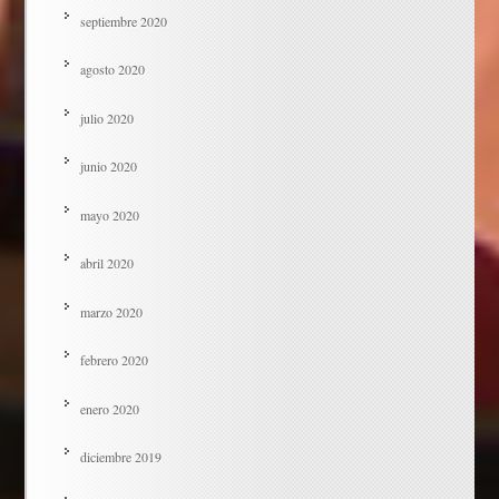
septiembre 2020
agosto 2020
julio 2020
junio 2020
mayo 2020
abril 2020
marzo 2020
febrero 2020
enero 2020
diciembre 2019