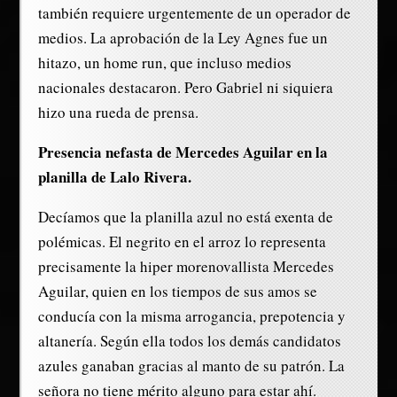
también requiere urgentemente de un operador de
medios. La aprobación de la Ley Agnes fue un
hitazo, un home run, que incluso medios
nacionales destacaron. Pero Gabriel ni siquiera
hizo una rueda de prensa.
Presencia nefasta de Mercedes Aguilar en la
planilla de Lalo Rivera.
Decíamos que la planilla azul no está exenta de
polémicas. El negrito en el arroz lo representa
precisamente la hiper morenovallista Mercedes
Aguilar, quien en los tiempos de sus amos se
conducía con la misma arrogancia, prepotencia y
altanería. Según ella todos los demás candidatos
azules ganaban gracias al manto de su patrón. La
señora no tiene mérito alguno para estar ahí.