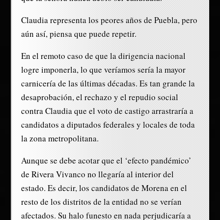
Claudia representa los peores años de Puebla, pero
aún así, piensa que puede repetir.
En el remoto caso de que la dirigencia nacional
logre imponerla, lo que veríamos sería la mayor
carnicería de las últimas décadas. Es tan grande la
desaprobación, el rechazo y el repudio social
contra Claudia que el voto de castigo arrastraría a
candidatos a diputados federales y locales de toda
la zona metropolitana.
Aunque se debe acotar que el ‘efecto pandémico’
de Rivera Vivanco no llegaría al interior del
estado. Es decir, los candidatos de Morena en el
resto de los distritos de la entidad no se verían
afectados. Su halo funesto en nada perjudicaría a