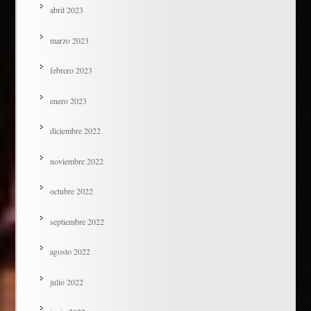
abril 2023
marzo 2023
febrero 2023
enero 2023
diciembre 2022
noviembre 2022
octubre 2022
septiembre 2022
agosto 2022
julio 2022