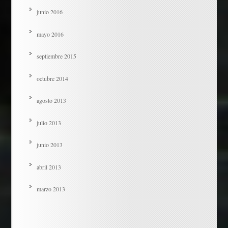
junio 2016
mayo 2016
septiembre 2015
octubre 2014
agosto 2013
julio 2013
junio 2013
abril 2013
marzo 2013