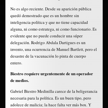
No es algo reciente. Desde su aparición pública
quedó demostrado que es un hombre sin
inteligencia política y que no tiene capacidad
alguna, ni como estratega, ni como funcionario. Es
evidente que no puede conducir una súper
delegación. Rodrigo Abdala Dartigues es un
invento, una ocurrencia de Manuel Bartlett, pero el
desastre de la vacunación lo pinta de cuerpo
entero.
Biestro requiere urgentemente de un operador
de medios.
Gabriel Biestro Medinilla carece de la beligerancia
necesaria para la política. Es un buen tipo, pero
adolece de malicia; la hace falta ver más box. Y