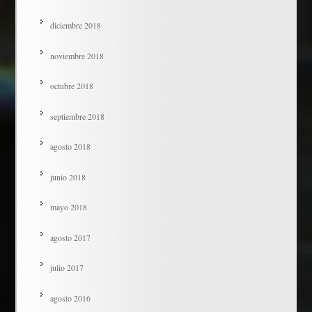
diciembre 2018
noviembre 2018
octubre 2018
septiembre 2018
agosto 2018
junio 2018
mayo 2018
agosto 2017
julio 2017
agosto 2016