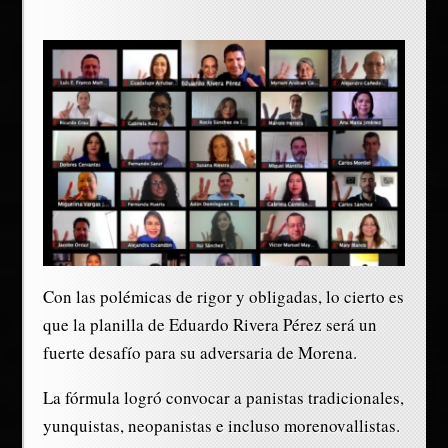
Con las polémicas de rigor y obligadas, lo cierto es
que la planilla de Eduardo Rivera Pérez será un
fuerte desafío para su adversaria de Morena.
La fórmula logró convocar a panistas tradicionales,
yunquistas, neopanistas e incluso morenovallistas.