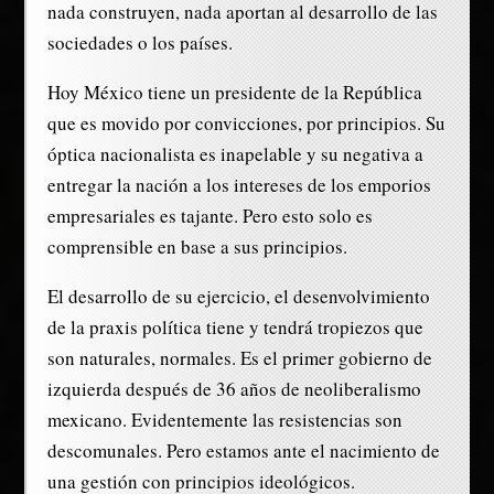
nada construyen, nada aportan al desarrollo de las
sociedades o los países.
Hoy México tiene un presidente de la República
que es movido por convicciones, por principios. Su
óptica nacionalista es inapelable y su negativa a
entregar la nación a los intereses de los emporios
empresariales es tajante. Pero esto solo es
comprensible en base a sus principios.
El desarrollo de su ejercicio, el desenvolvimiento
de la praxis política tiene y tendrá tropiezos que
son naturales, normales. Es el primer gobierno de
izquierda después de 36 años de neoliberalismo
mexicano. Evidentemente las resistencias son
descomunales. Pero estamos ante el nacimiento de
una gestión con principios ideológicos.