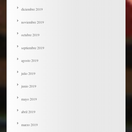
diciembre 2019
noviembre 2019
octubre 2019
septiembre 2019
agosto 2019
julio 2019
junio 2019
mayo 2019
abril 2019
marzo 2019