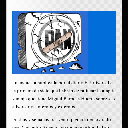
La encuesta publicada por el diario El Universal es
la primera de siete que habrán de ratificar la amplia
ventaja que tiene Miguel Barbosa Huerta sobre sus
adversarios internos y externos.
En días y semanas por venir quedará demostrado
que Alejandro Armenta no tiene oportunidad en