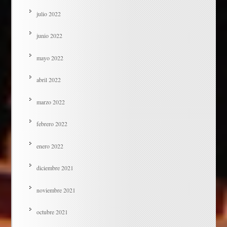
julio 2022
junio 2022
mayo 2022
abril 2022
marzo 2022
febrero 2022
enero 2022
diciembre 2021
noviembre 2021
octubre 2021