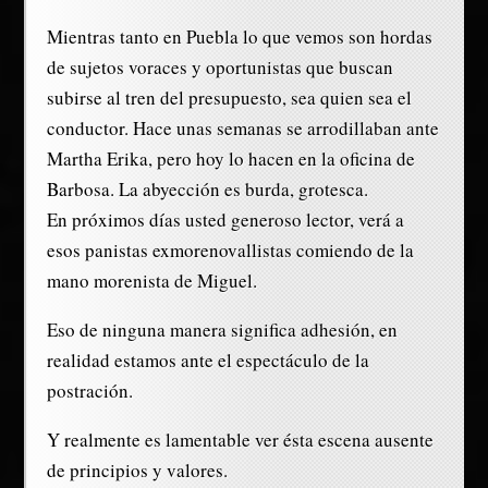
Mientras tanto en Puebla lo que vemos son hordas
de sujetos voraces y oportunistas que buscan
subirse al tren del presupuesto, sea quien sea el
conductor. Hace unas semanas se arrodillaban ante
Martha Erika, pero hoy lo hacen en la oficina de
Barbosa. La abyección es burda, grotesca.
En próximos días usted generoso lector, verá a
esos panistas exmorenovallistas comiendo de la
mano morenista de Miguel.
Eso de ninguna manera significa adhesión, en
realidad estamos ante el espectáculo de la
postración.
Y realmente es lamentable ver ésta escena ausente
de principios y valores.