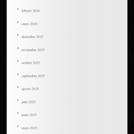
febrero 2026
enero 2026
diciembre 2025
noviembre 2025
octubre 2025
septiembre 2025
agosto 2025
julio 2025
junio 2025
mayo 2025