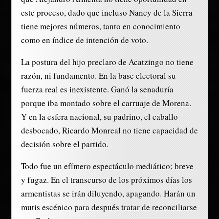
este proceso, dado que incluso Nancy de la Sierra
tiene mejores números, tanto en conocimiento
como en índice de intención de voto.
La postura del hijo preclaro de Acatzingo no tiene
razón, ni fundamento. En la base electoral su
fuerza real es inexistente. Ganó la senaduría
porque iba montado sobre el carruaje de Morena.
Y en la esfera nacional, su padrino, el caballo
desbocado, Ricardo Monreal no tiene capacidad de
decisión sobre el partido.
Todo fue un efímero espectáculo mediático; breve
y fugaz. En el transcurso de los próximos días los
armentistas se irán diluyendo, apagando. Harán un
mutis escénico para después tratar de reconciliarse