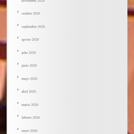
noviembre 2020
octubre 2020
septiembre 2020
agosto 2020
julio 2020
junio 2020
mayo 2020
abril 2020
marzo 2020
febrero 2020
enero 2020