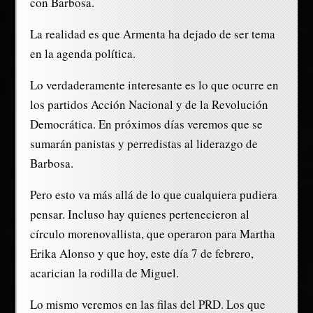
con Barbosa.
La realidad es que Armenta ha dejado de ser tema
en la agenda política.
Lo verdaderamente interesante es lo que ocurre en
los partidos Acción Nacional y de la Revolución
Democrática. En próximos días veremos que se
sumarán panistas y perredistas al liderazgo de
Barbosa.
Pero esto va más allá de lo que cualquiera pudiera
pensar. Incluso hay quienes pertenecieron al
círculo morenovallista, que operaron para Martha
Erika Alonso y que hoy, este día 7 de febrero,
acarician la rodilla de Miguel.
Lo mismo veremos en las filas del PRD. Los que