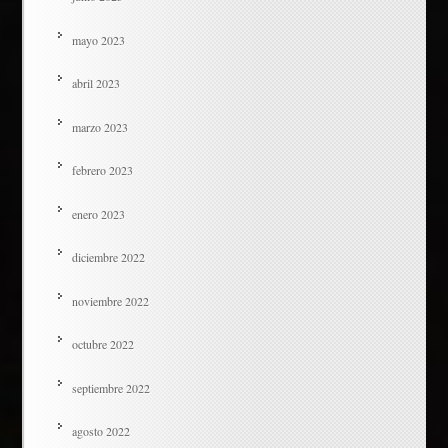
mayo 2023
abril 2023
marzo 2023
febrero 2023
enero 2023
diciembre 2022
noviembre 2022
octubre 2022
septiembre 2022
agosto 2022