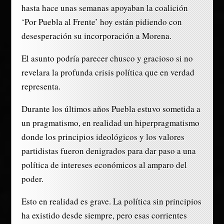
hasta hace unas semanas apoyaban la coalición
‘Por Puebla al Frente’ hoy están pidiendo con
desesperación su incorporación a Morena.
El asunto podría parecer chusco y gracioso si no
revelara la profunda crisis política que en verdad
representa.
Durante los últimos años Puebla estuvo sometida a
un pragmatismo, en realidad un hiperpragmatismo
donde los principios ideológicos y los valores
partidistas fueron denigrados para dar paso a una
política de intereses económicos al amparo del
poder.
Esto en realidad es grave. La política sin principios
ha existido desde siempre, pero esas corrientes