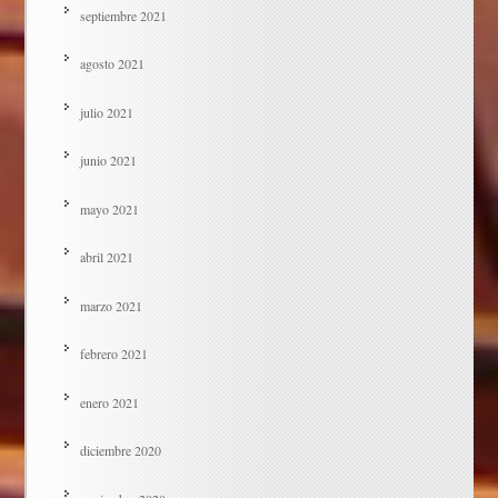
septiembre 2021
agosto 2021
julio 2021
junio 2021
mayo 2021
abril 2021
marzo 2021
febrero 2021
enero 2021
diciembre 2020