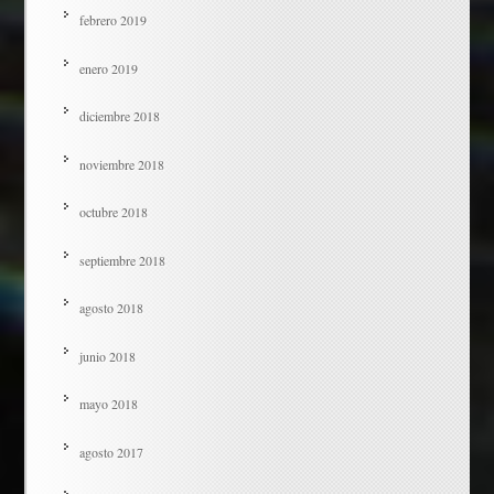
febrero 2019
enero 2019
diciembre 2018
noviembre 2018
octubre 2018
septiembre 2018
agosto 2018
junio 2018
mayo 2018
agosto 2017