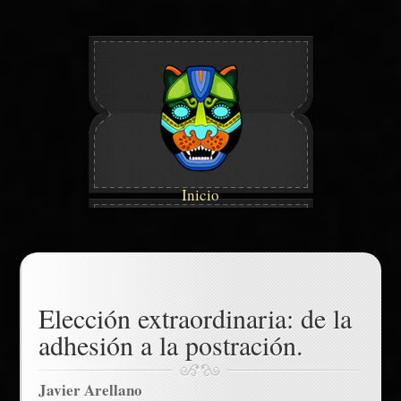
Inicio
Elección extraordinaria: de la
adhesión a la postración.
Javier Arellano