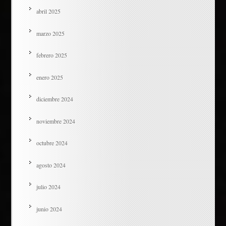
abril 2025
marzo 2025
febrero 2025
enero 2025
diciembre 2024
noviembre 2024
octubre 2024
agosto 2024
julio 2024
junio 2024