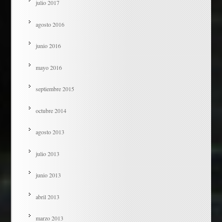
julio 2017
agosto 2016
junio 2016
mayo 2016
septiembre 2015
octubre 2014
agosto 2013
julio 2013
junio 2013
abril 2013
marzo 2013