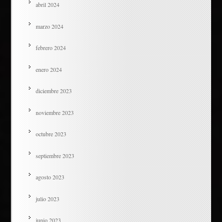
abril 2024
marzo 2024
febrero 2024
enero 2024
diciembre 2023
noviembre 2023
octubre 2023
septiembre 2023
agosto 2023
julio 2023
junio 2023