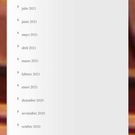
julio 2021
junio 2021
mayo 2021
abril 2021
marzo 2021
febrero 2021
enero 2021
diciembre 2020
noviembre 2020
octubre 2020