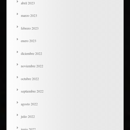
abril 2023
marzo 2023
febrero 2023
enero 2023
diciembre 2022
noviembre 2022
octubre 2022
septiembre 2022
agosto 2022
julio 2022
junio 2022