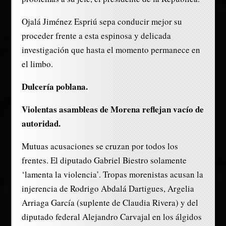
Ojalá Jiménez Espriú sepa conducir mejor su
proceder frente a esta espinosa y delicada
investigación que hasta el momento permanece en
el limbo.
Dulcería poblana.
Violentas asambleas de Morena reflejan vacío de
autoridad.
Mutuas acusaciones se cruzan por todos los
frentes. El diputado Gabriel Biestro solamente
‘lamenta la violencia’. Tropas morenistas acusan la
injerencia de Rodrigo Abdalá Dartigues, Argelia
Arriaga García (suplente de Claudia Rivera) y del
diputado federal Alejandro Carvajal en los álgidos