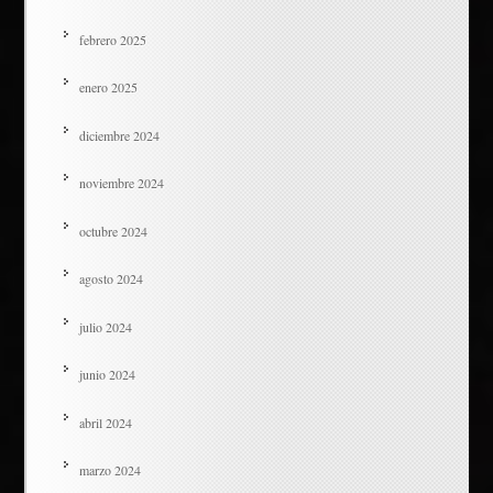
febrero 2025
enero 2025
diciembre 2024
noviembre 2024
octubre 2024
agosto 2024
julio 2024
junio 2024
abril 2024
marzo 2024