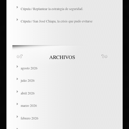
Cúpula / Replantear la estrategia de seguridad.
Cúpula / San José Chiapa, la crisis que pudo evitarse
ARCHIVOS
agosto 2026
julio 2026
abril 2026
marzo 2026
febrero 2026