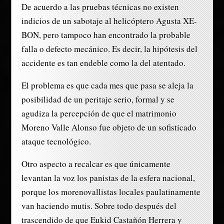
De acuerdo a las pruebas técnicas no existen
indicios de un sabotaje al helicóptero Agusta XE-
BON, pero tampoco han encontrado la probable
falla o defecto mecánico. Es decir, la hipótesis del
accidente es tan endeble como la del atentado.
El problema es que cada mes que pasa se aleja la
posibilidad de un peritaje serio, formal y se
agudiza la percepción de que el matrimonio
Moreno Valle Alonso fue objeto de un sofisticado
ataque tecnológico.
Otro aspecto a recalcar es que únicamente
levantan la voz los panistas de la esfera nacional,
porque los morenovallistas locales paulatinamente
van haciendo mutis. Sobre todo después del
trascendido de que Eukid Castañón Herrera y