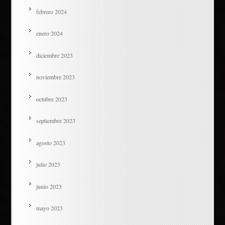
febrero 2024
enero 2024
diciembre 2023
noviembre 2023
octubre 2023
septiembre 2023
agosto 2023
julio 2023
junio 2023
mayo 2023