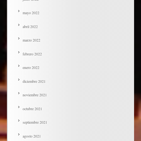
mayo 2022
abril 2022
marzo 2022
febrero 2022
enero 2022
diciembre 2021
noviembre 2021
octubre 2021
septiembre 2021
agosto 2021