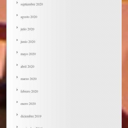
septiembre 2020
agosto 2020
julio 2020
junio 2020
mayo 2020
abril 2020
marzo 2020
febrero 2020
enero 2020
diciembre 2019