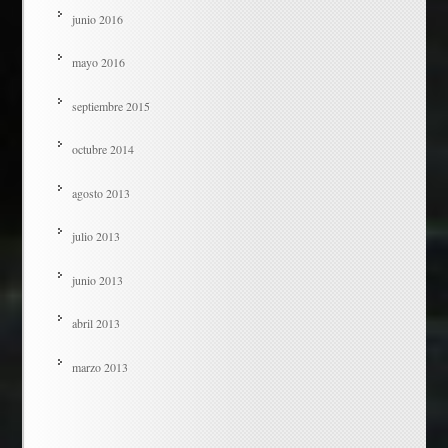
junio 2016
mayo 2016
septiembre 2015
octubre 2014
agosto 2013
julio 2013
junio 2013
abril 2013
marzo 2013