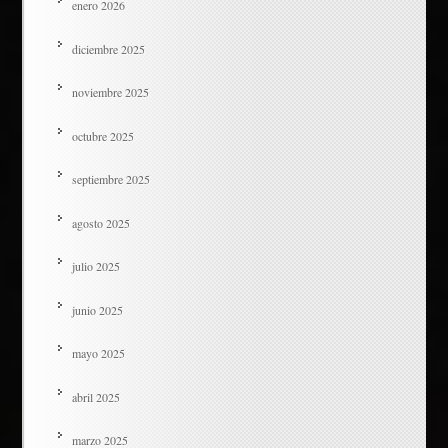
enero 2026
diciembre 2025
noviembre 2025
octubre 2025
septiembre 2025
agosto 2025
julio 2025
junio 2025
mayo 2025
abril 2025
marzo 2025