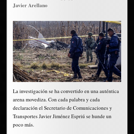
Javier Arellano
La investigación se ha convertido en una auténtica
arena movediza. Con cada palabra y cada
declaración el Secretario de Comunicaciones y
Transportes Javier Jiménez Espriú se hunde un
poco más.