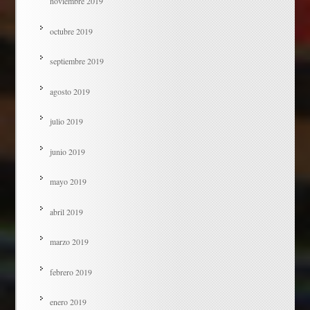
noviembre 2019
octubre 2019
septiembre 2019
agosto 2019
julio 2019
junio 2019
mayo 2019
abril 2019
marzo 2019
febrero 2019
enero 2019