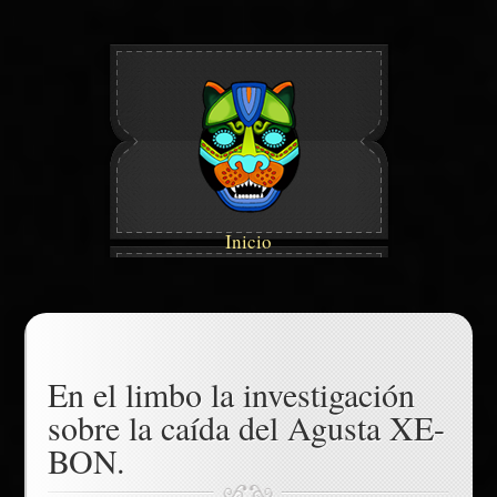
Inicio
En el limbo la investigación
sobre la caída del Agusta XE-
BON.