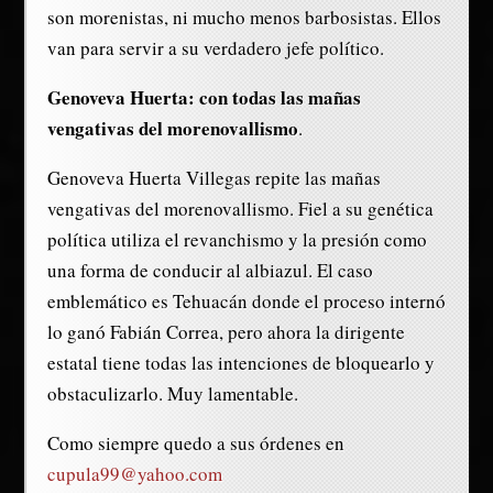
son morenistas, ni mucho menos barbosistas. Ellos
van para servir a su verdadero jefe político.
Genoveva Huerta: con todas las mañas
vengativas del morenovallismo
.
Genoveva Huerta Villegas repite las mañas
vengativas del morenovallismo. Fiel a su genética
política utiliza el revanchismo y la presión como
una forma de conducir al albiazul. El caso
emblemático es Tehuacán donde el proceso internó
lo ganó Fabián Correa, pero ahora la dirigente
estatal tiene todas las intenciones de bloquearlo y
obstaculizarlo. Muy lamentable.
Como siempre quedo a sus órdenes en
cupula99@yahoo.com