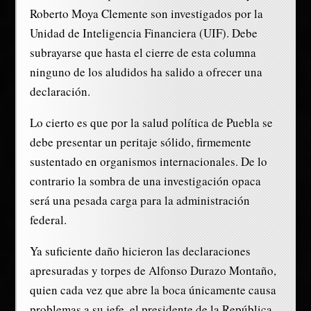
Roberto Moya Clemente son investigados por la
Unidad de Inteligencia Financiera (UIF). Debe
subrayarse que hasta el cierre de esta columna
ninguno de los aludidos ha salido a ofrecer una
declaración.
Lo cierto es que por la salud política de Puebla se
debe presentar un peritaje sólido, firmemente
sustentado en organismos internacionales. De lo
contrario la sombra de una investigación opaca
será una pesada carga para la administración
federal.
Ya suficiente daño hicieron las declaraciones
apresuradas y torpes de Alfonso Durazo Montaño,
quien cada vez que abre la boca únicamente causa
problemas a su jefe, el presidente de la República.