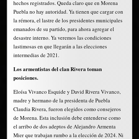
hechos registrados. Queda claro que en Morena
Puebla no hay autoridad. Ya tienen que cargar con
la rémora, el lastre de los presidentes municipales
emanados de su partido, para ahora agregar el
desastre interno. Ya veremos las condiciones
lastimosas en que llegarán a las elecciones
intermedias de 2021.
Los armentistas del clan Rivera toman
posiciones.
Eloísa Vivanco Esquide y David Rivera Vivanco,
madre y hermano de la presidenta de Puebla
Claudia Rivera, fueron elegidos como consejeros
de Morena. Esta inclusión debe entenderse como
el arribo de dos adeptos de Alejandro Armenta
Mier que trabajan rumbo a la elección de 2024. Ni