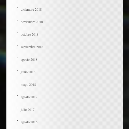
diciembre 2018
noviembre 2018
octubre 2018
septiembre 2018
agosto 2018
junio 2018
mayo 2018
agosto 2017
julio 2017
agosto 2016