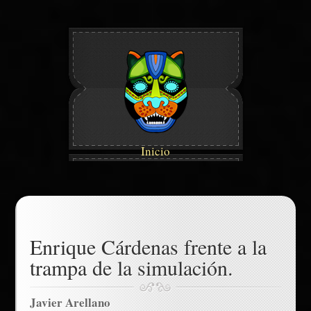
Inicio
Enrique Cárdenas frente a la
trampa de la simulación.
Javier Arellano