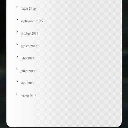
mayo 2016
septiembre 2015
octubre 2014
agosto 2013
julio 2013
junio 2013
abril 2013
marzo 2013