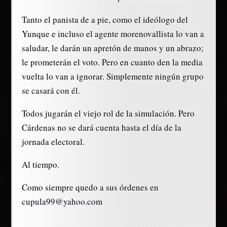
Tanto el panista de a pie, como el ideólogo del
Yunque e incluso el agente morenovallista lo van a
saludar, le darán un apretón de manos y un abrazo;
le prometerán el voto. Pero en cuanto den la media
vuelta lo van a ignorar. Simplemente ningún grupo
se casará con él.
Todos jugarán el viejo rol de la simulación. Pero
Cárdenas no se dará cuenta hasta el día de la
jornada electoral.
Al tiempo.
Como siempre quedo a sus órdenes en
cupula99@yahoo.com