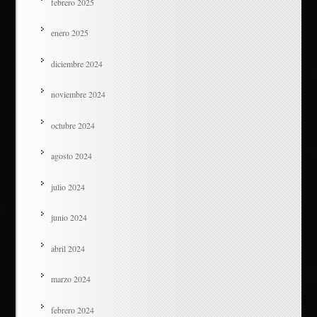
febrero 2025
enero 2025
diciembre 2024
noviembre 2024
octubre 2024
agosto 2024
julio 2024
junio 2024
abril 2024
marzo 2024
febrero 2024