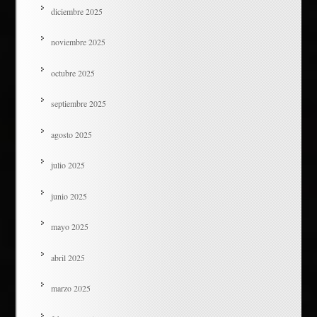
diciembre 2025
noviembre 2025
octubre 2025
septiembre 2025
agosto 2025
julio 2025
junio 2025
mayo 2025
abril 2025
marzo 2025