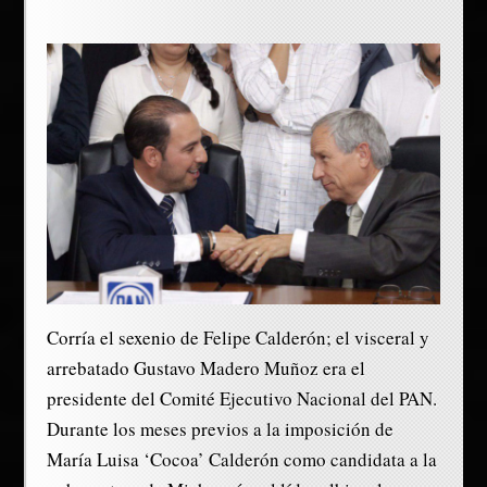
Corría el sexenio de Felipe Calderón; el visceral y
arrebatado Gustavo Madero Muñoz era el
presidente del Comité Ejecutivo Nacional del PAN.
Durante los meses previos a la imposición de
María Luisa ‘Cocoa’ Calderón como candidata a la