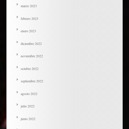
marzo 2023
febrero 2023
enero 2023
diciembre 2022
noviembre 2022
octubre 2022
septiembre 2022
agosto 2022
julio 2022
junio 2022