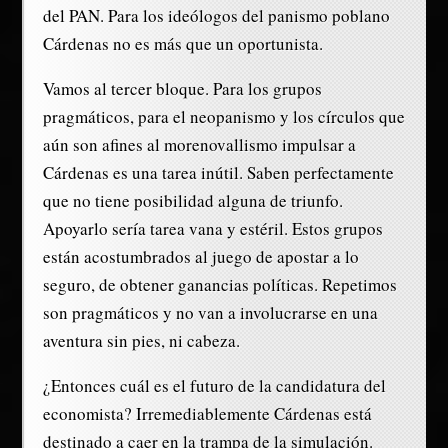
del PAN. Para los ideólogos del panismo poblano
Cárdenas no es más que un oportunista.
Vamos al tercer bloque. Para los grupos
pragmáticos, para el neopanismo y los círculos que
aún son afines al morenovallismo impulsar a
Cárdenas es una tarea inútil. Saben perfectamente
que no tiene posibilidad alguna de triunfo.
Apoyarlo sería tarea vana y estéril. Estos grupos
están acostumbrados al juego de apostar a lo
seguro, de obtener ganancias políticas. Repetimos
son pragmáticos y no van a involucrarse en una
aventura sin pies, ni cabeza.
¿Entonces cuál es el futuro de la candidatura del
economista? Irremediablemente Cárdenas está
destinado a caer en la trampa de la simulación.