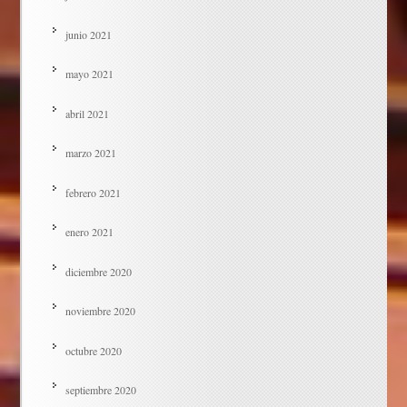
junio 2021
mayo 2021
abril 2021
marzo 2021
febrero 2021
enero 2021
diciembre 2020
noviembre 2020
octubre 2020
septiembre 2020