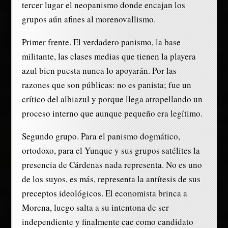
tercer lugar el neopanismo donde encajan los
grupos aún afines al morenovallismo.
Primer frente. El verdadero panismo, la base
militante, las clases medias que tienen la playera
azul bien puesta nunca lo apoyarán. Por las
razones que son públicas: no es panista; fue un
crítico del albiazul y porque llega atropellando un
proceso interno que aunque pequeño era legítimo.
Segundo grupo. Para el panismo dogmático,
ortodoxo, para el Yunque y sus grupos satélites la
presencia de Cárdenas nada representa. No es uno
de los suyos, es más, representa la antítesis de sus
preceptos ideológicos. El economista brinca a
Morena, luego salta a su intentona de ser
independiente y finalmente cae como candidato