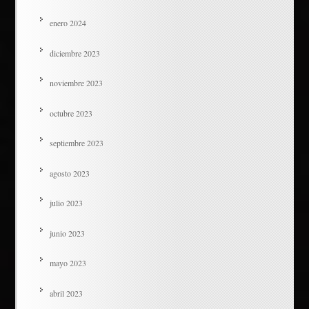
enero 2024
diciembre 2023
noviembre 2023
octubre 2023
septiembre 2023
agosto 2023
julio 2023
junio 2023
mayo 2023
abril 2023