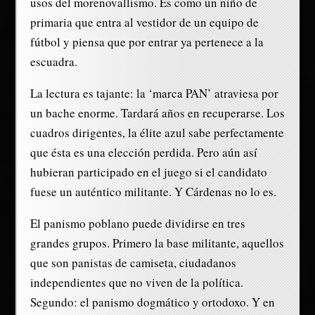
usos del morenovallismo. Es como un niño de
primaria que entra al vestidor de un equipo de
fútbol y piensa que por entrar ya pertenece a la
escuadra.
La lectura es tajante: la ‘marca PAN’ atraviesa por
un bache enorme. Tardará años en recuperarse. Los
cuadros dirigentes, la élite azul sabe perfectamente
que ésta es una elección perdida. Pero aún así
hubieran participado en el juego si el candidato
fuese un auténtico militante. Y Cárdenas no lo es.
El panismo poblano puede dividirse en tres
grandes grupos. Primero la base militante, aquellos
que son panistas de camiseta, ciudadanos
independientes que no viven de la política.
Segundo: el panismo dogmático y ortodoxo. Y en