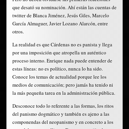
que desató su nominación. Ahí están las cuentas de
twitter de Blanca Jiménez, Jesús Giles, Marcelo
García Almaguer, Javier Lozano Alarcón, entre
otros.
La realidad es que Cárdenas no es panista y llega
por una imposición que atropella un auténtico
proceso interno. Enrique nada puede entender de
estas líneas: no es político, nunca lo ha sido.
Conoce los temas de actualidad porque lee los
medios de comunicación; pero jamás ha tenido ni
la más pequeña tarea en la administración pública.
Desconoce todo lo referente a las formas, los ritos
del panismo dogmático y también es ajeno a las
componendas del neopanismo y en concreto a los