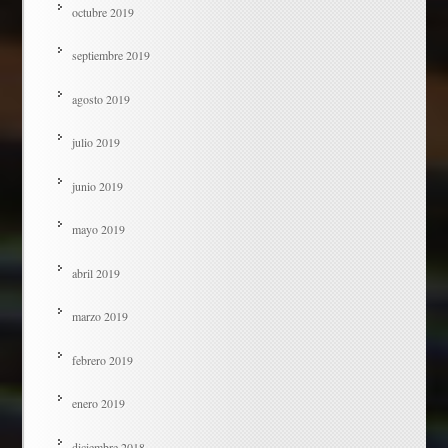
octubre 2019
septiembre 2019
agosto 2019
julio 2019
junio 2019
mayo 2019
abril 2019
marzo 2019
febrero 2019
enero 2019
diciembre 2018