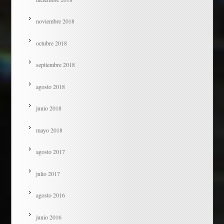
noviembre 2018
octubre 2018
septiembre 2018
agosto 2018
junio 2018
mayo 2018
agosto 2017
julio 2017
agosto 2016
junio 2016