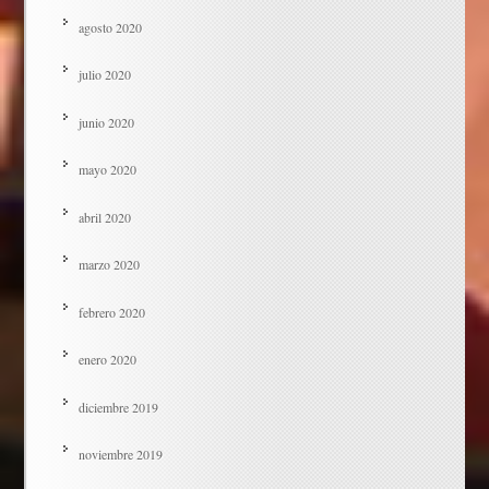
agosto 2020
julio 2020
junio 2020
mayo 2020
abril 2020
marzo 2020
febrero 2020
enero 2020
diciembre 2019
noviembre 2019