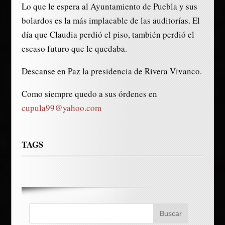
Lo que le espera al Ayuntamiento de Puebla y sus
bolardos es la más implacable de las auditorías. El
día que Claudia perdió el piso, también perdió el
escaso futuro que le quedaba.
Descanse en Paz la presidencia de Rivera Vivanco.
Como siempre quedo a sus órdenes en
cupula99@yahoo.com
TAGS