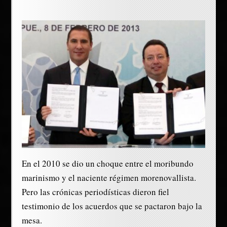
En el 2010 se dio un choque entre el moribundo
marinismo y el naciente régimen morenovallista.
Pero las crónicas periodísticas dieron fiel
testimonio de los acuerdos que se pactaron bajo la
mesa.