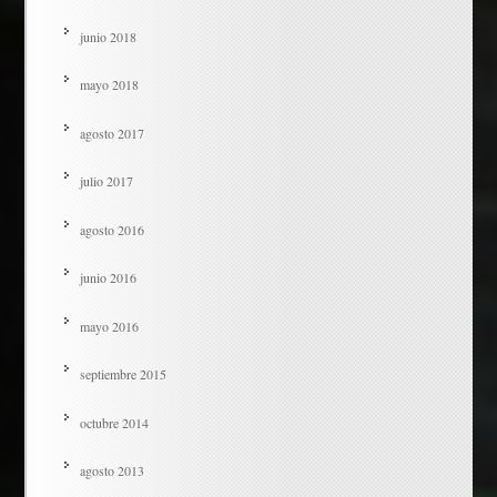
junio 2018
mayo 2018
agosto 2017
julio 2017
agosto 2016
junio 2016
mayo 2016
septiembre 2015
octubre 2014
agosto 2013