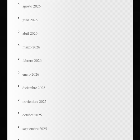
agosto 2026
julio 2026
abril 2026
marzo 2026
febrero 2026
enero 2026
diciembre 2025
noviembre 2025
octubre 2025
septiembre 2025