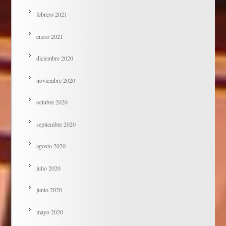
febrero 2021
enero 2021
diciembre 2020
noviembre 2020
octubre 2020
septiembre 2020
agosto 2020
julio 2020
junio 2020
mayo 2020