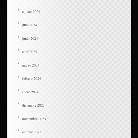
agosto 2024
julio 2024
junio 2024
abril 2024
marzo 2024
febrero 2024
enero 2024
diciembre 2023
noviembre 2023
octubre 2023