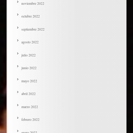
noviembre 2022
octubre 2022
septiembre 2022
agosto 2022
julio 2022
junio 2022
mayo 2022
abril 2022
marzo 2022
febrero 2022
enero 2022