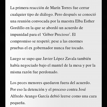
La primera reacción de Marín Torres fue cerrar
cualquier tipo de diálogo. Pero después se conoció
una reunión convocada por la maestra Elba Esther
Gordillo en la que se abordó un acuerdo de
impunidad para el ‘Góber Precioso’. El
compromiso se respetó; pese a las enormes
pruebas el ex gobernador nunca fue tocado.
Luego se supo que Javier López Zavala también
había negociado bajo el mantel de la mesa y por la
misma razón fue perdonado.
Los peces menores quedaron fuera del acuerdo.
Por eso la detención y el proceso contra José
Alfredo Arango García debió leerse como una caza
pequeña.