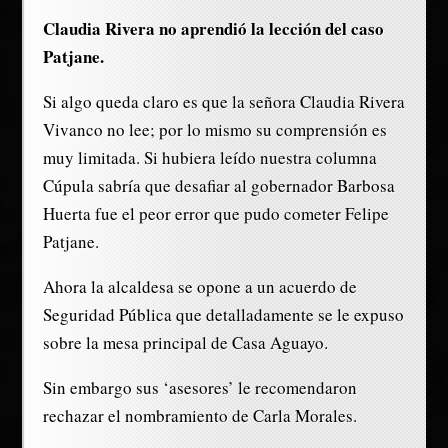
Claudia Rivera no aprendió la lección del caso
Patjane.
Si algo queda claro es que la señora Claudia Rivera
Vivanco no lee; por lo mismo su comprensión es
muy limitada. Si hubiera leído nuestra columna
Cúpula sabría que desafiar al gobernador Barbosa
Huerta fue el peor error que pudo cometer Felipe
Patjane.
Ahora la alcaldesa se opone a un acuerdo de
Seguridad Pública que detalladamente se le expuso
sobre la mesa principal de Casa Aguayo.
Sin embargo sus ‘asesores’ le recomendaron
rechazar el nombramiento de Carla Morales.