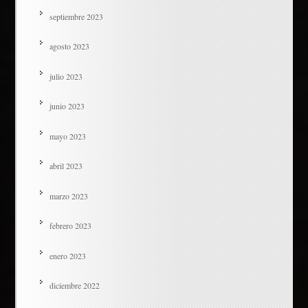
septiembre 2023
agosto 2023
julio 2023
junio 2023
mayo 2023
abril 2023
marzo 2023
febrero 2023
enero 2023
diciembre 2022