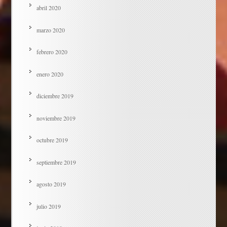
abril 2020
marzo 2020
febrero 2020
enero 2020
diciembre 2019
noviembre 2019
octubre 2019
septiembre 2019
agosto 2019
julio 2019