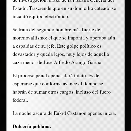
Estado. Trasciende que en su domicilio cateado se
incautó equipo electrónico.
Se trata del segundo hombre más fuerte del
morenovallismo; el que se imponía y operaba aún
a espaldas de su jefe. Este golpe político es
devastador y queda lejos, muy lejos de aquella
caza menor de José Alfredo Arango García.
El proceso penal apenas dará inicio. Es de
esperarse que conforme avance el tiempo se
habrán de sumar otros cargos, incluso del fuero
federal.
La noche oscura de Eukid Castañón apenas inicia.
Dulcería poblana.