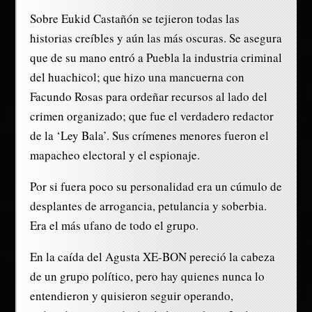
Sobre Eukid Castañón se tejieron todas las
historias creíbles y aún las más oscuras. Se asegura
que de su mano entró a Puebla la industria criminal
del huachicol; que hizo una mancuerna con
Facundo Rosas para ordeñar recursos al lado del
crimen organizado; que fue el verdadero redactor
de la ‘Ley Bala’. Sus crímenes menores fueron el
mapacheo electoral y el espionaje.
Por si fuera poco su personalidad era un cúmulo de
desplantes de arrogancia, petulancia y soberbia.
Era el más ufano de todo el grupo.
En la caída del Agusta XE-BON pereció la cabeza
de un grupo político, pero hay quienes nunca lo
entendieron y quisieron seguir operando,