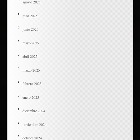
agosto 2025
julio 2025
junio 2025
mayo 2025
abril 2025
marzo 2025
febrero 2025
enero 2025
diciembre 2024
noviembre 2024
octubre 2024