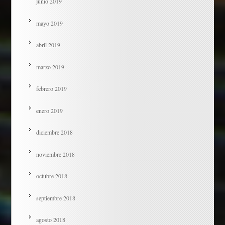
junio 2019
mayo 2019
abril 2019
marzo 2019
febrero 2019
enero 2019
diciembre 2018
noviembre 2018
octubre 2018
septiembre 2018
agosto 2018