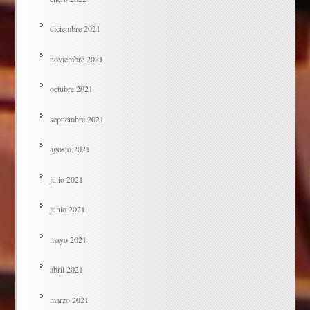
diciembre 2021
noviembre 2021
octubre 2021
septiembre 2021
agosto 2021
julio 2021
junio 2021
mayo 2021
abril 2021
marzo 2021