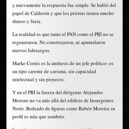
y nuevamente la respuesta fue simple. Se habló del
papel de Calderón y que los priistas tienen mucho
dinero y furia.
La realidad es que tanto el PAN como el PRI no se
regeneraron. No construyeron, ni apuntalaron
nuevos liderazgos.
Marko Cortés es la antítesis de un jefe político; es
un tipo carente de carisma, sin capacidad
intelectual y sin proyecto.
Y en el PRI la fuerza del dirigente Alejandro
Moreno no va más allá del edificio de Insurgentes
Norte. Rodeado de figuras como Rubén Moreira su
perfil es más que sombrío.