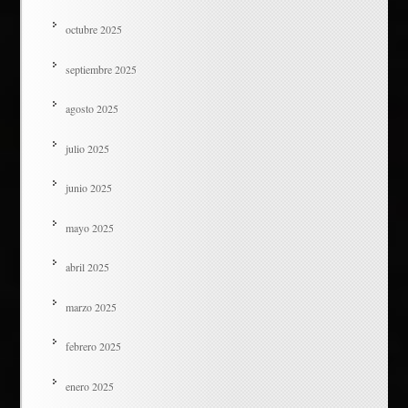
octubre 2025
septiembre 2025
agosto 2025
julio 2025
junio 2025
mayo 2025
abril 2025
marzo 2025
febrero 2025
enero 2025