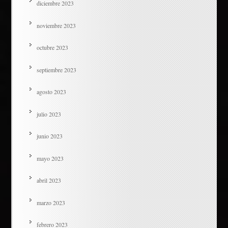
diciembre 2023
noviembre 2023
octubre 2023
septiembre 2023
agosto 2023
julio 2023
junio 2023
mayo 2023
abril 2023
marzo 2023
febrero 2023