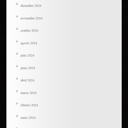
diciembre 2024
noviembre 2024
octubre 2024
agosto 2024
julio 2024
junio 2024
abril 2024
marzo 2024
febrero 2024
enero 2024