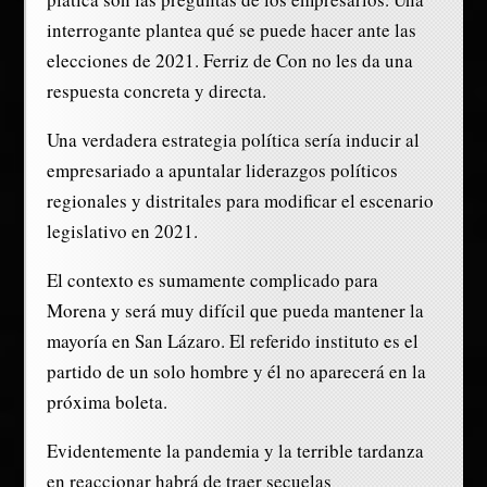
interrogante plantea qué se puede hacer ante las
elecciones de 2021. Ferriz de Con no les da una
respuesta concreta y directa.
Una verdadera estrategia política sería inducir al
empresariado a apuntalar liderazgos políticos
regionales y distritales para modificar el escenario
legislativo en 2021.
El contexto es sumamente complicado para
Morena y será muy difícil que pueda mantener la
mayoría en San Lázaro. El referido instituto es el
partido de un solo hombre y él no aparecerá en la
próxima boleta.
Evidentemente la pandemia y la terrible tardanza
en reaccionar habrá de traer secuelas