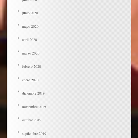
junio 2020
mayo 2020
abril 2020
marzo 2020
febrero 2020
enero 2020
diciembre 2019
noviembre 2019
octubre 2019
septiembre 2019