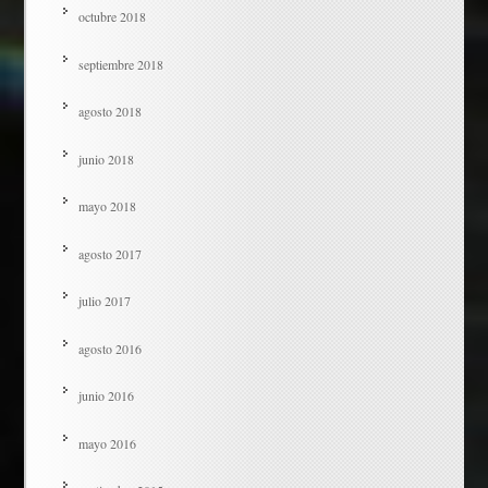
octubre 2018
septiembre 2018
agosto 2018
junio 2018
mayo 2018
agosto 2017
julio 2017
agosto 2016
junio 2016
mayo 2016