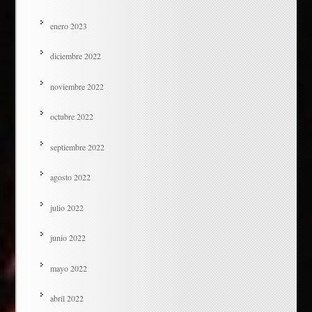
enero 2023
diciembre 2022
noviembre 2022
octubre 2022
septiembre 2022
agosto 2022
julio 2022
junio 2022
mayo 2022
abril 2022