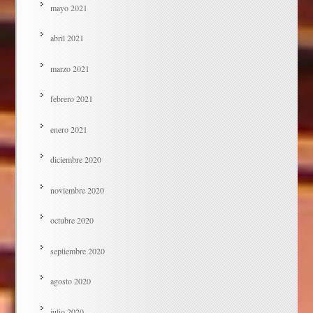
mayo 2021
abril 2021
marzo 2021
febrero 2021
enero 2021
diciembre 2020
noviembre 2020
octubre 2020
septiembre 2020
agosto 2020
julio 2020