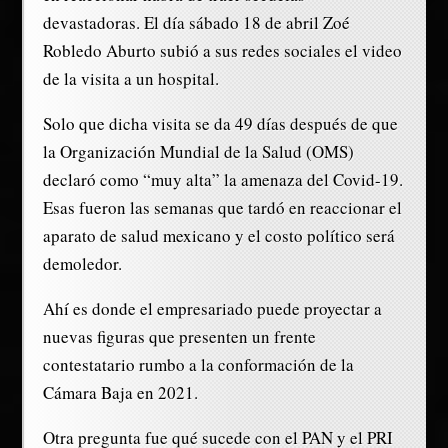
devastadoras. El día sábado 18 de abril Zoé
Robledo Aburto subió a sus redes sociales el video
de la visita a un hospital.
Solo que dicha visita se da 49 días después de que
la Organización Mundial de la Salud (OMS)
declaró como “muy alta” la amenaza del Covid-19.
Esas fueron las semanas que tardó en reaccionar el
aparato de salud mexicano y el costo político será
demoledor.
Ahí es donde el empresariado puede proyectar a
nuevas figuras que presenten un frente
contestatario rumbo a la conformación de la
Cámara Baja en 2021.
Otra pregunta fue qué sucede con el PAN y el PRI