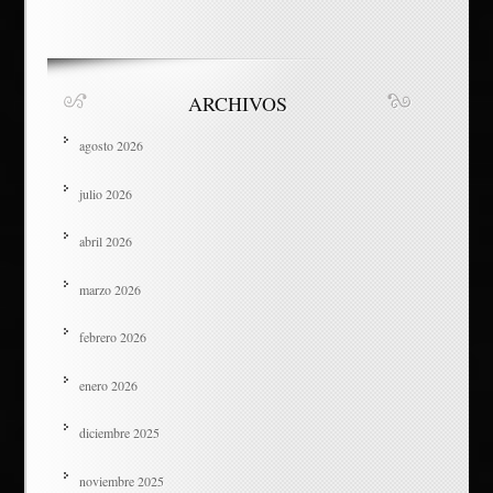
ARCHIVOS
agosto 2026
julio 2026
abril 2026
marzo 2026
febrero 2026
enero 2026
diciembre 2025
noviembre 2025