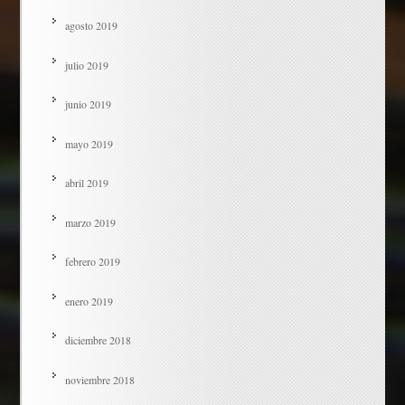
agosto 2019
julio 2019
junio 2019
mayo 2019
abril 2019
marzo 2019
febrero 2019
enero 2019
diciembre 2018
noviembre 2018