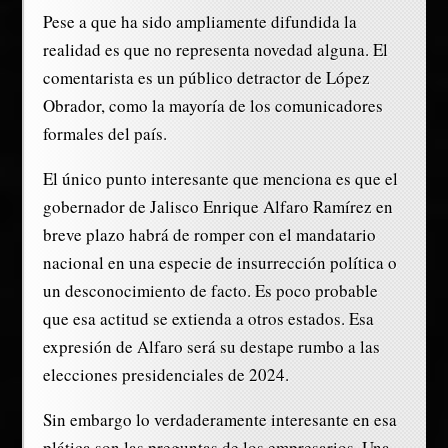
Pese a que ha sido ampliamente difundida la
realidad es que no representa novedad alguna. El
comentarista es un público detractor de López
Obrador, como la mayoría de los comunicadores
formales del país.
El único punto interesante que menciona es que el
gobernador de Jalisco Enrique Alfaro Ramírez en
breve plazo habrá de romper con el mandatario
nacional en una especie de insurrección política o
un desconocimiento de facto. Es poco probable
que esa actitud se extienda a otros estados. Esa
expresión de Alfaro será su destape rumbo a las
elecciones presidenciales de 2024.
Sin embargo lo verdaderamente interesante en esa
plática son las preguntas de los empresarios. Una