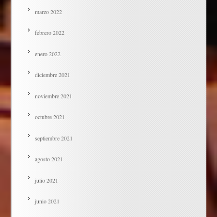
marzo 2022
febrero 2022
enero 2022
diciembre 2021
noviembre 2021
octubre 2021
septiembre 2021
agosto 2021
julio 2021
junio 2021