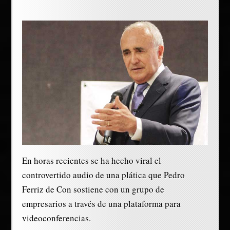
En horas recientes se ha hecho viral el
controvertido audio de una plática que Pedro
Ferriz de Con sostiene con un grupo de
empresarios a través de una plataforma para
videoconferencias.