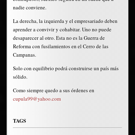
nadie conviene.
La derecha, la izquierda y el empresariado deben
aprender a convivir y cohabitar. Uno no puede
desaparecer al otro. Esta no es la Guerra de
Reforma con fusilamientos en el Cerro de las
Campanas.
Solo con equilibrio podrá construirse un país más
sólido.
Como siempre quedo a sus órdenes en
cupula99@yahoo.com
TAGS