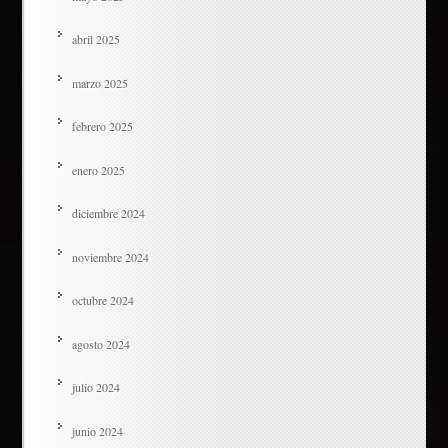
abril 2025
marzo 2025
febrero 2025
enero 2025
diciembre 2024
noviembre 2024
octubre 2024
agosto 2024
julio 2024
junio 2024