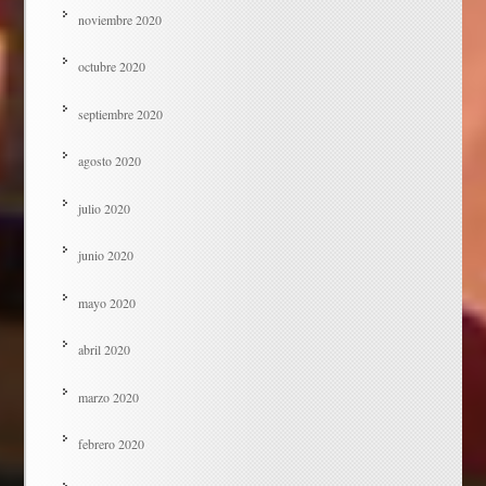
noviembre 2020
octubre 2020
septiembre 2020
agosto 2020
julio 2020
junio 2020
mayo 2020
abril 2020
marzo 2020
febrero 2020