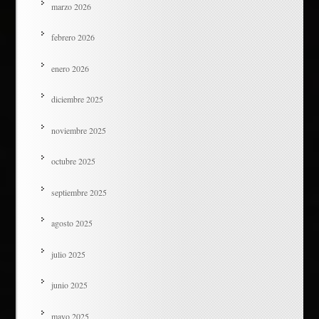
marzo 2026
febrero 2026
enero 2026
diciembre 2025
noviembre 2025
octubre 2025
septiembre 2025
agosto 2025
julio 2025
junio 2025
mayo 2025