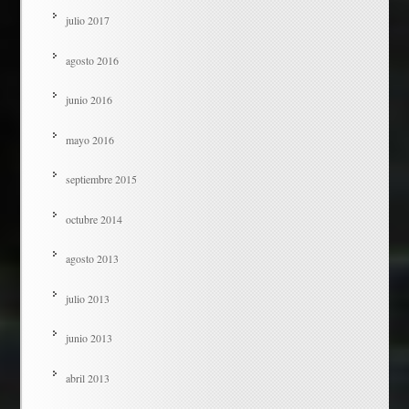
julio 2017
agosto 2016
junio 2016
mayo 2016
septiembre 2015
octubre 2014
agosto 2013
julio 2013
junio 2013
abril 2013