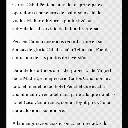
Carlos Cabal Peniche, uno de los principales
operadores financieros del salinismo está de
vuelta. El diario Reforma puntualizó sus
actividades al servicio de la familia Alemán.
Pero en Cúpula queremos recordar que en sus
épocas de gloria Cabal tomó a Tehuacán, Puebla,
como uno de sus puntos de inversión.
Durante los últimos años del gobierno de Miguel
de la Madrid, el empresario Carlos Cabal compró
todo el inmueble del hotel Peñafiel que estaba
abandonado y remodeló una parte a la que nombró
hotel Casa Cantarranas, con un logotipo CC, una
clara alusión a su nombre.
A la inauguración asistieron como invitados de