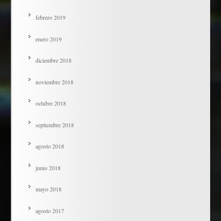
febrero 2019
enero 2019
diciembre 2018
noviembre 2018
octubre 2018
septiembre 2018
agosto 2018
junio 2018
mayo 2018
agosto 2017