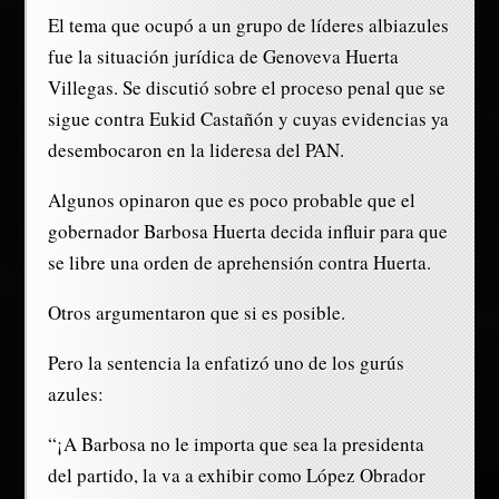
El tema que ocupó a un grupo de líderes albiazules
fue la situación jurídica de Genoveva Huerta
Villegas. Se discutió sobre el proceso penal que se
sigue contra Eukid Castañón y cuyas evidencias ya
desembocaron en la lideresa del PAN.
Algunos opinaron que es poco probable que el
gobernador Barbosa Huerta decida influir para que
se libre una orden de aprehensión contra Huerta.
Otros argumentaron que si es posible.
Pero la sentencia la enfatizó uno de los gurús
azules:
“¡A Barbosa no le importa que sea la presidenta
del partido, la va a exhibir como López Obrador