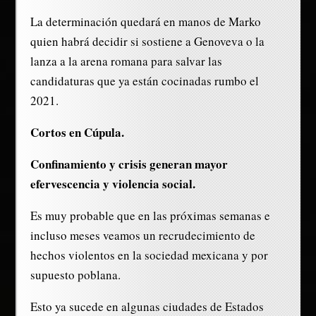
La determinación quedará en manos de Marko
quien habrá decidir si sostiene a Genoveva o la
lanza a la arena romana para salvar las
candidaturas que ya están cocinadas rumbo el
2021.
Cortos en Cúpula.
Confinamiento y crisis generan mayor
efervescencia y violencia social.
Es muy probable que en las próximas semanas e
incluso meses veamos un recrudecimiento de
hechos violentos en la sociedad mexicana y por
supuesto poblana.
Esto ya sucede en algunas ciudades de Estados