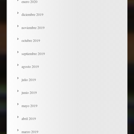
enero 2020
diciembre 2019
noviembre 2019
octubre 2019
septiembre 2019
agosto 2019
julio 2019
junio 2019
mayo 2019
abril 2019
marzo 2019