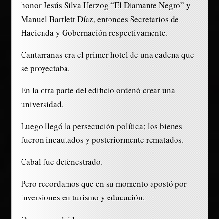
honor Jesús Silva Herzog “El Diamante Negro” y
Manuel Bartlett Díaz, entonces Secretarios de
Hacienda y Gobernación respectivamente.
Cantarranas era el primer hotel de una cadena que
se proyectaba.
En la otra parte del edificio ordenó crear una
universidad.
Luego llegó la persecución política; los bienes
fueron incautados y posteriormente rematados.
Cabal fue defenestrado.
Pero recordamos que en su momento apostó por
inversiones en turismo y educación.