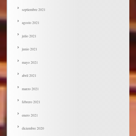
septiembre 2021
agosto 2021
julio 2021
junio 2021
mayo 2021
abril 2021
marzo 2021
febrero 2021
enero 2021
diciembre 2020