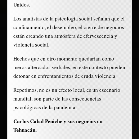
Unidos.
Los analistas de la psicología social señalan que el
confinamiento, el desempleo, el cierre de negocios
están creando una atmósfera de efervescencia y
violencia social.
Hechos que en otro momento quedarían como
meros altercados verbales, en este contexto pueden
detonar en enfrentamientos de cruda violencia.
Repetimos, no es un efecto local, es un escenario
mundial, son parte de las consecuencias
psicológicas de la pandemia.
Carlos Cabal Peniche y sus negocios en
Tehuacán.