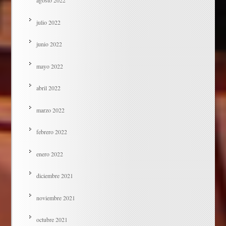
agosto 2022
julio 2022
junio 2022
mayo 2022
abril 2022
marzo 2022
febrero 2022
enero 2022
diciembre 2021
noviembre 2021
octubre 2021