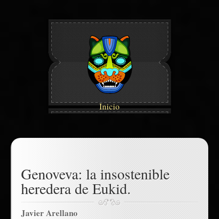
Inicio
Genoveva: la insostenible
heredera de Eukid.
Javier Arellano