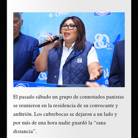
El pasado sábado un grupo de connotados panistas
se reunieron en la residencia de su convocante y
anfitrión. Los cubrebocas se dejaron a un lado y
por más de una hora nadie guardó la “sana
distancia”.