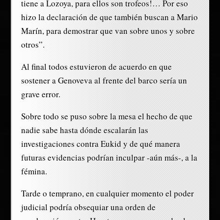
tiene a Lozoya, para ellos son trofeos!… Por eso
hizo la declaración de que también buscan a Mario
Marín, para demostrar que van sobre unos y sobre
otros”.
Al final todos estuvieron de acuerdo en que
sostener a Genoveva al frente del barco sería un
grave error.
Sobre todo se puso sobre la mesa el hecho de que
nadie sabe hasta dónde escalarán las
investigaciones contra Eukid y de qué manera
futuras evidencias podrían inculpar -aún más-, a la
fémina.
Tarde o temprano, en cualquier momento el poder
judicial podría obsequiar una orden de