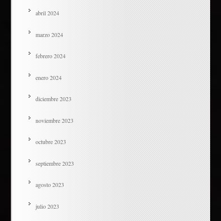
abril 2024
marzo 2024
febrero 2024
enero 2024
diciembre 2023
noviembre 2023
octubre 2023
septiembre 2023
agosto 2023
julio 2023