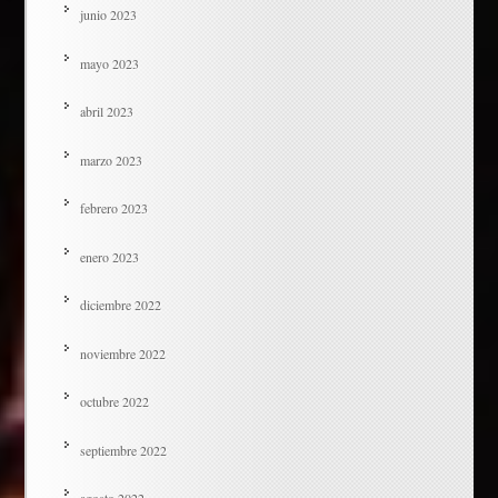
junio 2023
mayo 2023
abril 2023
marzo 2023
febrero 2023
enero 2023
diciembre 2022
noviembre 2022
octubre 2022
septiembre 2022