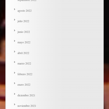
agosto 2022
julio 2022
junio 2022
mayo 2022
abril 2022
marzo 2022
febrero 2022
enero 2022
diciembre 2021
noviembre 2021