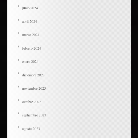
junio 2024
abril 2024
marzo 2024
febrero 2024
enero 2024
diciembre 2023
noviembre 2023
octubre 2023
septiembre 2023
agosto 2023