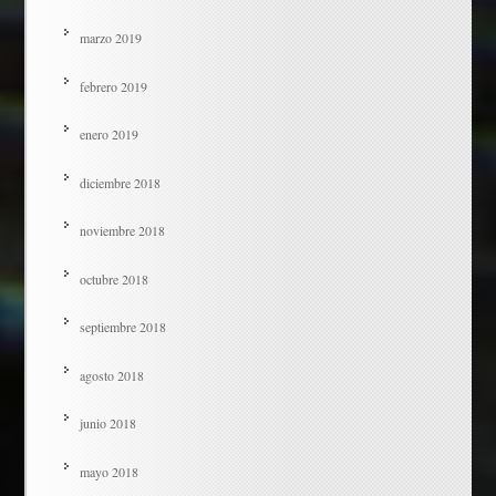
marzo 2019
febrero 2019
enero 2019
diciembre 2018
noviembre 2018
octubre 2018
septiembre 2018
agosto 2018
junio 2018
mayo 2018