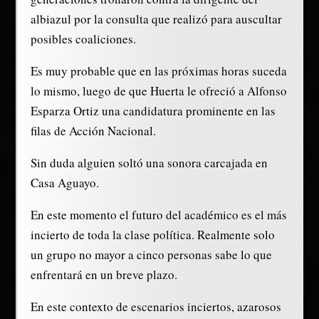
albiazul por la consulta que realizó para auscultar
posibles coaliciones.
Es muy probable que en las próximas horas suceda
lo mismo, luego de que Huerta le ofreció a Alfonso
Esparza Ortiz una candidatura prominente en las
filas de Acción Nacional.
Sin duda alguien soltó una sonora carcajada en
Casa Aguayo.
En este momento el futuro del académico es el más
incierto de toda la clase política. Realmente solo
un grupo no mayor a cinco personas sabe lo que
enfrentará en un breve plazo.
En este contexto de escenarios inciertos, azarosos