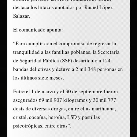
destaca los hitazos anotados por Raciel López
Salazar.
El comunicado apunta:
“Para cumplir con el compromiso de regresar la
tranquilidad a las familias poblanas, la Secretaría
de Seguridad Pública (SSP) desarticuló a 124
bandas delictivas y detuvo a 2 mil 348 personas en
los últimos siete meses.
Entre el 1 de marzo y el 30 de septiembre fueron
asegurados 69 mil 907 kilogramos y 30 mil 777
dosis de diversas drogas, entre ellas marihuana,
cristal, cocaína, heroína, LSD y pastillas
psicotrópicas, entre otras”.