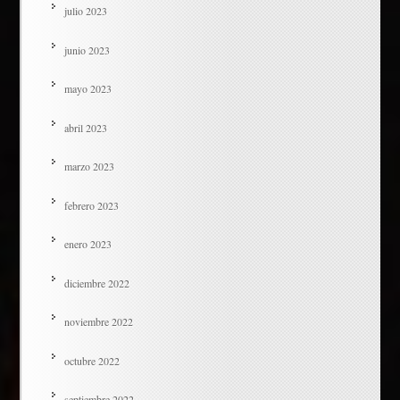
julio 2023
junio 2023
mayo 2023
abril 2023
marzo 2023
febrero 2023
enero 2023
diciembre 2022
noviembre 2022
octubre 2022
septiembre 2022