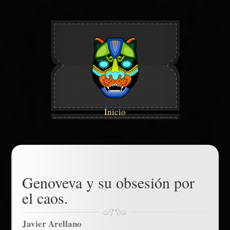
Inicio
Genoveva y su obsesión por
el caos.
Javier Arellano