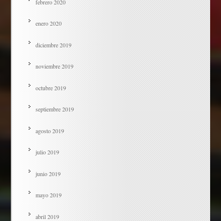
febrero 2020
enero 2020
diciembre 2019
noviembre 2019
octubre 2019
septiembre 2019
agosto 2019
julio 2019
junio 2019
mayo 2019
abril 2019