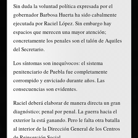
Sin duda la voluntad política expresada por el
gobernador Barbosa Huerta ha sido cabalmente
ejecutada por Raciel López. Sin embargo hay
espacios que merecen una mayor atención;
concretamente los penales son el talón de Aquiles
del Secretario.
Los síntomas son inequívocos: el sistema
penitenciario de Puebla fue completamente
corrompido y enviciado durante años. Las
consecuencias son evidentes.
Raciel deberá elaborar de manera directa un gran
diagnóstico; penal por penal. La guerra hacia el
exterior la está ganando. Pero le falta otra batalla
al interior de la Dirección General de los Centros
de Reinserción Social.