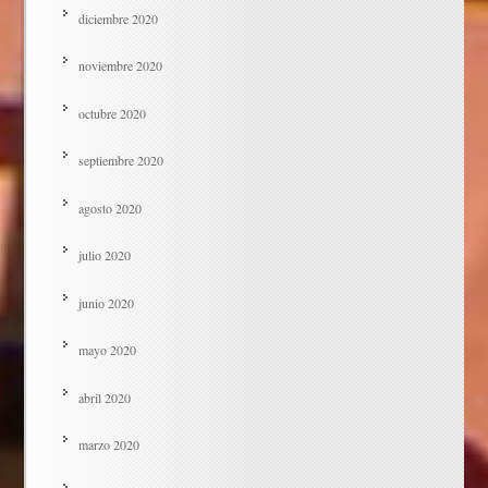
diciembre 2020
noviembre 2020
octubre 2020
septiembre 2020
agosto 2020
julio 2020
junio 2020
mayo 2020
abril 2020
marzo 2020