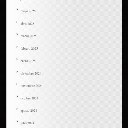
mayo 2025
abril 2025
marzo 2025
febrero 2025
enero 2025
diciembre 2024
noviembre 2024
octubre 2024
agosto 2024
julio 2024