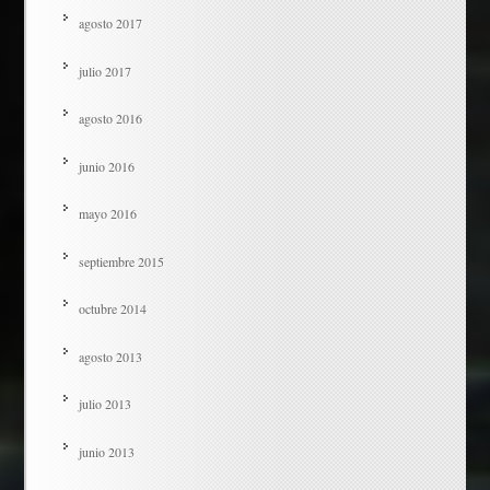
agosto 2017
julio 2017
agosto 2016
junio 2016
mayo 2016
septiembre 2015
octubre 2014
agosto 2013
julio 2013
junio 2013