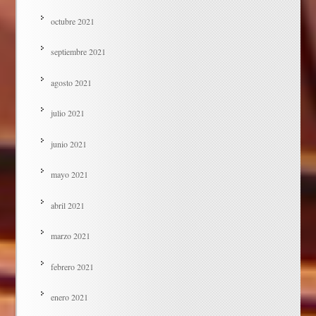
octubre 2021
septiembre 2021
agosto 2021
julio 2021
junio 2021
mayo 2021
abril 2021
marzo 2021
febrero 2021
enero 2021