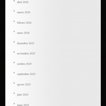
abril 2026
marzo 2026
febrero 2026
enero 2026
diciembre 2025
noviembre 2025
octubre 2025
septiembre 2025
agosto 2025
julio 2025
junio 2025