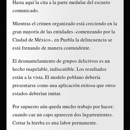
Hasta aquí la cita a la parte medular del escueto
comunicado.
Mientras el crimen organizado está creciendo en la
gran mayoría de las entidades -comenzando por la
Ciudad de México-, en Puebla la delincuencia se
está frenando de manera contundente.
El desmantelamiento de grupos delictivos es un
hecho inapelable, indiscutible. Los resultados
están a la vista. El modelo poblano debería
presentarse como una aplicación exitosa que otros
estados deberían imitar.
Por supuesto aún queda mucho trabajo por hacer;
cuando cae un capo aparecen dos lugartenientes.
Cortar la hierba es una labor permanente.