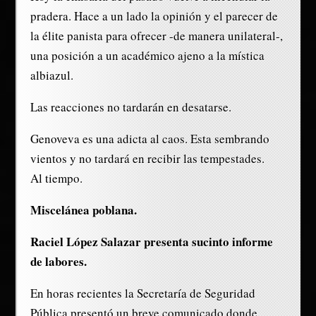
pradera. Hace a un lado la opinión y el parecer de
la élite panista para ofrecer -de manera unilateral-,
una posición a un académico ajeno a la mística
albiazul.
Las reacciones no tardarán en desatarse.
Genoveva es una adicta al caos. Esta sembrando
vientos y no tardará en recibir las tempestades.
Al tiempo.
Miscelánea poblana.
Raciel López Salazar presenta sucinto informe
de labores.
En horas recientes la Secretaría de Seguridad
Pública presentó un breve comunicado donde