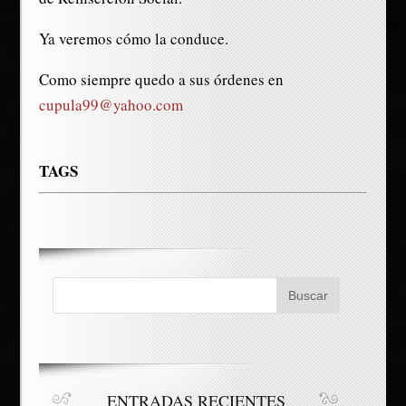
Ya veremos cómo la conduce.
Como siempre quedo a sus órdenes en
cupula99@yahoo.com
TAGS
ENTRADAS RECIENTES