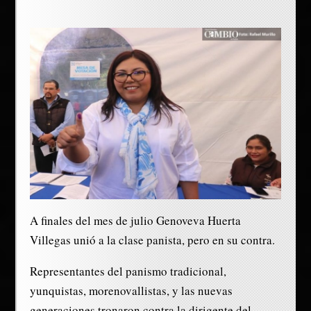
A finales del mes de julio Genoveva Huerta
Villegas unió a la clase panista, pero en su contra.
Representantes del panismo tradicional,
yunquistas, morenovallistas, y las nuevas
generaciones tronaron contra la dirigente del