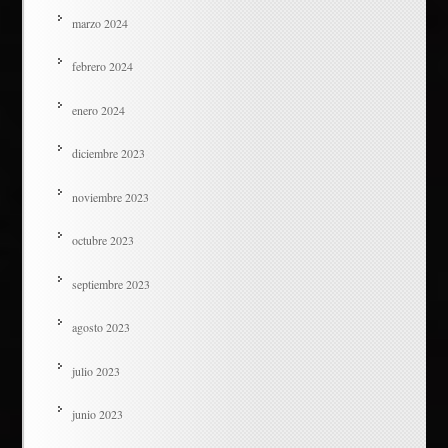
marzo 2024
febrero 2024
enero 2024
diciembre 2023
noviembre 2023
octubre 2023
septiembre 2023
agosto 2023
julio 2023
junio 2023