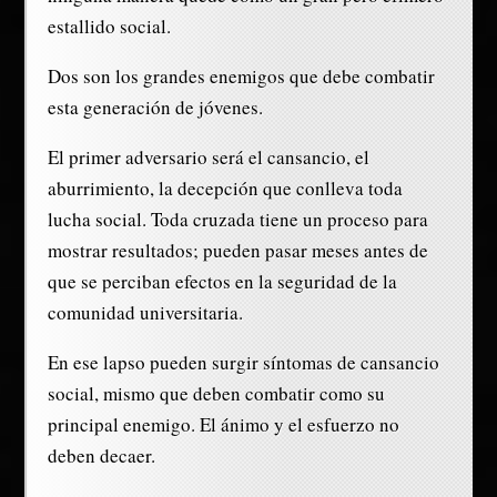
estallido social.
Dos son los grandes enemigos que debe combatir
esta generación de jóvenes.
El primer adversario será el cansancio, el
aburrimiento, la decepción que conlleva toda
lucha social. Toda cruzada tiene un proceso para
mostrar resultados; pueden pasar meses antes de
que se perciban efectos en la seguridad de la
comunidad universitaria.
En ese lapso pueden surgir síntomas de cansancio
social, mismo que deben combatir como su
principal enemigo. El ánimo y el esfuerzo no
deben decaer.