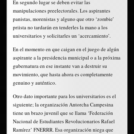
En segundo lugar se deben evitar las
manipulaciones preelectorales. Los aspirantes
panistas, morenistas y alguno que otro ‘zombie’
priista no tardarán en tenderles la mano a los
universitarios y solicitarles un ‘acercamiento’.
En el momento en que caigan en el juego de algún
aspirante a la presidencia municipal o a la próxima
gubernatura en ese instante van a destruir su
movimiento, que hasta ahora es completamente
genuino y auténtico.
Otro dato importante para los universitarios es el
siguiente; la organización Antorcha Campesina
tiene un brazo juvenil que se llama ‘Federación
Nacional de Estudiantes Revolucionarios Rafael
Ramírez’ FNERRR. Esa organización niega que