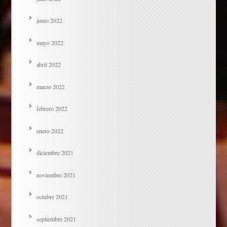
junio 2022
mayo 2022
abril 2022
marzo 2022
febrero 2022
enero 2022
diciembre 2021
noviembre 2021
octubre 2021
septiembre 2021