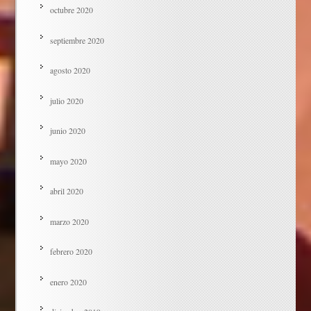
octubre 2020
septiembre 2020
agosto 2020
julio 2020
junio 2020
mayo 2020
abril 2020
marzo 2020
febrero 2020
enero 2020