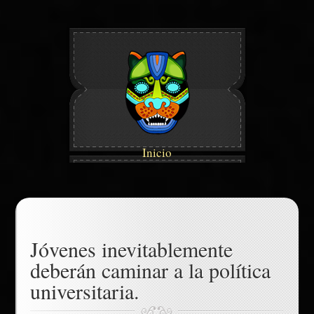
Inicio
Jóvenes inevitablemente
deberán caminar a la política
universitaria.