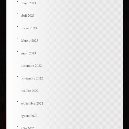
mayo 2023
abril 2023
marzo 2023
febrero 2023
enero 2023
diciembre 2022
noviembre 2022
octubre 2022
septiembre 2022
agosto 2022
julio 2022