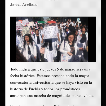
Javier Arellano
Todo indica que éste jueves 5 de marzo será una
fecha histórica. Estamos presenciando la mayor
convocatoria universitaria que se haya visto en la
historia de Puebla y todos los pronósticos
anticipan una marcha de magnitudes nunca vistas.