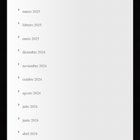
marzo 2025
febrero 2025
enero 2025
diciembre 2024
noviembre 2024
octubre 2024
agosto 2024
julio 2024
junio 2024
abril 2024