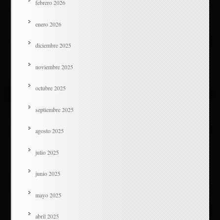
febrero 2026
enero 2026
diciembre 2025
noviembre 2025
octubre 2025
septiembre 2025
agosto 2025
julio 2025
junio 2025
mayo 2025
abril 2025