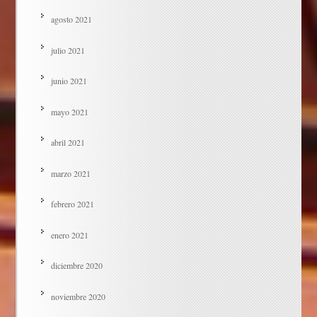
agosto 2021
julio 2021
junio 2021
mayo 2021
abril 2021
marzo 2021
febrero 2021
enero 2021
diciembre 2020
noviembre 2020