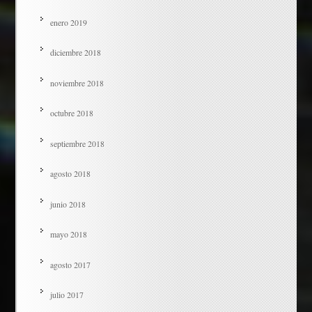
enero 2019
diciembre 2018
noviembre 2018
octubre 2018
septiembre 2018
agosto 2018
junio 2018
mayo 2018
agosto 2017
julio 2017