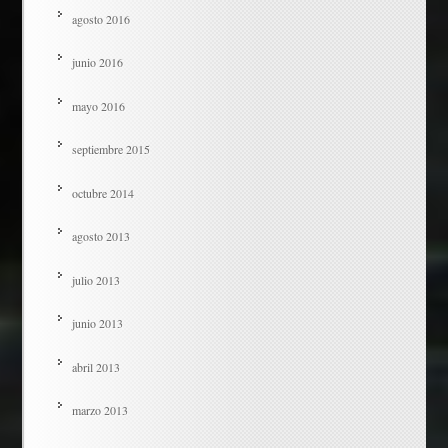
agosto 2016
junio 2016
mayo 2016
septiembre 2015
octubre 2014
agosto 2013
julio 2013
junio 2013
abril 2013
marzo 2013