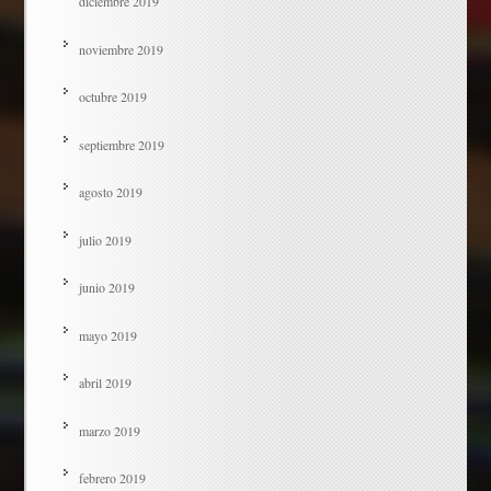
diciembre 2019
noviembre 2019
octubre 2019
septiembre 2019
agosto 2019
julio 2019
junio 2019
mayo 2019
abril 2019
marzo 2019
febrero 2019