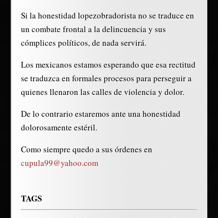
Si la honestidad lopezobradorista no se traduce en
un combate frontal a la delincuencia y sus
cómplices políticos, de nada servirá.
Los mexicanos estamos esperando que esa rectitud
se traduzca en formales procesos para perseguir a
quienes llenaron las calles de violencia y dolor.
De lo contrario estaremos ante una honestidad
dolorosamente estéril.
Como siempre quedo a sus órdenes en
cupula99@yahoo.com
TAGS