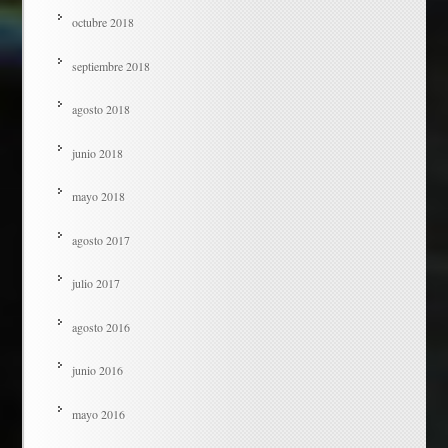
octubre 2018
septiembre 2018
agosto 2018
junio 2018
mayo 2018
agosto 2017
julio 2017
agosto 2016
junio 2016
mayo 2016