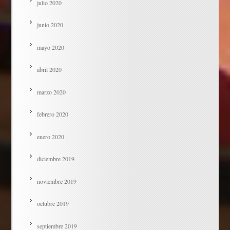
julio 2020
junio 2020
mayo 2020
abril 2020
marzo 2020
febrero 2020
enero 2020
diciembre 2019
noviembre 2019
octubre 2019
septiembre 2019