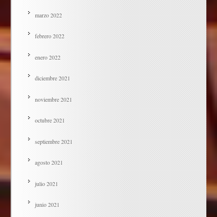
marzo 2022
febrero 2022
enero 2022
diciembre 2021
noviembre 2021
octubre 2021
septiembre 2021
agosto 2021
julio 2021
junio 2021