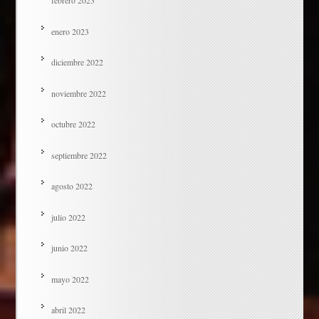
febrero 2023
enero 2023
diciembre 2022
noviembre 2022
octubre 2022
septiembre 2022
agosto 2022
julio 2022
junio 2022
mayo 2022
abril 2022