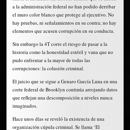
a la administración federal no han podido derribar
el muro color blanco que protege al ejecutivo. No
hay pruebas, ni señalamientos en su contra; no hay
elementos que acusen corrupción en su conducta.
Sin embargo la 4T corre el riesgo de pasar a la
historia como la honestidad estéril y vana que no
pudo enfrentar a la mayor de todas las
corrupciones: la colusión criminal.
El juicio que se sigue a Genaro García Luna en una
corte federal de Brooklyn continúa arrojando datos
que reflejan una descomposición a niveles nunca
imaginados.
Hace unos días se reveló la existencia de una
organización cúpula criminal. Se llama ‘El