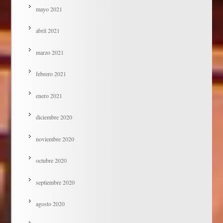
mayo 2021
abril 2021
marzo 2021
febrero 2021
enero 2021
diciembre 2020
noviembre 2020
octubre 2020
septiembre 2020
agosto 2020