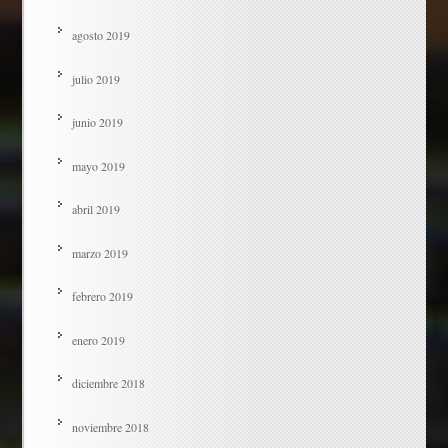
agosto 2019
julio 2019
junio 2019
mayo 2019
abril 2019
marzo 2019
febrero 2019
enero 2019
diciembre 2018
noviembre 2018