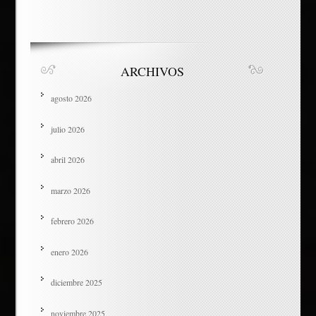
ARCHIVOS
agosto 2026
julio 2026
abril 2026
marzo 2026
febrero 2026
enero 2026
diciembre 2025
noviembre 2025