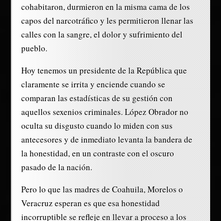
cohabitaron, durmieron en la misma cama de los
capos del narcotráfico y les permitieron llenar las
calles con la sangre, el dolor y sufrimiento del
pueblo.
Hoy tenemos un presidente de la República que
claramente se irrita y enciende cuando se
comparan las estadísticas de su gestión con
aquellos sexenios criminales. López Obrador no
oculta su disgusto cuando lo miden con sus
antecesores y de inmediato levanta la bandera de
la honestidad, en un contraste con el oscuro
pasado de la nación.
Pero lo que las madres de Coahuila, Morelos o
Veracruz esperan es que esa honestidad
incorruptible se refleje en llevar a proceso a los