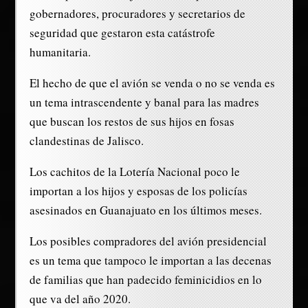
gobernadores, procuradores y secretarios de
seguridad que gestaron esta catástrofe
humanitaria.
El hecho de que el avión se venda o no se venda es
un tema intrascendente y banal para las madres
que buscan los restos de sus hijos en fosas
clandestinas de Jalisco.
Los cachitos de la Lotería Nacional poco le
importan a los hijos y esposas de los policías
asesinados en Guanajuato en los últimos meses.
Los posibles compradores del avión presidencial
es un tema que tampoco le importan a las decenas
de familias que han padecido feminicidios en lo
que va del año 2020.