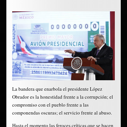
La bandera que enarbola el presidente López
Obrador es la honestidad frente a la corrupción; el
compromiso con el pueblo frente a las
componendas oscuras; el servicio frente al abuso.
Hasta el momento las feroces críticas que se hacen