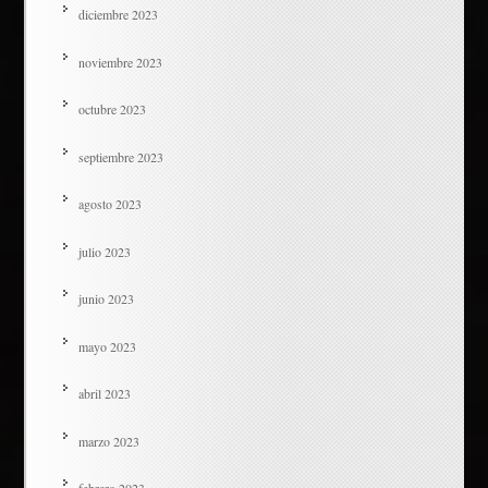
diciembre 2023
noviembre 2023
octubre 2023
septiembre 2023
agosto 2023
julio 2023
junio 2023
mayo 2023
abril 2023
marzo 2023