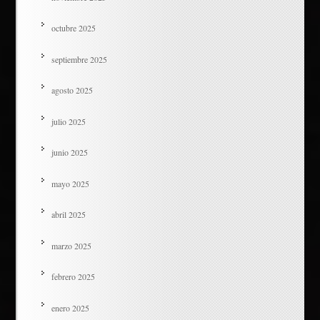
octubre 2025
septiembre 2025
agosto 2025
julio 2025
junio 2025
mayo 2025
abril 2025
marzo 2025
febrero 2025
enero 2025