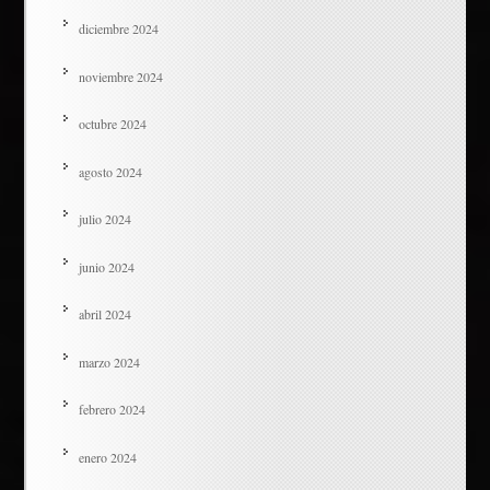
diciembre 2024
noviembre 2024
octubre 2024
agosto 2024
julio 2024
junio 2024
abril 2024
marzo 2024
febrero 2024
enero 2024