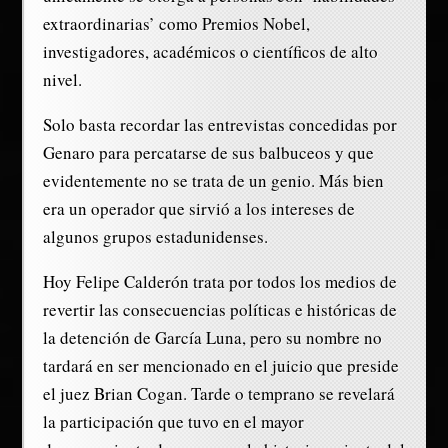
extraordinarias’ como Premios Nobel,
investigadores, académicos o científicos de alto
nivel.
Solo basta recordar las entrevistas concedidas por
Genaro para percatarse de sus balbuceos y que
evidentemente no se trata de un genio. Más bien
era un operador que sirvió a los intereses de
algunos grupos estadunidenses.
Hoy Felipe Calderón trata por todos los medios de
revertir las consecuencias políticas e históricas de
la detención de García Luna, pero su nombre no
tardará en ser mencionado en el juicio que preside
el juez Brian Cogan. Tarde o temprano se revelará
la participación que tuvo en el mayor