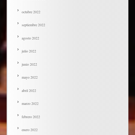
octubre 2022
septiembre 2022
agosto 2022
julio 2022
junio 2022
mayo 2022
abril 2022
marzo 2022
febrero 2022
enero 2022