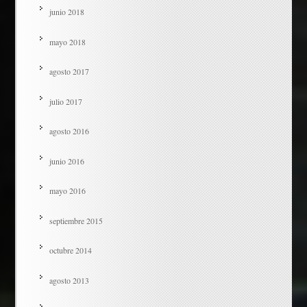
junio 2018
mayo 2018
agosto 2017
julio 2017
agosto 2016
junio 2016
mayo 2016
septiembre 2015
octubre 2014
agosto 2013