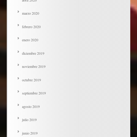
marzo 2020
febrero 2020
enero 2020
diciembre 2019
noviembre 2019
octubre 2019
septiembre 2019
agosto 2019
julio 2019
junio 2019