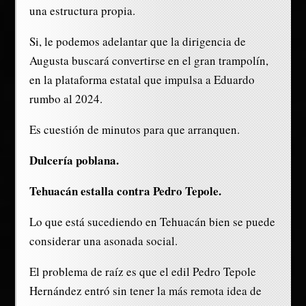
una estructura propia.
Si, le podemos adelantar que la dirigencia de
Augusta buscará convertirse en el gran trampolín,
en la plataforma estatal que impulsa a Eduardo
rumbo al 2024.
Es cuestión de minutos para que arranquen.
Dulcería poblana.
Tehuacán estalla contra Pedro Tepole.
Lo que está sucediendo en Tehuacán bien se puede
considerar una asonada social.
El problema de raíz es que el edil Pedro Tepole
Hernández entró sin tener la más remota idea de