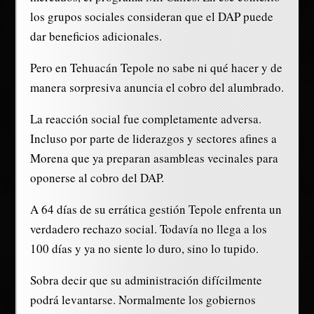
los grupos sociales consideran que el DAP puede
dar beneficios adicionales.
Pero en Tehuacán Tepole no sabe ni qué hacer y de
manera sorpresiva anuncia el cobro del alumbrado.
La reacción social fue completamente adversa.
Incluso por parte de liderazgos y sectores afines a
Morena que ya preparan asambleas vecinales para
oponerse al cobro del DAP.
A 64 días de su errática gestión Tepole enfrenta un
verdadero rechazo social. Todavía no llega a los
100 días y ya no siente lo duro, sino lo tupido.
Sobra decir que su administración difícilmente
podrá levantarse. Normalmente los gobiernos