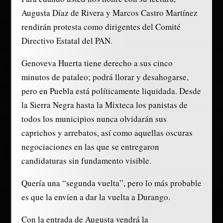
Augusta Díaz de Rivera y Marcos Castro Martínez
rendirán protesta como dirigentes del Comité
Directivo Estatal del PAN.
Genoveva Huerta tiene derecho a sus cinco
minutos de pataleo; podrá llorar y desahogarse,
pero en Puebla está políticamente liquidada. Desde
la Sierra Negra hasta la Mixteca los panistas de
todos los municipios nunca olvidarán sus
caprichos y arrebatos, así como aquellas oscuras
negociaciones en las que se entregaron
candidaturas sin fundamento visible.
Quería una “segunda vuelta”, pero lo más probable
es que la envíen a dar la vuelta a Durango.
Con la entrada de Augusta vendrá la