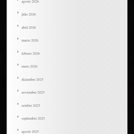
agosto 2026
julio 2026
abril 2026
marzo 2026
febrero 2026
enero 2026
diciembre 2025
noviembre 2025
octubre 2025
septiembre 2025
agosto 2025