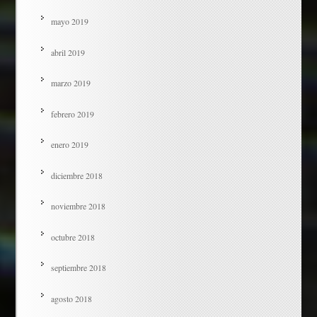
mayo 2019
abril 2019
marzo 2019
febrero 2019
enero 2019
diciembre 2018
noviembre 2018
octubre 2018
septiembre 2018
agosto 2018