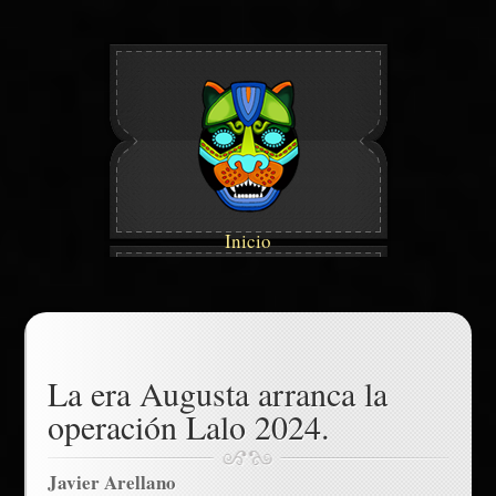
Inicio
La era Augusta arranca la
operación Lalo 2024.
Javier Arellano