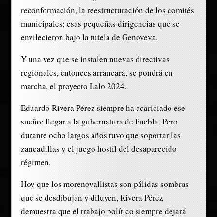
reconformación, la reestructuración de los comités
municipales; esas pequeñas dirigencias que se
envilecieron bajo la tutela de Genoveva.
Y una vez que se instalen nuevas directivas
regionales, entonces arrancará, se pondrá en
marcha, el proyecto Lalo 2024.
Eduardo Rivera Pérez siempre ha acariciado ese
sueño: llegar a la gubernatura de Puebla. Pero
durante ocho largos años tuvo que soportar las
zancadillas y el juego hostil del desaparecido
régimen.
Hoy que los morenovallistas son pálidas sombras
que se desdibujan y diluyen, Rivera Pérez
demuestra que el trabajo político siempre dejará