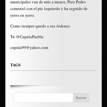
municipales van de más a menos. Pero Pedro
comenzó con el pie izquierdo y ha seguido de
yerro en yerro.
Como siempre quedo a sus órdenes.
Tw @CupulaPuebla
cupula99@yahoo.com
TAGS