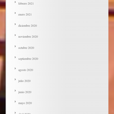
febrero 2021
enero 2021
diciembre 2020
noviembre 2020
octubre 2020
septiembre 2020
agosto 2020
julio 2020
junio 2020
mayo 2020
abril 2020