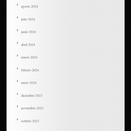
agosto 2024
julio 2024
junio 2024
abril 2024
marzo 2024
febrero 2024
enero 2024
diciembre 2023
noviembre 2023
octubre 2023