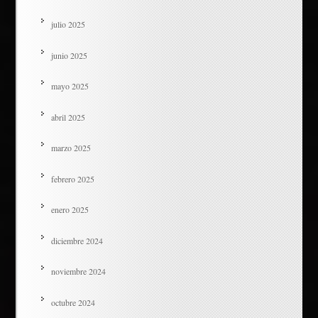
julio 2025
junio 2025
mayo 2025
abril 2025
marzo 2025
febrero 2025
enero 2025
diciembre 2024
noviembre 2024
octubre 2024