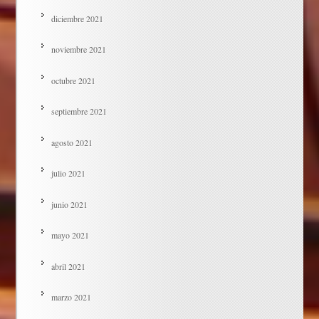
diciembre 2021
noviembre 2021
octubre 2021
septiembre 2021
agosto 2021
julio 2021
junio 2021
mayo 2021
abril 2021
marzo 2021