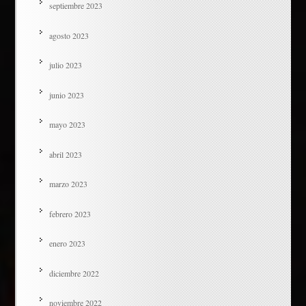
septiembre 2023
agosto 2023
julio 2023
junio 2023
mayo 2023
abril 2023
marzo 2023
febrero 2023
enero 2023
diciembre 2022
noviembre 2022