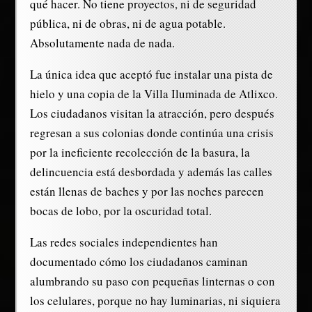
qué hacer. No tiene proyectos, ni de seguridad
pública, ni de obras, ni de agua potable.
Absolutamente nada de nada.
La única idea que aceptó fue instalar una pista de
hielo y una copia de la Villa Iluminada de Atlixco.
Los ciudadanos visitan la atracción, pero después
regresan a sus colonias donde continúa una crisis
por la ineficiente recolección de la basura, la
delincuencia está desbordada y además las calles
están llenas de baches y por las noches parecen
bocas de lobo, por la oscuridad total.
Las redes sociales independientes han
documentado cómo los ciudadanos caminan
alumbrando su paso con pequeñas linternas o con
los celulares, porque no hay luminarias, ni siquiera