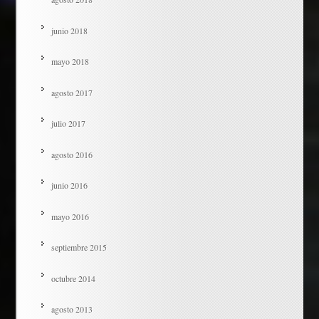
junio 2018
mayo 2018
agosto 2017
julio 2017
agosto 2016
junio 2016
mayo 2016
septiembre 2015
octubre 2014
agosto 2013