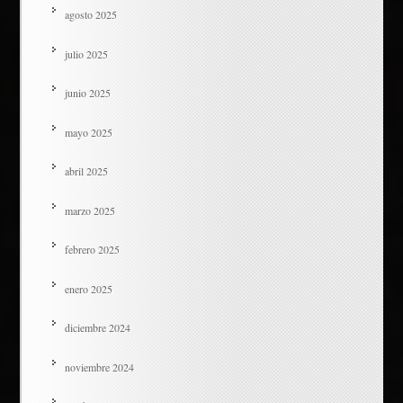
agosto 2025
julio 2025
junio 2025
mayo 2025
abril 2025
marzo 2025
febrero 2025
enero 2025
diciembre 2024
noviembre 2024