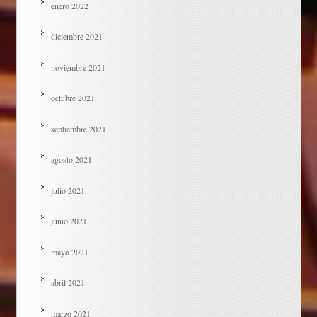
enero 2022
diciembre 2021
noviembre 2021
octubre 2021
septiembre 2021
agosto 2021
julio 2021
junio 2021
mayo 2021
abril 2021
marzo 2021