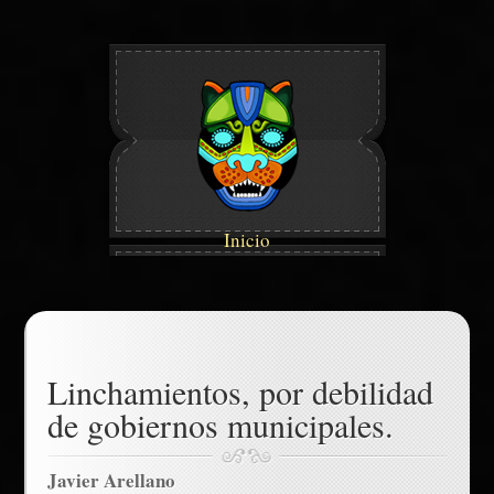
Inicio
Linchamientos, por debilidad
de gobiernos municipales.
Javier Arellano