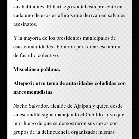
sus habitantes. El hartazgo social está presente en
cada uno de esos estallidos que derivan en salvajes
asesinatos.
Y la mayoría de los presidentes municipales de
esas comunidades abonaron para crear ese ánimo
de fastidio colectivo.
Miscelánea poblana.
Altepexi: otro tema de autoridades coludidas con
narcomenudistas.
Nacho Salvador, alcalde de Ajalpan y quien desde
su escondite sigue manejando el Cabildo, tuvo que
huir luego de que se demostraron sus nexos con
grupos de la delincuencia organizada; mismas