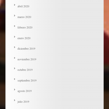
abril 2020
marzo 2020
febrero 2020
enero 2020
diciembre 2019
noviembre 2019
octubre 2019
septiembre 2019
agosto 2019
julio 2019