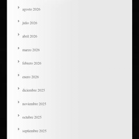
agosto 2026
julio 2026
abril 2026
marzo 2026
febrero 2026
enero 2026
diciembre 2025
noviembre 2025
octubre 2025
septiembre 2025