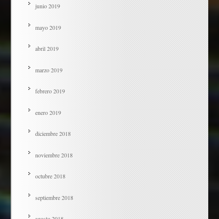
junio 2019
mayo 2019
abril 2019
marzo 2019
febrero 2019
enero 2019
diciembre 2018
noviembre 2018
octubre 2018
septiembre 2018
agosto 2018