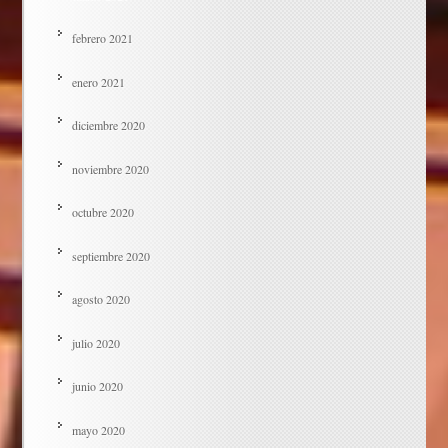
febrero 2021
enero 2021
diciembre 2020
noviembre 2020
octubre 2020
septiembre 2020
agosto 2020
julio 2020
junio 2020
mayo 2020