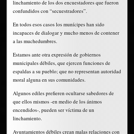
linchamiento de los dos encuestadores que fueron
confundidos con “secuestradores”.
En todos esos casos los munícipes han sido
incapaces de dialogar y mucho menos de contener
a las muchedumbres.
Estamos ante otra expresión de gobiernos
municipales débiles, que ejercen funciones de
espaldas a su pueblo; que no representan autoridad
moral alguna en sus comunidades.
Algunos ediles prefieren ocultarse sabedores de
que ellos mismos -en medio de los ánimos
encendidos-, pueden ser víctima de un
linchamiento.
Ayuntamientos débiles crean malas relaciones con