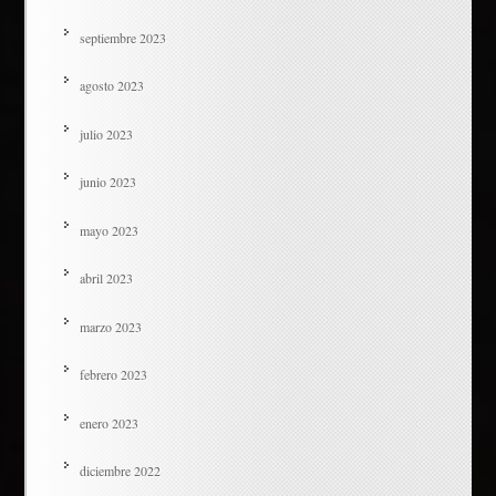
septiembre 2023
agosto 2023
julio 2023
junio 2023
mayo 2023
abril 2023
marzo 2023
febrero 2023
enero 2023
diciembre 2022