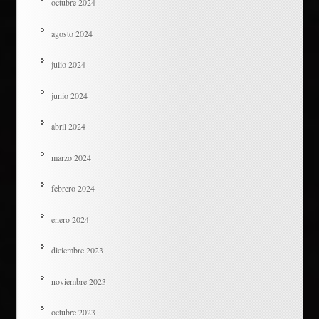
octubre 2024
agosto 2024
julio 2024
junio 2024
abril 2024
marzo 2024
febrero 2024
enero 2024
diciembre 2023
noviembre 2023
octubre 2023