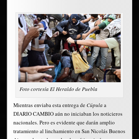
Foto cortesía El Heraldo de Puebla
Mientras enviaba esta entrega de
Cúpula
a
DIARIO CAMBIO aún no iniciaban los noticieros
nacionales. Pero es evidente que darán amplio
tratamiento al linchamiento en San Nicolás Buenos