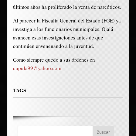
últimos años ha proliferado la venta de narcóticos.
Al parecer la Fiscalía General del Estado (FGE) ya
investiga a los funcionarios municipales. Ojalá
avancen esas investigaciones antes de que
continúen envenenando a la juventud.
Como siempre quedo a sus órdenes en
cupula99@yahoo.com
TAGS