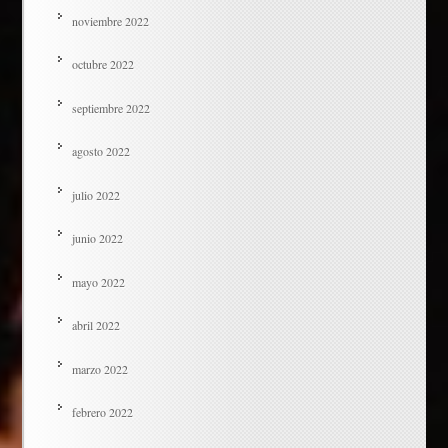
noviembre 2022
octubre 2022
septiembre 2022
agosto 2022
julio 2022
junio 2022
mayo 2022
abril 2022
marzo 2022
febrero 2022