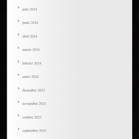
julio 2024
junio 2024
abril 2024
marzo 2024
febrero 2024
enero 2024
diciembre 2023
noviembre 2023
octubre 2023
septiembre 2023