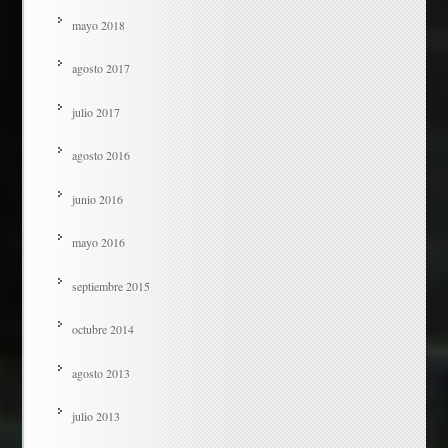
mayo 2018
agosto 2017
julio 2017
agosto 2016
junio 2016
mayo 2016
septiembre 2015
octubre 2014
agosto 2013
julio 2013