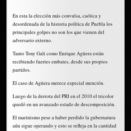
En esta la elección más convulsa, caótica y
desordenada de la historia política de Puebla los
principales golpes no son los que vienen del
adversario externo.
Tanto Tony Gali como Enrique Agüera están
recibiendo fuertes embates, desde sus propios
partidos.
El caso de Agüera merece especial mención.
Luego de la derrota del PRI en el 2010 el tricolor
quedó en un avanzado estado de descomposición.
El marinismo pese a haber perdido la gubernatura
aún sigue operando y esto se refleja en la cantidad