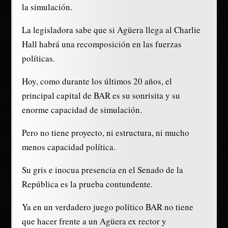
la simulación.
La legisladora sabe que si Agüera llega al Charlie
Hall habrá una recomposición en las fuerzas
políticas.
Hoy, como durante los últimos 20 años, el
principal capital de BAR es su sonrisita y su
enorme capacidad de simulación.
Pero no tiene proyecto, ni estructura, ni mucho
menos capacidad política.
Su gris e inocua presencia en el Senado de la
República es la prueba contundente.
Ya en un verdadero juego político BAR no tiene
que hacer frente a un Agüera ex rector y