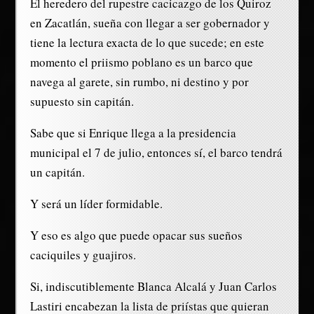
El heredero del rupestre cacicazgo de los Quiroz
en Zacatlán, sueña con llegar a ser gobernador y
tiene la lectura exacta de lo que sucede; en este
momento el priismo poblano es un barco que
navega al garete, sin rumbo, ni destino y por
supuesto sin capitán.
Sabe que si Enrique llega a la presidencia
municipal el 7 de julio, entonces sí, el barco tendrá
un capitán.
Y será un líder formidable.
Y eso es algo que puede opacar sus sueños
caciquiles y guajiros.
Si, indiscutiblemente Blanca Alcalá y Juan Carlos
Lastiri encabezan la lista de priístas que quieran