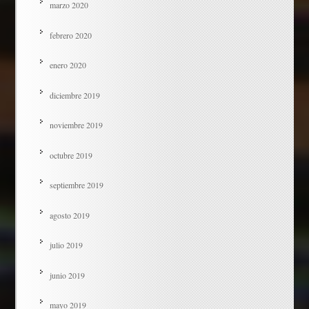
marzo 2020
febrero 2020
enero 2020
diciembre 2019
noviembre 2019
octubre 2019
septiembre 2019
agosto 2019
julio 2019
junio 2019
mayo 2019