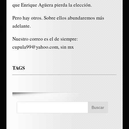
que Enrique Agüera pierda la elección.
Pero hay otros. Sobre ellos abundaremos más
adelante.
Nuestro correo es el de siempre:
cupula99@yahoo.com, sin mx
TAGS