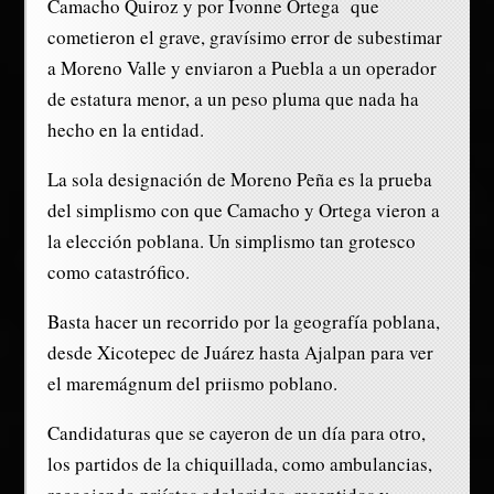
Camacho Quiroz y por Ivonne Ortega que
cometieron el grave, gravísimo error de subestimar
a Moreno Valle y enviaron a Puebla a un operador
de estatura menor, a un peso pluma que nada ha
hecho en la entidad.
La sola designación de Moreno Peña es la prueba
del simplismo con que Camacho y Ortega vieron a
la elección poblana. Un simplismo tan grotesco
como catastrófico.
Basta hacer un recorrido por la geografía poblana,
desde Xicotepec de Juárez hasta Ajalpan para ver
el maremágnum del priismo poblano.
Candidaturas que se cayeron de un día para otro,
los partidos de la chiquillada, como ambulancias,