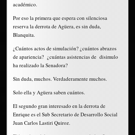
académico.
Por eso la primera que espera con silenciosa
reserva la derrota de Agüera, es sin duda,
Blanquita.
¿Cuántos actos de simulación? ¿cuántos abrazos
de apariencia? ¿cuántas asistencias de disimulo
ha realizado la Senadora?
Sin duda, muchos. Verdaderamente muchos.
Solo ella y Agüera saben cuántos.
El segundo gran interesado en la derrota de
Enrique es el Sub Secretario de Desarrollo Social
Juan Carlos Lastiri Quiroz.