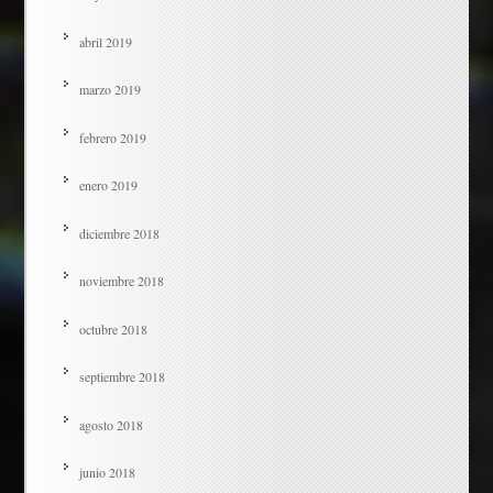
abril 2019
marzo 2019
febrero 2019
enero 2019
diciembre 2018
noviembre 2018
octubre 2018
septiembre 2018
agosto 2018
junio 2018