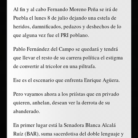
Al fin y al cabo Fernando Moreno Peña se irá de
Puebla el lunes 8 de julio dejando una estela de
heridos, damnificados, pedazos y deshechos de lo
que alguna vez fue el PRI poblano.
Pablo Fernández del Campo se quedará y tendrá
que llevar el resto de su carrera política el estigma
de convertir al tricolor en una piltrafa.
Ese es el escenario que enfrenta Enrique Agüera.
Pero vayamos ahora a los priístas que en privado
quieren, anhelan, desean ver la derrota de su
abanderado.
En primer lugar está la Senadora Blanca Alcalá
Ruíz (BAR), suma sacerdotisa del doble lenguaje y