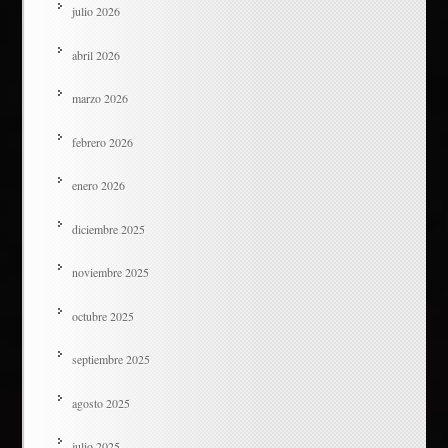
julio 2026
abril 2026
marzo 2026
febrero 2026
enero 2026
diciembre 2025
noviembre 2025
octubre 2025
septiembre 2025
agosto 2025
julio 2025