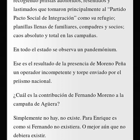
recogiendo priístas adoloridos, resentidos y
lastimados que tomaron principalmente al “Partido
Pacto Social de Integración” como su refugio;
planillas llenas de familiares, compadres y socios;
caos absoluto y total en las campañas.
En todo el estado se observa un pandemónium.
Ese es el resultado de la presencia de Moreno Peña
un operador incompetente y torpe enviado por el
priismo nacional.
¿Cuál es la contribución de Fernando Moreno a la
campaña de Agüera?
Simplemente no hay, no existe. Para Enrique es
como si Fernando no existiera. O mejor aún que no
debiera existir.