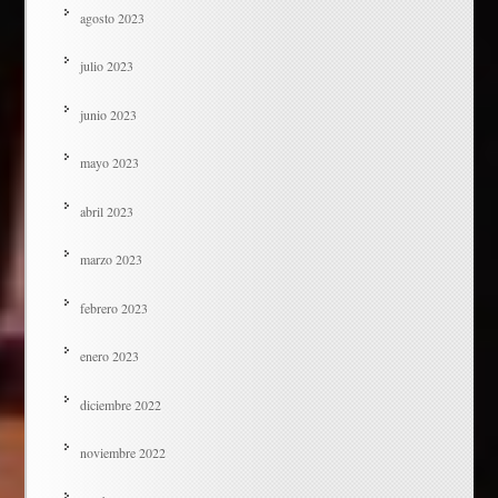
agosto 2023
julio 2023
junio 2023
mayo 2023
abril 2023
marzo 2023
febrero 2023
enero 2023
diciembre 2022
noviembre 2022