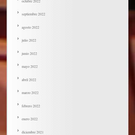
octubre 2022
septiembre 2022
agosto 2022
julio 2022
junio 2022
mayo 2022
abril 2022
marzo 2022
febrero 2022
enero 2022
diciembre 2021