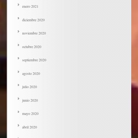
enero 2021
diciembre 2020
noviembre 2020
octubre 2020
septiembre 2020
agosto 2020
julio 2020
junio 2020
mayo 2020
abril 2020