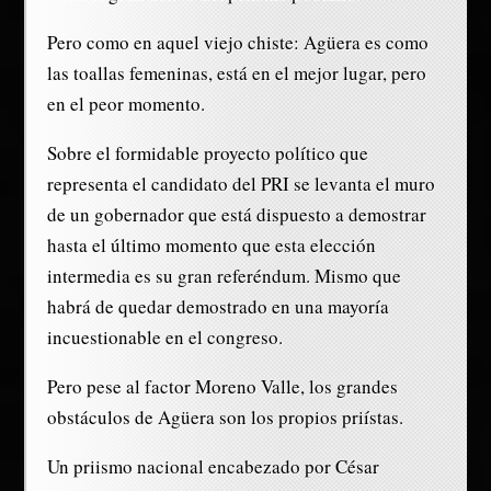
Pero como en aquel viejo chiste: Agüera es como
las toallas femeninas, está en el mejor lugar, pero
en el peor momento.
Sobre el formidable proyecto político que
representa el candidato del PRI se levanta el muro
de un gobernador que está dispuesto a demostrar
hasta el último momento que esta elección
intermedia es su gran referéndum. Mismo que
habrá de quedar demostrado en una mayoría
incuestionable en el congreso.
Pero pese al factor Moreno Valle, los grandes
obstáculos de Agüera son los propios priístas.
Un priismo nacional encabezado por César