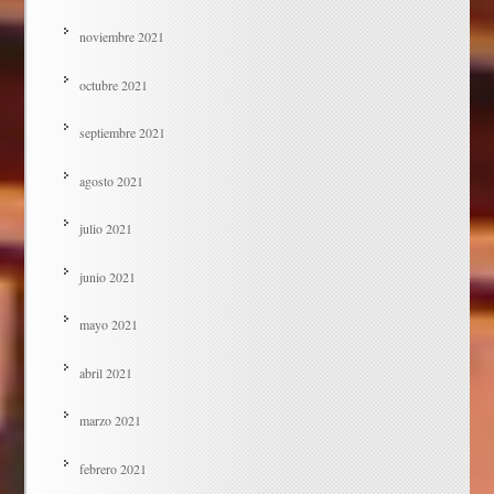
noviembre 2021
octubre 2021
septiembre 2021
agosto 2021
julio 2021
junio 2021
mayo 2021
abril 2021
marzo 2021
febrero 2021