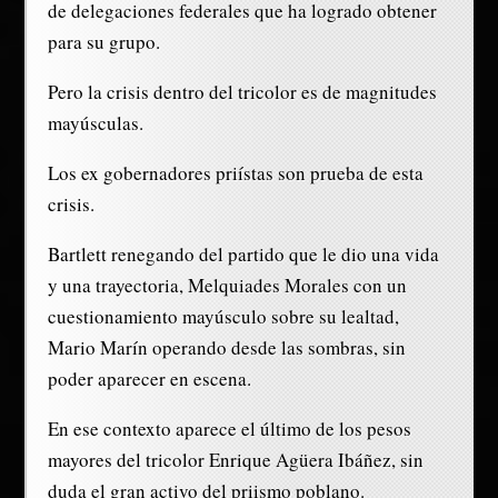
de delegaciones federales que ha logrado obtener
para su grupo.
Pero la crisis dentro del tricolor es de magnitudes
mayúsculas.
Los ex gobernadores priístas son prueba de esta
crisis.
Bartlett renegando del partido que le dio una vida
y una trayectoria, Melquiades Morales con un
cuestionamiento mayúsculo sobre su lealtad,
Mario Marín operando desde las sombras, sin
poder aparecer en escena.
En ese contexto aparece el último de los pesos
mayores del tricolor Enrique Agüera Ibáñez, sin
duda el gran activo del priismo poblano.