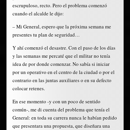
escrupuloso, recto. Pero el problema comenzó
cuando el alcalde le dijo:
– Mi General, espero que la próxima semana me
presentes tu plan de seguridad…
Y ahí comenzó el desastre. Con el paso de los días
y las semanas me percaté que el militar no tenía
idea de por donde comenzar. No sabía si iniciar
por un operativo en el centro de la ciudad o por el
contrario en las juntas auxiliares o en su defecto
colocar retenes.
En ese momento -y con un poco de sentido
común-, me di cuenta del problema que tenía el
General: en toda su carrera nunca le habían pedido
que presentara una propuesta, que diseñara una