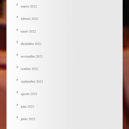
marzo 2022
febrero 2022
enero 2022
diciembre 2021
noviembre 2021
octubre 2021
septiembre 2021
agosto 2021
julio 2021
junio 2021