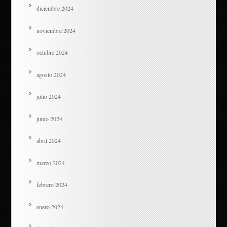
diciembre 2024
noviembre 2024
octubre 2024
agosto 2024
julio 2024
junio 2024
abril 2024
marzo 2024
febrero 2024
enero 2024