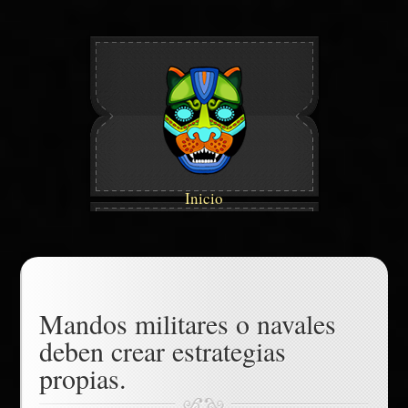
Inicio
Mandos militares o navales
deben crear estrategias
propias.