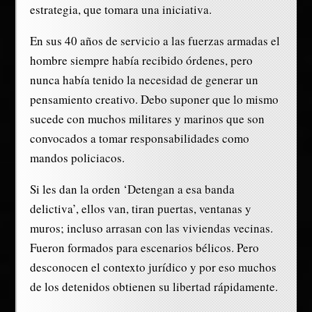
estrategia, que tomara una iniciativa.
En sus 40 años de servicio a las fuerzas armadas el
hombre siempre había recibido órdenes, pero
nunca había tenido la necesidad de generar un
pensamiento creativo. Debo suponer que lo mismo
sucede con muchos militares y marinos que son
convocados a tomar responsabilidades como
mandos policiacos.
Si les dan la orden ‘Detengan a esa banda
delictiva’, ellos van, tiran puertas, ventanas y
muros; incluso arrasan con las viviendas vecinas.
Fueron formados para escenarios bélicos. Pero
desconocen el contexto jurídico y por eso muchos
de los detenidos obtienen su libertad rápidamente.