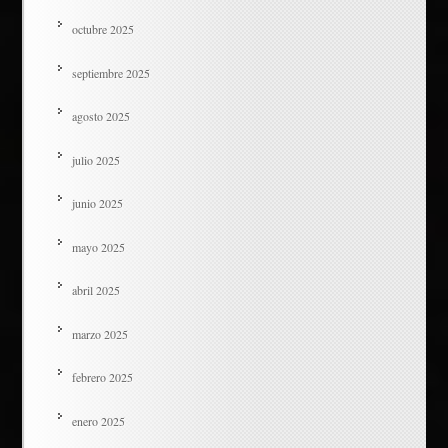
octubre 2025
septiembre 2025
agosto 2025
julio 2025
junio 2025
mayo 2025
abril 2025
marzo 2025
febrero 2025
enero 2025