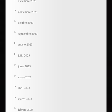
diciembre 2023
noviembre 2023
octubre 2023
septiembre 2023
agosto 2023
julio 2023
junio 2023
mayo 2023
abril 2023
marzo 2023
febrero 2023