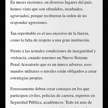
En meses recientes, en diversos lugares del país,
hemos visto que son ofendidos, insultados,
agraviados, porque recibieron la orden de no
responder agresiones.
Tan reprobable es el uso excesivo de la fuerza,
como la falta de respeto a una gran institución.
Frente a las actuales condiciones de inseguridad y
violencia, cuando tenemos un Nuevo Sistema
Penal Acusatorio que es un marco adverso, esos
mandos militares o navales están obligados a crear
estrategias propias.
Forzosamente deben crear consejos en los que
participen civiles, policías de carrera, expertos en
Seguridad Pública, académicos. Todo en aras de