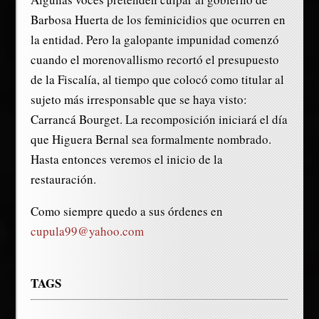
Barbosa Huerta de los feminicidios que ocurren en
la entidad. Pero la galopante impunidad comenzó
cuando el morenovallismo recortó el presupuesto
de la Fiscalía, al tiempo que colocó como titular al
sujeto más irresponsable que se haya visto:
Carrancá Bourget. La recomposición iniciará el día
que Higuera Bernal sea formalmente nombrado.
Hasta entonces veremos el inicio de la
restauración.
Como siempre quedo a sus órdenes en
cupula99@yahoo.com
TAGS