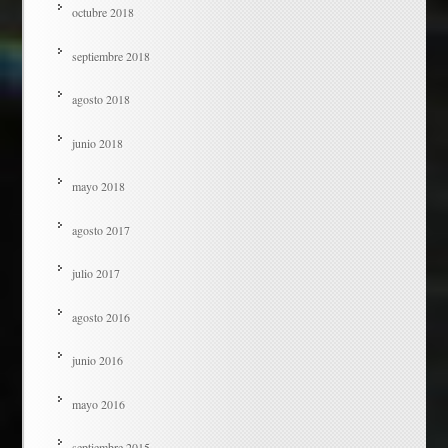
octubre 2018
septiembre 2018
agosto 2018
junio 2018
mayo 2018
agosto 2017
julio 2017
agosto 2016
junio 2016
mayo 2016
septiembre 2015