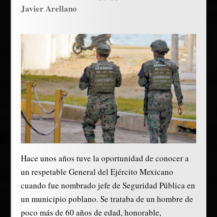
Javier Arellano
Hace unos años tuve la oportunidad de conocer a
un respetable General del Ejército Mexicano
cuando fue nombrado jefe de Seguridad Pública en
un municipio poblano. Se trataba de un hombre de
poco más de 60 años de edad, honorable,