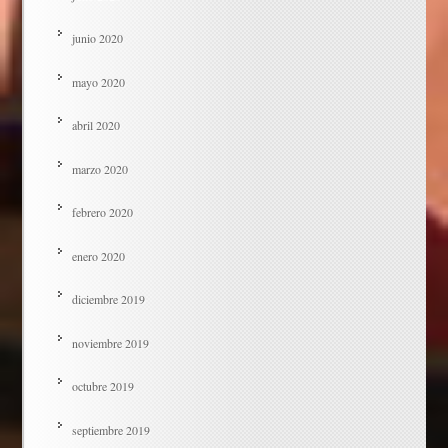
junio 2020
mayo 2020
abril 2020
marzo 2020
febrero 2020
enero 2020
diciembre 2019
noviembre 2019
octubre 2019
septiembre 2019