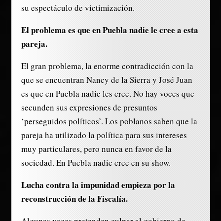
su espectáculo de victimización.
El problema es que en Puebla nadie le cree a esta
pareja.
El gran problema, la enorme contradicción con la
que se encuentran Nancy de la Sierra y José Juan
es que en Puebla nadie les cree. No hay voces que
secunden sus expresiones de presuntos
‘perseguidos políticos’. Los poblanos saben que la
pareja ha utilizado la política para sus intereses
muy particulares, pero nunca en favor de la
sociedad. En Puebla nadie cree en su show.
Lucha contra la impunidad empieza por la
reconstrucción de la Fiscalía.
Algunas voces pretenden culpar al gobierno de