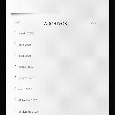
ARCHIVOS
agosto 2026
julio 2026
abril 2026
marzo 2026
febrero 2026
enero 2026
diciembre 2025
noviembre 2025