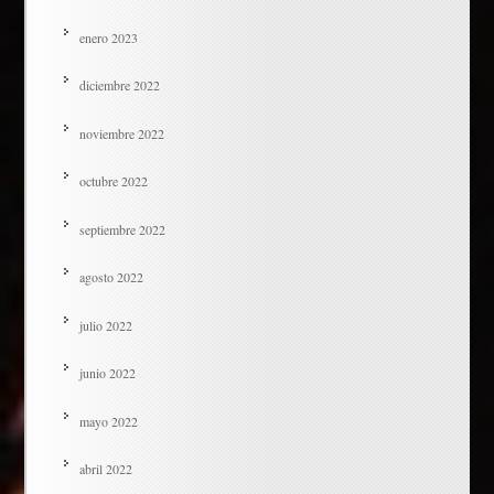
enero 2023
diciembre 2022
noviembre 2022
octubre 2022
septiembre 2022
agosto 2022
julio 2022
junio 2022
mayo 2022
abril 2022