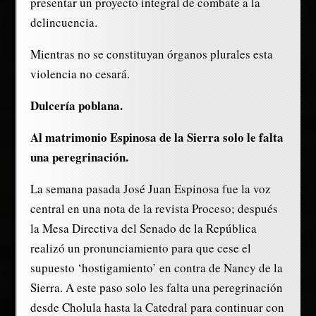
presentar un proyecto integral de combate a la
delincuencia.
Mientras no se constituyan órganos plurales esta
violencia no cesará.
Dulcería poblana.
Al matrimonio Espinosa de la Sierra solo le falta
una peregrinación.
La semana pasada José Juan Espinosa fue la voz
central en una nota de la revista Proceso; después
la Mesa Directiva del Senado de la República
realizó un pronunciamiento para que cese el
supuesto ‘hostigamiento’ en contra de Nancy de la
Sierra. A este paso solo les falta una peregrinación
desde Cholula hasta la Catedral para continuar con