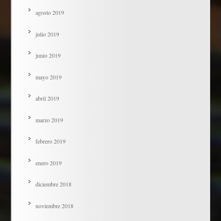
agosto 2019
julio 2019
junio 2019
mayo 2019
abril 2019
marzo 2019
febrero 2019
enero 2019
diciembre 2018
noviembre 2018