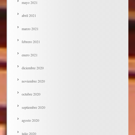
mayo 2021
abril 2021
marzo 2021
febrero 2021
enero 2021
diciembre 2020
noviembre 2020
octubre 2020
septiembre 2020
agosto 2020
julio 2020