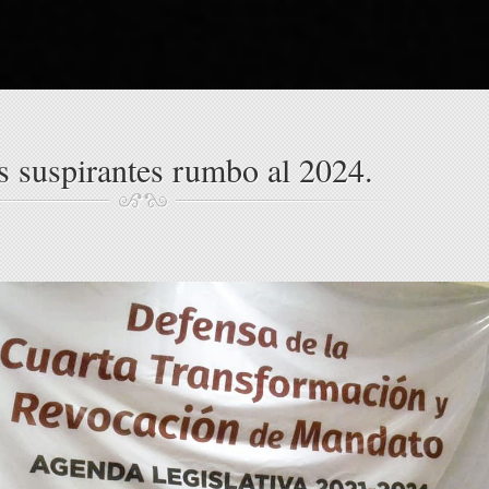
s suspirantes rumbo al 2024.