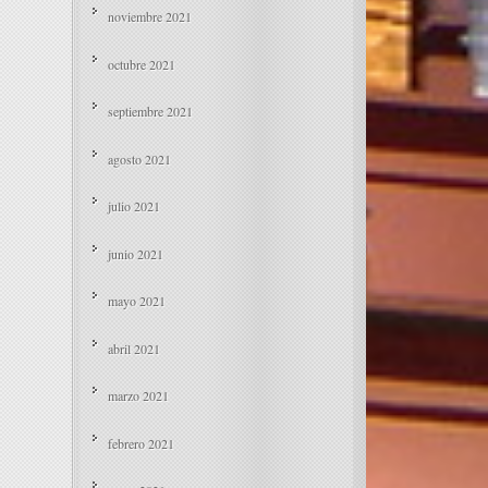
noviembre 2021
octubre 2021
septiembre 2021
agosto 2021
julio 2021
junio 2021
mayo 2021
abril 2021
marzo 2021
febrero 2021