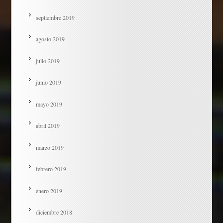
septiembre 2019
agosto 2019
julio 2019
junio 2019
mayo 2019
abril 2019
marzo 2019
febrero 2019
enero 2019
diciembre 2018