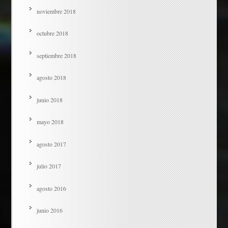
noviembre 2018
octubre 2018
septiembre 2018
agosto 2018
junio 2018
mayo 2018
agosto 2017
julio 2017
agosto 2016
junio 2016