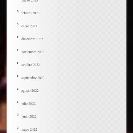
febrero 2023
enero 2023
diciembre 2022
noviembre 2022
octubre 2022
septiembre 2022
agosto 2022
julio 2022
junio 2022
mayo 2022