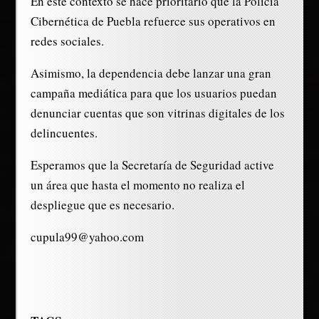
En este contexto se hace prioritario que la Policía
Cibernética de Puebla refuerce sus operativos en
redes sociales.
Asimismo, la dependencia debe lanzar una gran
campaña mediática para que los usuarios puedan
denunciar cuentas que son vitrinas digitales de los
delincuentes.
Esperamos que la Secretaría de Seguridad active
un área que hasta el momento no realiza el
despliegue que es necesario.
cupula99@yahoo.com