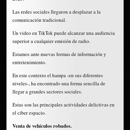
Las redes sociales llegaron a desplazar a la
comunicación tradicional.
Un video en TikTok puede alcanzar una audiencia
superior a cualquier emisión de radio.
Estamos ante nuevas formas de información y
entretenimiento.
En este contexto el hampa -en sus diferentes
niveles-, ha encontrado una forma sencilla de
llegar a grandes sectores sociales.
Estas son las principales actividades delictivas en
el ciber espacio.
Venta de vehículos robados.