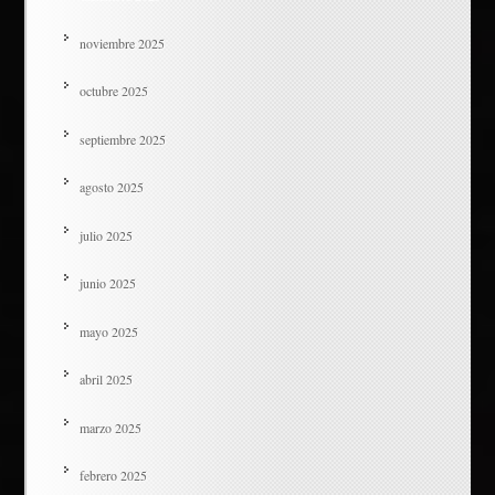
noviembre 2025
octubre 2025
septiembre 2025
agosto 2025
julio 2025
junio 2025
mayo 2025
abril 2025
marzo 2025
febrero 2025