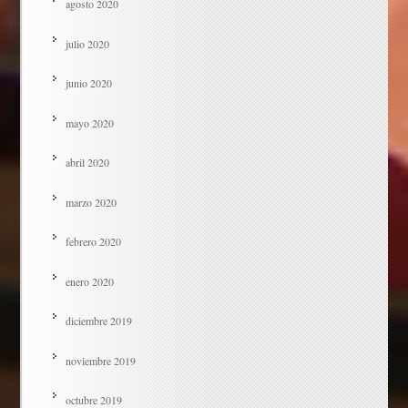
agosto 2020
julio 2020
junio 2020
mayo 2020
abril 2020
marzo 2020
febrero 2020
enero 2020
diciembre 2019
noviembre 2019
octubre 2019