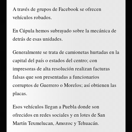
A través de grupos de Facebook se ofrecen
vehículos robados.
En Cúpula hemos subrayado sobre la mecánica de
detrás de esas unidades.
Generalmente se trata de camionetas hurtadas en la
capital del país o estados del centro; con
impresoras de alta resolución realizan facturas
falsas que son presentadas a funcionarios
corruptos de Guerrero o Morelos; así obtienen las
placas.
Esos vehículos llegan a Puebla donde son
ofrecidos en redes sociales y en lotes de San
Martín Texmelucan, Amozoc y Tehuacán.