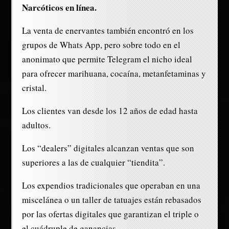
Narcóticos en línea.
La venta de enervantes también encontró en los
grupos de Whats App, pero sobre todo en el
anonimato que permite Telegram el nicho ideal
para ofrecer marihuana, cocaína, metanfetaminas y
cristal.
Los clientes van desde los 12 años de edad hasta
adultos.
Los “dealers” digitales alcanzan ventas que son
superiores a las de cualquier “tiendita”.
Los expendios tradicionales que operaban en una
miscelánea o un taller de tatuajes están rebasados
por las ofertas digitales que garantizan el triple o
el cuádruple de ganancias.