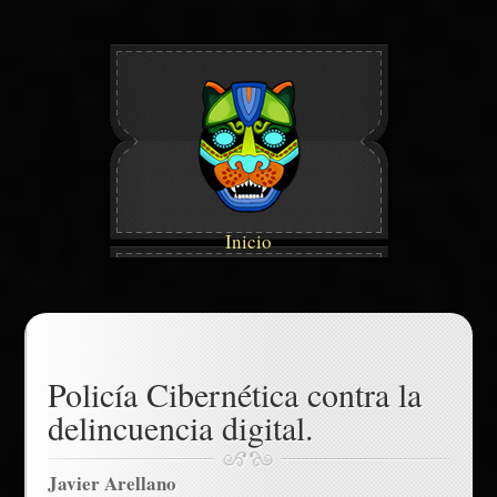
Inicio
Policía Cibernética contra la
delincuencia digital.
Javier Arellano