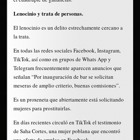
Lenocinio y trata de personas.
El lenocinio es un delito estrechamente cercano a
la trata.
En todas las redes sociales Facebook, Instagram,
TikTok, así como en grupos de Whats App y
Telegram frecuentemente aparecen anuncios que
señalan “Por inauguración de bar se solicitan
meseras de amplio criterio, buenas comisiones”.
Es un proxeneta que abiertamente está solicitando
mujeres para prostituirlas.
En días recientes circuló en TikTok el testimonio
de Saha Cortes, una mujer poblana que encontró
una oferta de empleo en Facebook.