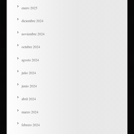
enero 2025
diciembre 2024
noviembre 2024
octubre 2024
agosto 2024
julio 2024
junio 2024
abril 2024
marzo 2024
febrero 2024