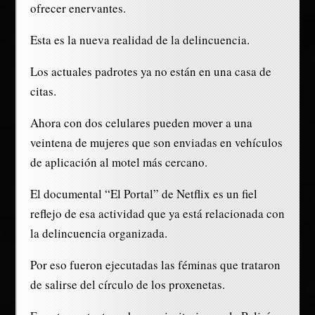
ofrecer enervantes.
Esta es la nueva realidad de la delincuencia.
Los actuales padrotes ya no están en una casa de
citas.
Ahora con dos celulares pueden mover a una
veintena de mujeres que son enviadas en vehículos
de aplicación al motel más cercano.
El documental “El Portal” de Netflix es un fiel
reflejo de esa actividad que ya está relacionada con
la delincuencia organizada.
Por eso fueron ejecutadas las féminas que trataron
de salirse del círculo de los proxenetas.