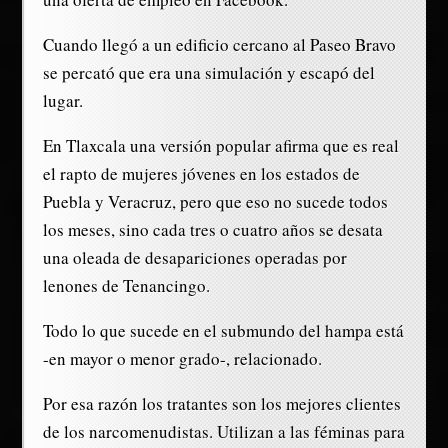
Cuando llegó a un edificio cercano al Paseo Bravo
se percató que era una simulación y escapó del
lugar.
En Tlaxcala una versión popular afirma que es real
el rapto de mujeres jóvenes en los estados de
Puebla y Veracruz, pero que eso no sucede todos
los meses, sino cada tres o cuatro años se desata
una oleada de desapariciones operadas por
lenones de Tenancingo.
Todo lo que sucede en el submundo del hampa está
-en mayor o menor grado-, relacionado.
Por esa razón los tratantes son los mejores clientes
de los narcomenudistas. Utilizan a las féminas para