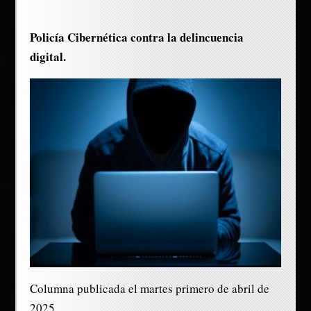
Policía Cibernética contra la delincuencia
digital.
Columna publicada el martes primero de abril de
2025.