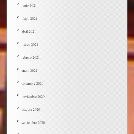
junio 2021
mayo 2021
abril 2021
marzo 2021
febrero 2021
enero 2021
diciembre 2020
noviembre 2020
octubre 2020
septiembre 2020