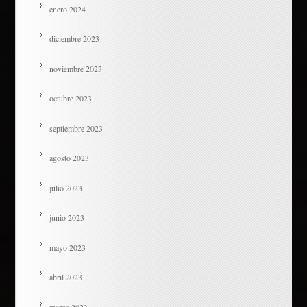
enero 2024
diciembre 2023
noviembre 2023
octubre 2023
septiembre 2023
agosto 2023
julio 2023
junio 2023
mayo 2023
abril 2023
marzo 2023