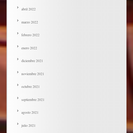
abril 2022
marzo 2022
febrero 2022
enero 2022
diciembre 2021
noviembre 2021
octubre 2021
septiembre 2021
agosto 2021
julio 2021