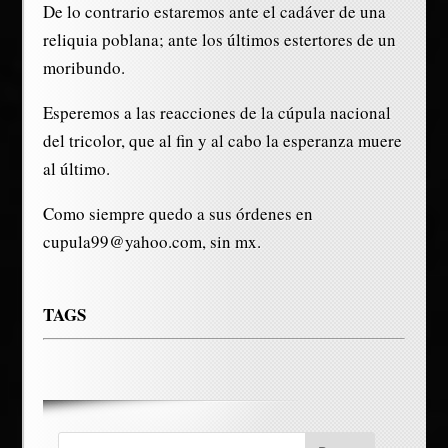
De lo contrario estaremos ante el cadáver de una
reliquia poblana; ante los últimos estertores de un
moribundo.
Esperemos a las reacciones de la cúpula nacional
del tricolor, que al fin y al cabo la esperanza muere
al último.
Como siempre quedo a sus órdenes en
cupula99@yahoo.com, sin mx.
TAGS