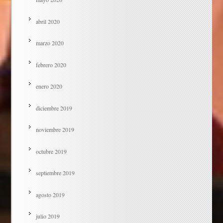
abril 2020
marzo 2020
febrero 2020
enero 2020
diciembre 2019
noviembre 2019
octubre 2019
septiembre 2019
agosto 2019
julio 2019