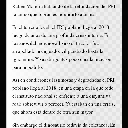
Rubén Moreira hablando de la refundación del PRI
lo único que logran es refundirlo aún más.
En el terreno local, el PRI poblano llega al 2018
luego de años de una profunda crisis interna. En
los años del morenovallismo el tricolor fue
atropellado, menguado, vilipendiado hasta la
ignominia. Y sus dirigentes poco o nada hicieron
para impedirlo.
Así en condiciones lastimosas y degradadas el PRI
poblano llega al 2018, en una etapa en la que todo
el instituto nacional se enfrente a una disyuntiva
real: sobrevivir o perecer. Ya estaban en una crisis,
que ahora está dentro de otra aún mayor.
Sin embargo el dinosaurio todavía da coletazos. En