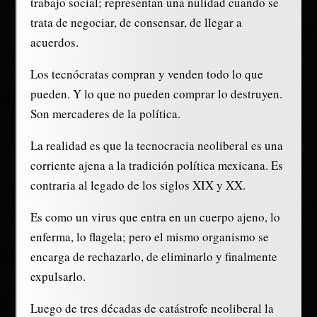
trabajo social; representan una nulidad cuando se
trata de negociar, de consensar, de llegar a
acuerdos.
Los tecnócratas compran y venden todo lo que
pueden. Y lo que no pueden comprar lo destruyen.
Son mercaderes de la política.
La realidad es que la tecnocracia neoliberal es una
corriente ajena a la tradición política mexicana. Es
contraria al legado de los siglos XIX y XX.
Es como un virus que entra en un cuerpo ajeno, lo
enferma, lo flagela; pero el mismo organismo se
encarga de rechazarlo, de eliminarlo y finalmente
expulsarlo.
Luego de tres décadas de catástrofe neoliberal la