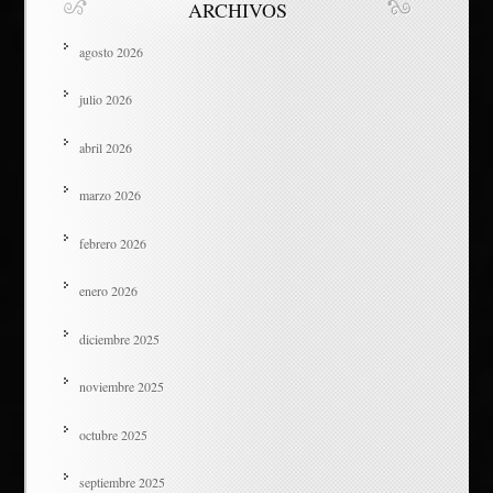
ARCHIVOS
agosto 2026
julio 2026
abril 2026
marzo 2026
febrero 2026
enero 2026
diciembre 2025
noviembre 2025
octubre 2025
septiembre 2025