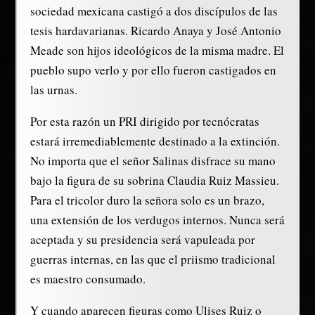
sociedad mexicana castigó a dos discípulos de las
tesis hardavarianas. Ricardo Anaya y José Antonio
Meade son hijos ideológicos de la misma madre. El
pueblo supo verlo y por ello fueron castigados en
las urnas.
Por esta razón un PRI dirigido por tecnócratas
estará irremediablemente destinado a la extinción.
No importa que el señor Salinas disfrace su mano
bajo la figura de su sobrina Claudia Ruiz Massieu.
Para el tricolor duro la señora solo es un brazo,
una extensión de los verdugos internos. Nunca será
aceptada y su presidencia será vapuleada por
guerras internas, en las que el priismo tradicional
es maestro consumado.
Y cuando aparecen figuras como Ulises Ruiz o