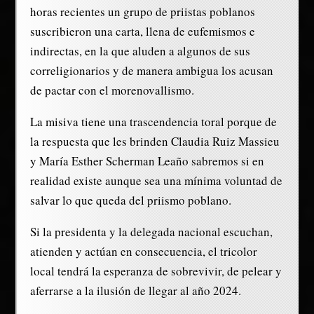
horas recientes un grupo de priistas poblanos
suscribieron una carta, llena de eufemismos e
indirectas, en la que aluden a algunos de sus
correligionarios y de manera ambigua los acusan
de pactar con el morenovallismo.
La misiva tiene una trascendencia toral porque de
la respuesta que les brinden Claudia Ruiz Massieu
y María Esther Scherman Leaño sabremos si en
realidad existe aunque sea una mínima voluntad de
salvar lo que queda del priismo poblano.
Si la presidenta y la delegada nacional escuchan,
atienden y actúan en consecuencia, el tricolor
local tendrá la esperanza de sobrevivir, de pelear y
aferrarse a la ilusión de llegar al año 2024.