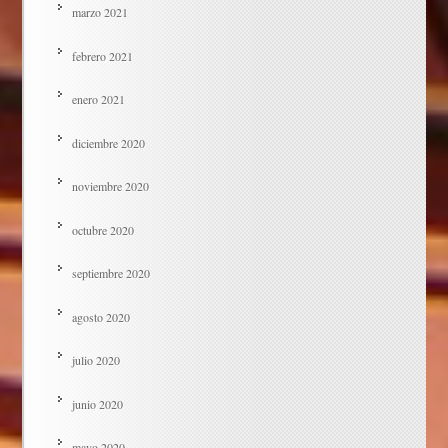
marzo 2021
febrero 2021
enero 2021
diciembre 2020
noviembre 2020
octubre 2020
septiembre 2020
agosto 2020
julio 2020
junio 2020
mayo 2020