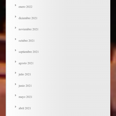
enero 2022
diciembre 2021
noviembre 2021
octubre 2021
septiembre 2021
agosto 2021
julio 2021
junio 2021
mayo 2021
abril 2021