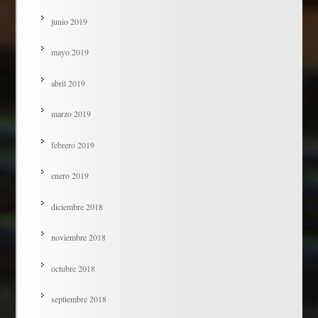
junio 2019
mayo 2019
abril 2019
marzo 2019
febrero 2019
enero 2019
diciembre 2018
noviembre 2018
octubre 2018
septiembre 2018