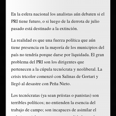
En la esfera nacional los analistas aún debaten si el
PRI tiene futuro, o si luego de la derrota de julio
pasado está destinado a la extinción.
La realidad es que una fuerza política que aún
tiene presencia en la mayoría de los municipios del
país no tendría porque darse por liquidada. El gran
problema del PRI son los dirigentes que
pertenecen a la cúpula tecnócrata y neoliberal. La
crisis tricolor comenzó con Salinas de Gortari y
llegó al desastre con Peña Nieto.
Los tecnócratas (ya sean priistas o panistas) son
terribles políticos; no entienden la esencia del
trabajo de campo; son incapaces de asimilar el