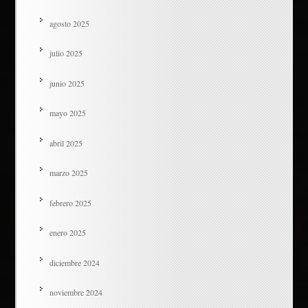
agosto 2025
julio 2025
junio 2025
mayo 2025
abril 2025
marzo 2025
febrero 2025
enero 2025
diciembre 2024
noviembre 2024