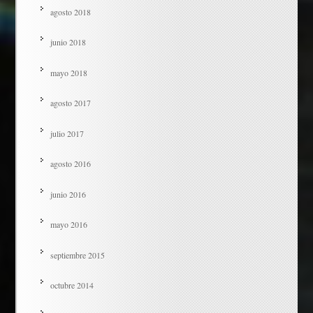
agosto 2018
junio 2018
mayo 2018
agosto 2017
julio 2017
agosto 2016
junio 2016
mayo 2016
septiembre 2015
octubre 2014