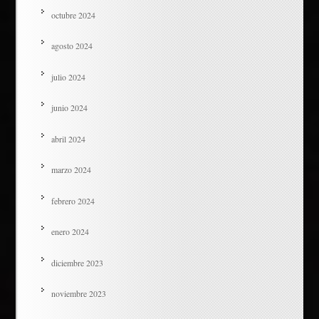
octubre 2024
agosto 2024
julio 2024
junio 2024
abril 2024
marzo 2024
febrero 2024
enero 2024
diciembre 2023
noviembre 2023