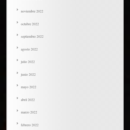
noviembre 2022
octubre 2022
septiembre 2022
agosto 2022
julio 2022
junio 2022
mayo 2022
abril 2022
marzo 2022
febrero 2022