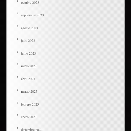
octubre 2023
septiembre 2023
agosto 2023
julio 2023
junio 2023
mayo 2023
abril 2023
marzo 2023
febrero 2023
enero 2023
diciembre 2022