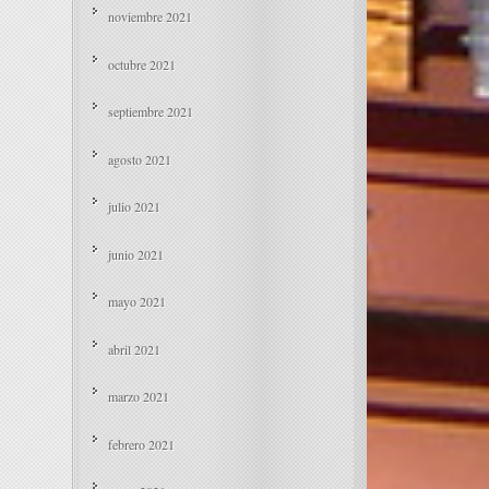
noviembre 2021
octubre 2021
septiembre 2021
agosto 2021
julio 2021
junio 2021
mayo 2021
abril 2021
marzo 2021
febrero 2021