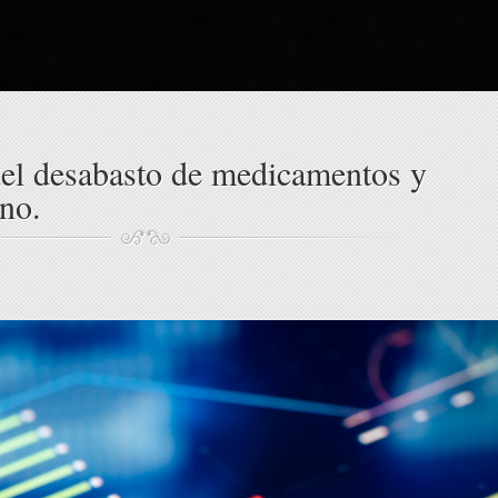
del desabasto de medicamentos y
no.