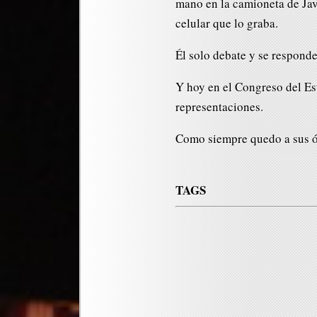
mano en la camioneta de Jav
celular que lo graba.
Él solo debate y se respond
Y hoy en el Congreso del Es
representaciones.
Como siempre quedo a sus 
TAGS