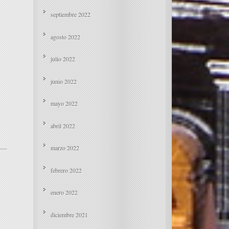
septiembre 2022
agosto 2022
julio 2022
junio 2022
mayo 2022
abril 2022
marzo 2022
febrero 2022
enero 2022
diciembre 2021