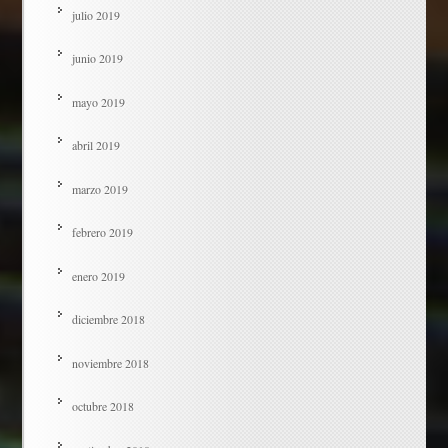
julio 2019
junio 2019
mayo 2019
abril 2019
marzo 2019
febrero 2019
enero 2019
diciembre 2018
noviembre 2018
octubre 2018