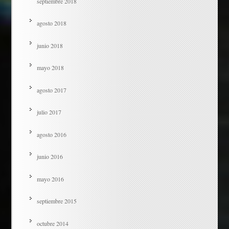
septiembre 2018
agosto 2018
junio 2018
mayo 2018
agosto 2017
julio 2017
agosto 2016
junio 2016
mayo 2016
septiembre 2015
octubre 2014