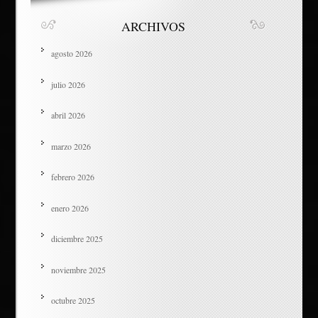
ARCHIVOS
agosto 2026
julio 2026
abril 2026
marzo 2026
febrero 2026
enero 2026
diciembre 2025
noviembre 2025
octubre 2025