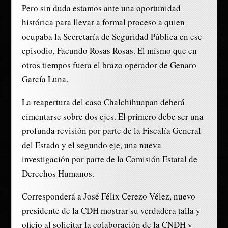
Pero sin duda estamos ante una oportunidad
histórica para llevar a formal proceso a quien
ocupaba la Secretaría de Seguridad Pública en ese
episodio, Facundo Rosas Rosas. El mismo que en
otros tiempos fuera el brazo operador de Genaro
García Luna.
La reapertura del caso Chalchihuapan deberá
cimentarse sobre dos ejes. El primero debe ser una
profunda revisión por parte de la Fiscalía General
del Estado y el segundo eje, una nueva
investigación por parte de la Comisión Estatal de
Derechos Humanos.
Corresponderá a José Félix Cerezo Vélez, nuevo
presidente de la CDH mostrar su verdadera talla y
oficio al solicitar la colaboración de la CNDH y