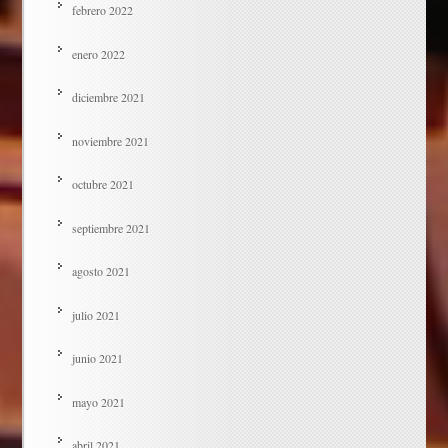
febrero 2022
enero 2022
diciembre 2021
noviembre 2021
octubre 2021
septiembre 2021
agosto 2021
julio 2021
junio 2021
mayo 2021
abril 2021