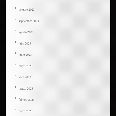
octubre 2023
septiembre 2023
agosto 2023
julio 2023
junio 2023
mayo 2023
abril 2023
marzo 2023
febrero 2023
enero 2023