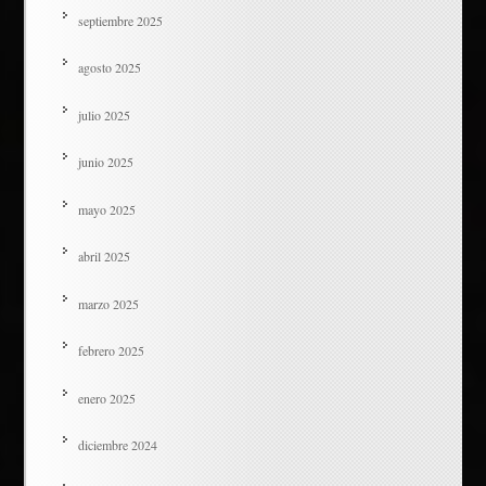
septiembre 2025
agosto 2025
julio 2025
junio 2025
mayo 2025
abril 2025
marzo 2025
febrero 2025
enero 2025
diciembre 2024