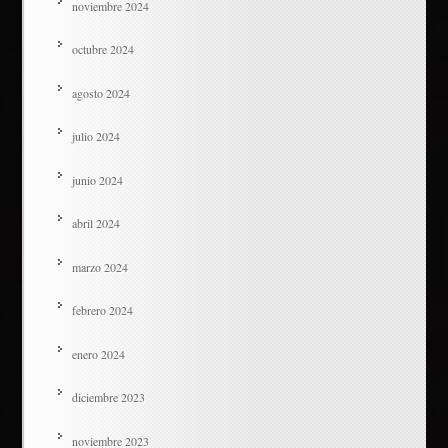
noviembre 2024
octubre 2024
agosto 2024
julio 2024
junio 2024
abril 2024
marzo 2024
febrero 2024
enero 2024
diciembre 2023
noviembre 2023