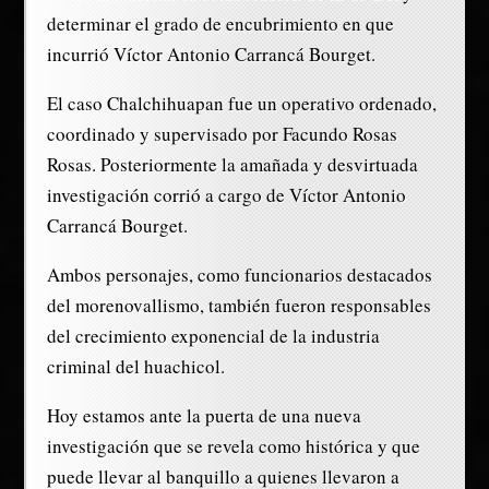
determinar el grado de encubrimiento en que
incurrió Víctor Antonio Carrancá Bourget.
El caso Chalchihuapan fue un operativo ordenado,
coordinado y supervisado por Facundo Rosas
Rosas. Posteriormente la amañada y desvirtuada
investigación corrió a cargo de Víctor Antonio
Carrancá Bourget.
Ambos personajes, como funcionarios destacados
del morenovallismo, también fueron responsables
del crecimiento exponencial de la industria
criminal del huachicol.
Hoy estamos ante la puerta de una nueva
investigación que se revela como histórica y que
puede llevar al banquillo a quienes llevaron a