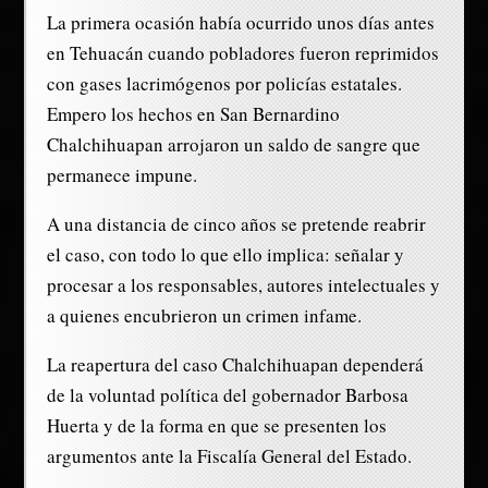
La primera ocasión había ocurrido unos días antes
en Tehuacán cuando pobladores fueron reprimidos
con gases lacrimógenos por policías estatales.
Empero los hechos en San Bernardino
Chalchihuapan arrojaron un saldo de sangre que
permanece impune.
A una distancia de cinco años se pretende reabrir
el caso, con todo lo que ello implica: señalar y
procesar a los responsables, autores intelectuales y
a quienes encubrieron un crimen infame.
La reapertura del caso Chalchihuapan dependerá
de la voluntad política del gobernador Barbosa
Huerta y de la forma en que se presenten los
argumentos ante la Fiscalía General del Estado.