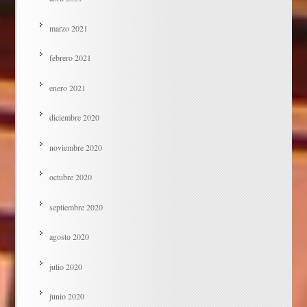
marzo 2021
febrero 2021
enero 2021
diciembre 2020
noviembre 2020
octubre 2020
septiembre 2020
agosto 2020
julio 2020
junio 2020