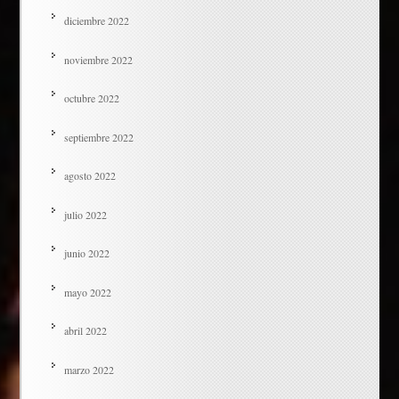
diciembre 2022
noviembre 2022
octubre 2022
septiembre 2022
agosto 2022
julio 2022
junio 2022
mayo 2022
abril 2022
marzo 2022