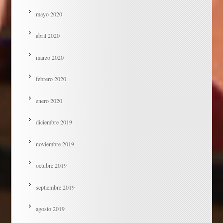
mayo 2020
abril 2020
marzo 2020
febrero 2020
enero 2020
diciembre 2019
noviembre 2019
octubre 2019
septiembre 2019
agosto 2019