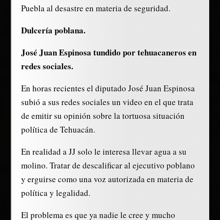
Puebla al desastre en materia de seguridad.
Dulcería poblana.
José Juan Espinosa tundido por tehuacaneros en
redes sociales.
En horas recientes el diputado José Juan Espinosa
subió a sus redes sociales un video en el que trata
de emitir su opinión sobre la tortuosa situación
política de Tehuacán.
En realidad a JJ solo le interesa llevar agua a su
molino. Tratar de descalificar al ejecutivo poblano
y erguirse como una voz autorizada en materia de
política y legalidad.
El problema es que ya nadie le cree y mucho