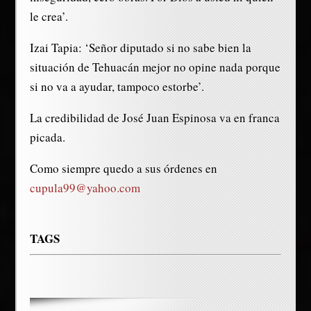
le crea’.
Izai Tapia: ‘Señor diputado si no sabe bien la
situación de Tehuacán mejor no opine nada porque
si no va a ayudar, tampoco estorbe’.
La credibilidad de José Juan Espinosa va en franca
picada.
Como siempre quedo a sus órdenes en
cupula99@yahoo.com
TAGS