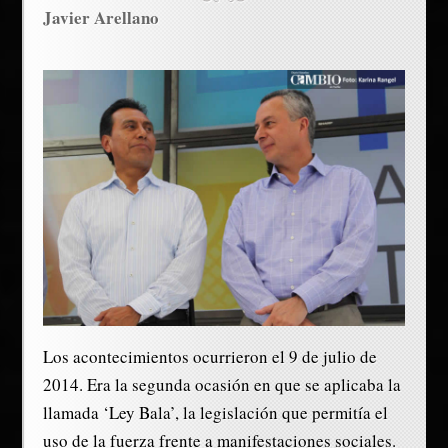
Javier Arellano
Los acontecimientos ocurrieron el 9 de julio de
2014. Era la segunda ocasión en que se aplicaba la
llamada ‘Ley Bala’, la legislación que permitía el
uso de la fuerza frente a manifestaciones sociales.