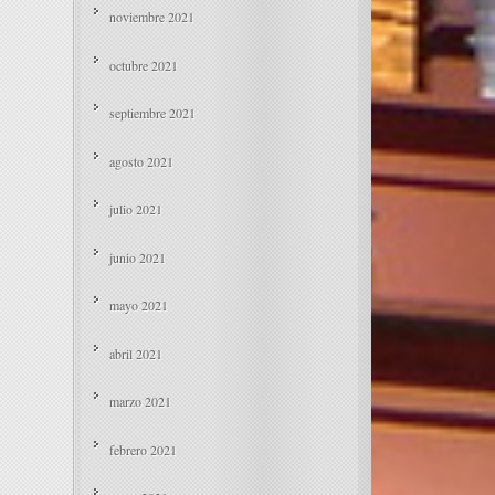
noviembre 2021
octubre 2021
septiembre 2021
agosto 2021
julio 2021
junio 2021
mayo 2021
abril 2021
marzo 2021
febrero 2021