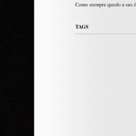
Como siempre quedo a sus 
TAGS