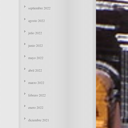
septiembre 2022
agosto 2022
julio 2022
junio 2022
mayo 2022
abril 2022
marzo 2022
febrero 2022
enero 2022
diciembre 2021