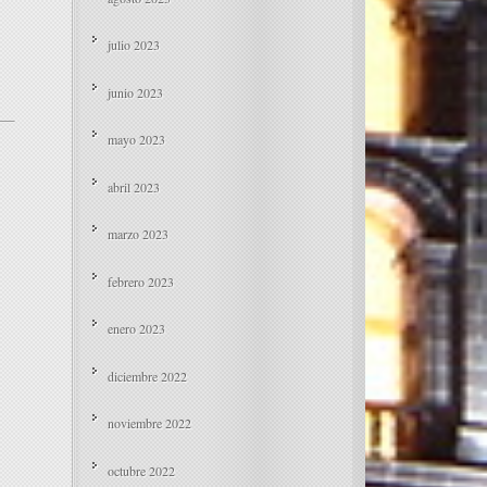
julio 2023
junio 2023
mayo 2023
abril 2023
marzo 2023
febrero 2023
enero 2023
diciembre 2022
noviembre 2022
octubre 2022