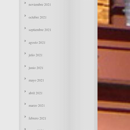
noviembre 2021
octubre 2021
septiembre 2021
agosto 2021
julio 2021
junio 2021
mayo 2021
abril 2021
marzo 2021
febrero 2021