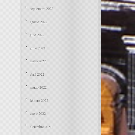
septiembre 2022
agosto 2022
julio 2022
junio 2022
mayo 2022
abril 2022
marzo 2022
febrero 2022
enero 2022
diciembre 2021