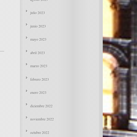
julio 2023
junio 2023
mayo 2023
abril 2023
marzo 2023
febrero 2023
enero 2023
diciembre 2022
noviembre 2022
octubre 2022