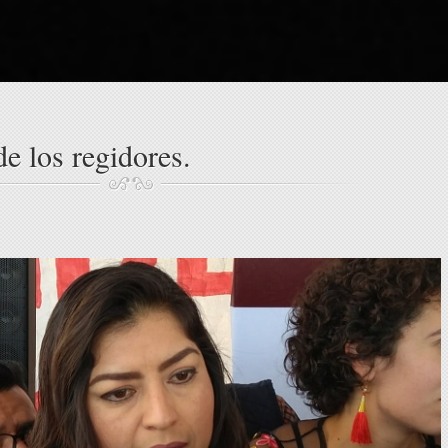
de los regidores.