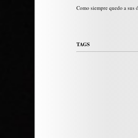
Como siempre quedo a sus 
TAGS