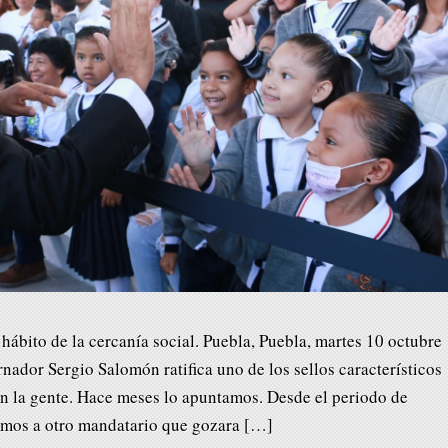
hábito de la cercanía social. Puebla, Puebla, martes 10 octubre
rnador Sergio Salomón ratifica uno de los sellos característicos
con la gente. Hace meses lo apuntamos. Desde el periodo de
mos a otro mandatario que gozara […]