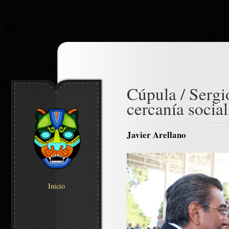
Cúpula / Sergi
cercanía social
Javier Arellano
Inicio