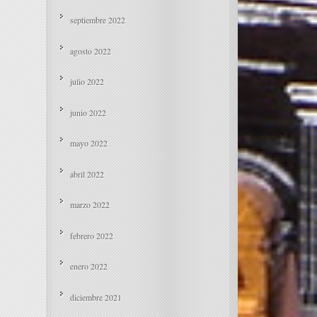
septiembre 2022
agosto 2022
julio 2022
junio 2022
mayo 2022
abril 2022
marzo 2022
febrero 2022
enero 2022
diciembre 2021