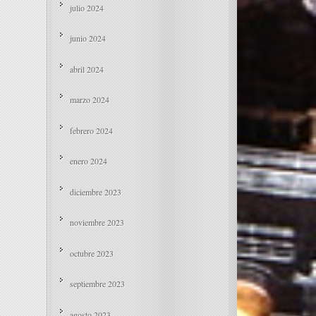
julio 2024
junio 2024
abril 2024
marzo 2024
febrero 2024
enero 2024
diciembre 2023
noviembre 2023
octubre 2023
septiembre 2023
agosto 2023