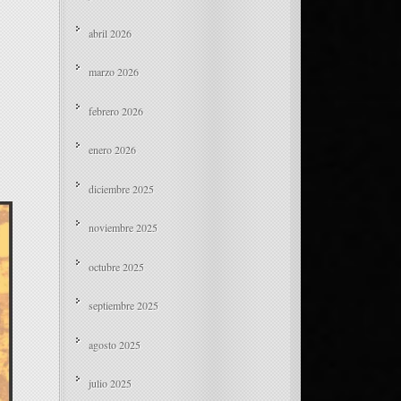
abril 2026
marzo 2026
febrero 2026
enero 2026
diciembre 2025
noviembre 2025
octubre 2025
septiembre 2025
agosto 2025
julio 2025