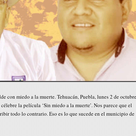
lde con miedo a la muerte. Tehuacán, Puebla, lunes 2 de octubr
célebre la película ‘Sin miedo a la muerte’. Nos parece que el
ribir todo lo contrario. Eso es lo que sucede en el municipio de