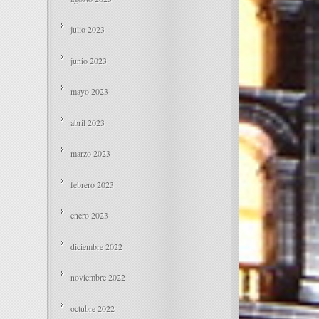
julio 2023
junio 2023
mayo 2023
abril 2023
marzo 2023
febrero 2023
enero 2023
diciembre 2022
noviembre 2022
octubre 2022