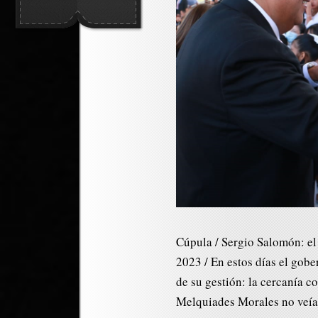
Cúpula / Sergio Salomón: el 
2023 / En estos días el gobe
de su gestión: la cercanía 
Melquiades Morales no veía