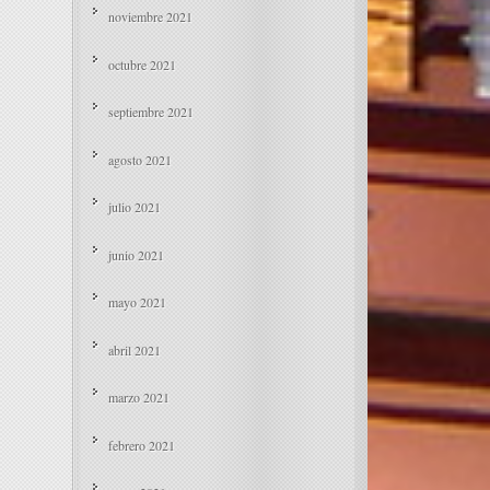
noviembre 2021
octubre 2021
septiembre 2021
agosto 2021
julio 2021
junio 2021
mayo 2021
abril 2021
marzo 2021
febrero 2021