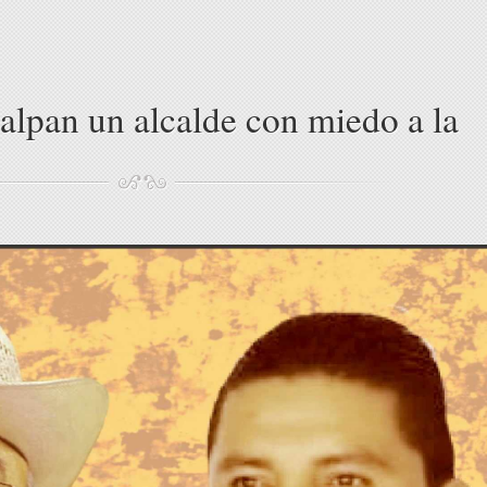
alpan un alcalde con miedo a la