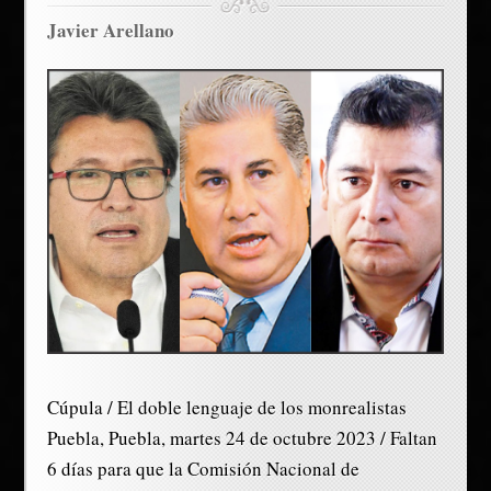
Javier Arellano
Cúpula / El doble lenguaje de los monrealistas
Puebla, Puebla, martes 24 de octubre 2023 / Faltan
6 días para que la Comisión Nacional de