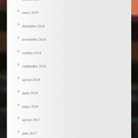
enero 2019
diciembre 2018
noviembre 2018
octubre 2018
septiembre 2018
agosto 2018
junio 2018
mayo 2018
agosto 2017
julio 2017