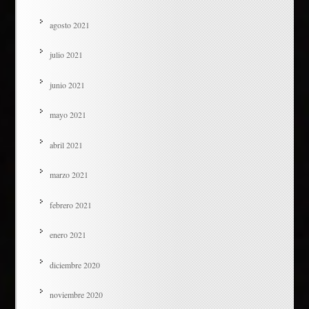
agosto 2021
julio 2021
junio 2021
mayo 2021
abril 2021
marzo 2021
febrero 2021
enero 2021
diciembre 2020
noviembre 2020