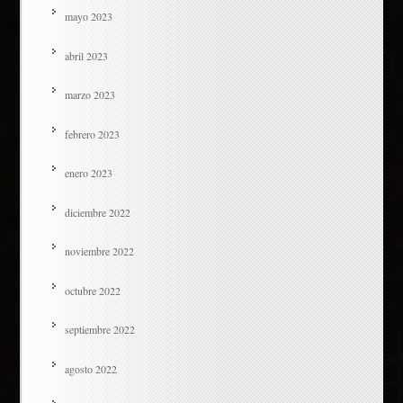
mayo 2023
abril 2023
marzo 2023
febrero 2023
enero 2023
diciembre 2022
noviembre 2022
octubre 2022
septiembre 2022
agosto 2022