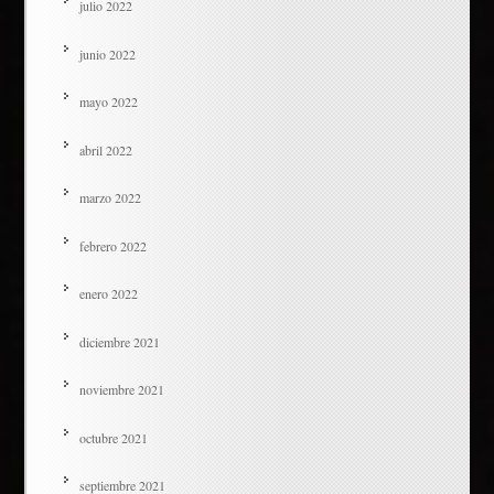
julio 2022
junio 2022
mayo 2022
abril 2022
marzo 2022
febrero 2022
enero 2022
diciembre 2021
noviembre 2021
octubre 2021
septiembre 2021