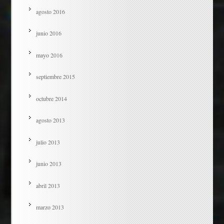
agosto 2016
junio 2016
mayo 2016
septiembre 2015
octubre 2014
agosto 2013
julio 2013
junio 2013
abril 2013
marzo 2013