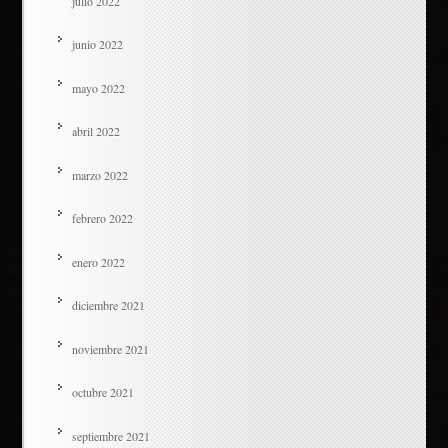
julio 2022
junio 2022
mayo 2022
abril 2022
marzo 2022
febrero 2022
enero 2022
diciembre 2021
noviembre 2021
octubre 2021
septiembre 2021