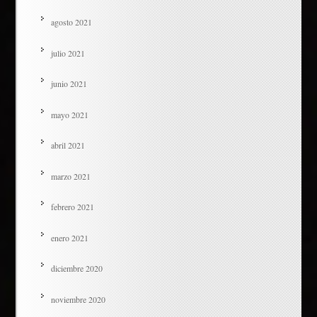
agosto 2021
julio 2021
junio 2021
mayo 2021
abril 2021
marzo 2021
febrero 2021
enero 2021
diciembre 2020
noviembre 2020