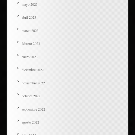
mayo 2023
abril 2023
marzo 2023
febrero 2023
enero 2023
diciembre 2022
noviembre 2022
octubre 2022
septiembre 2022
agosto 2022