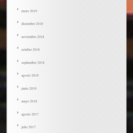
enero 2019
diciembre 2018
noviembre 2018
octubre 2018
septiembre 2018
agosto 2018
junio 2018
mayo 2018
agosto 2017
julio 2017