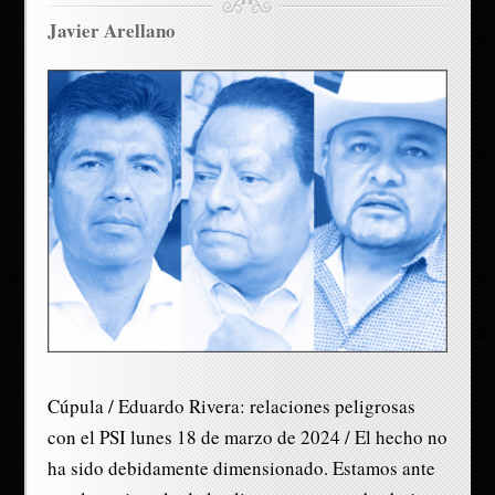
Javier Arellano
Cúpula / Eduardo Rivera: relaciones peligrosas
con el PSI lunes 18 de marzo de 2024 / El hecho no
ha sido debidamente dimensionado. Estamos ante