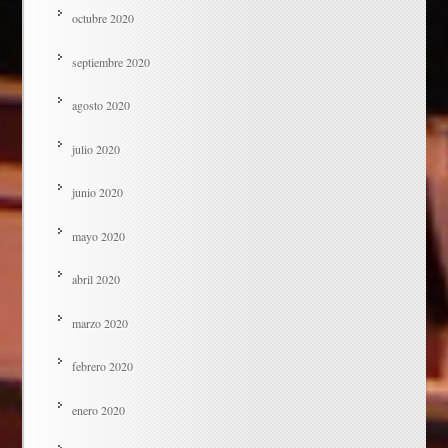
octubre 2020
septiembre 2020
agosto 2020
julio 2020
junio 2020
mayo 2020
abril 2020
marzo 2020
febrero 2020
enero 2020