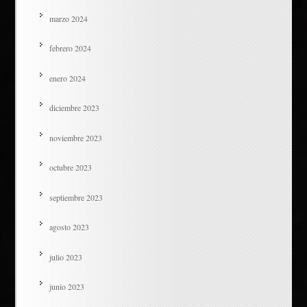
marzo 2024
febrero 2024
enero 2024
diciembre 2023
noviembre 2023
octubre 2023
septiembre 2023
agosto 2023
julio 2023
junio 2023