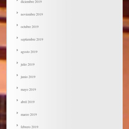
diciembre 2019
noviembre 2019
octubre 2019
septiembre 2019
agosto 2019
julio 2019
junio 2019
mayo 2019
abril 2019
marzo 2019
febrero 2019