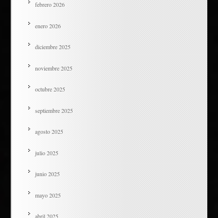
febrero 2026
enero 2026
diciembre 2025
noviembre 2025
octubre 2025
septiembre 2025
agosto 2025
julio 2025
junio 2025
mayo 2025
abril 2025