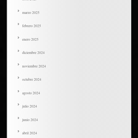
marzo 2025
febrero 2025
enero 2025
diciembre 2024
noviembre 2024
octubre 2024
agosto 2024
julio 2024
junio 2024
abril 2024