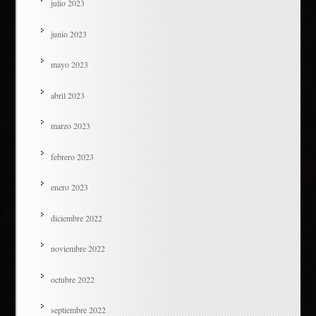
julio 2023
junio 2023
mayo 2023
abril 2023
marzo 2023
febrero 2023
enero 2023
diciembre 2022
noviembre 2022
octubre 2022
septiembre 2022