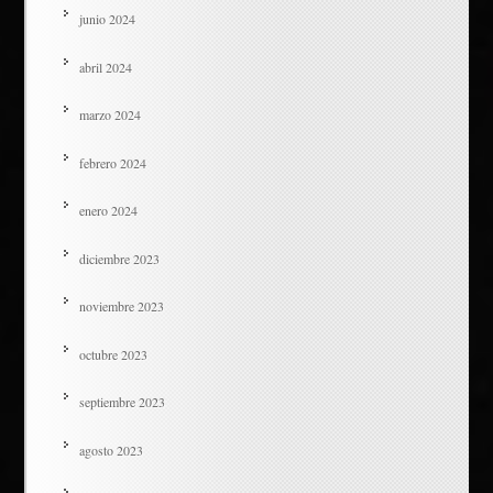
junio 2024
abril 2024
marzo 2024
febrero 2024
enero 2024
diciembre 2023
noviembre 2023
octubre 2023
septiembre 2023
agosto 2023