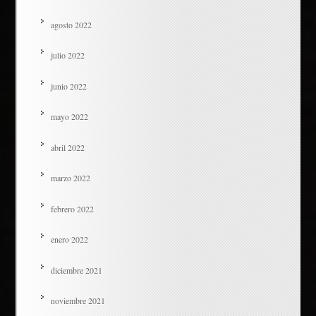
agosto 2022
julio 2022
junio 2022
mayo 2022
abril 2022
marzo 2022
febrero 2022
enero 2022
diciembre 2021
noviembre 2021