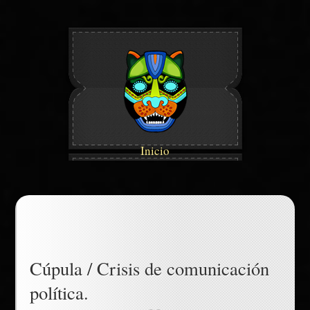
Inicio
Cúpula / Crisis de comunicación
política.