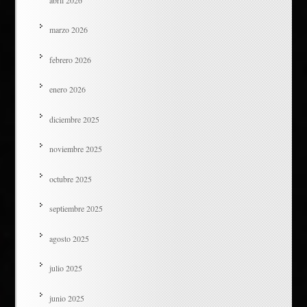
marzo 2026
febrero 2026
enero 2026
diciembre 2025
noviembre 2025
octubre 2025
septiembre 2025
agosto 2025
julio 2025
junio 2025