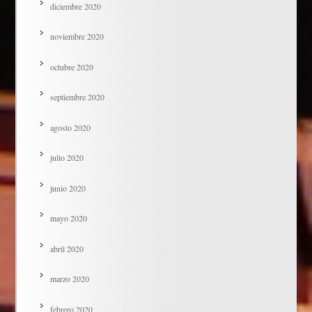
diciembre 2020
noviembre 2020
octubre 2020
septiembre 2020
agosto 2020
julio 2020
junio 2020
mayo 2020
abril 2020
marzo 2020
febrero 2020