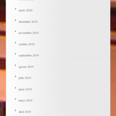
enero 2020
diciembre 2019
noviembre 2019
octubre 2019
septiembre 2019
agosto 2019
julio 2019
junio 2019
mayo 2019
abril 2019