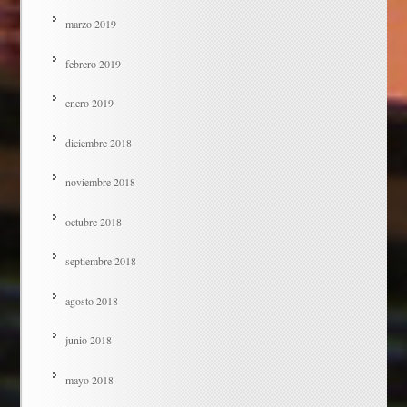
marzo 2019
febrero 2019
enero 2019
diciembre 2018
noviembre 2018
octubre 2018
septiembre 2018
agosto 2018
junio 2018
mayo 2018