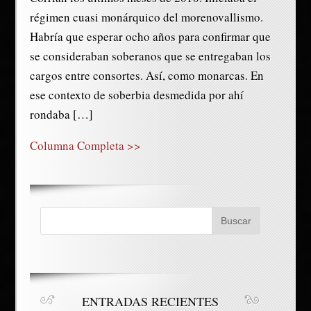
régimen cuasi monárquico del morenovallismo.
Habría que esperar ocho años para confirmar que
se consideraban soberanos que se entregaban los
cargos entre consortes. Así, como monarcas. En
ese contexto de soberbia desmedida por ahí
rondaba […]
Columna Completa >>
ENTRADAS RECIENTES