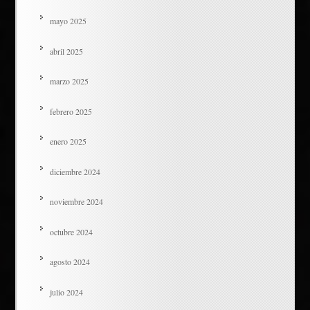
mayo 2025
abril 2025
marzo 2025
febrero 2025
enero 2025
diciembre 2024
noviembre 2024
octubre 2024
agosto 2024
julio 2024