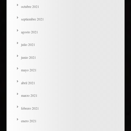
octubre 2021
septiembre 2021
agosto 2021
julio 2021
junio 2021
mayo 2021
abril 2021
marzo 2021
febrero 2021
enero 2021