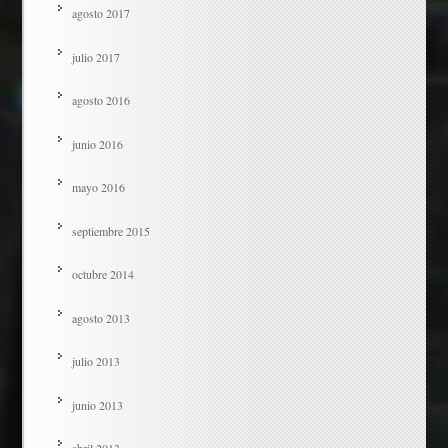
agosto 2017
julio 2017
agosto 2016
junio 2016
mayo 2016
septiembre 2015
octubre 2014
agosto 2013
julio 2013
junio 2013