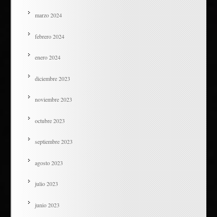
marzo 2024
febrero 2024
enero 2024
diciembre 2023
noviembre 2023
octubre 2023
septiembre 2023
agosto 2023
julio 2023
junio 2023