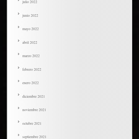
julio 2022
junio 2022
mayo 2022
abril 2022
marzo 2022
febrero 2022
enero 2022
diciembre 2021
noviembre 2021
octubre 2021
septiembre 2021