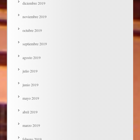
diciembre 2019
noviembre 2019
octubre 2019
septiembre 2019
agosto 2019
julio 2019
junio 2019
mayo 2019
abril 2019
marzo 2019
febrero 2019