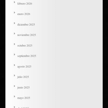
febrero 2026
enero 2026
diciembre 2025
noviembre 2025
octubre 2025
septiembre 2025
agosto 2025
julio 2025
junio 2025
mayo 2025