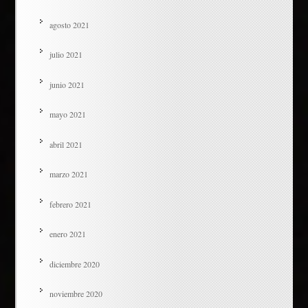
agosto 2021
julio 2021
junio 2021
mayo 2021
abril 2021
marzo 2021
febrero 2021
enero 2021
diciembre 2020
noviembre 2020