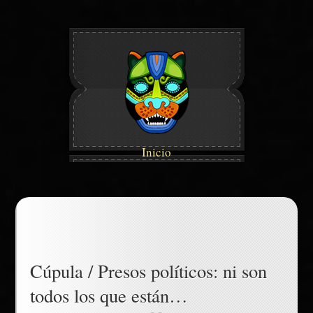
Inicio
Cúpula / Presos políticos: ni son
todos los que están…