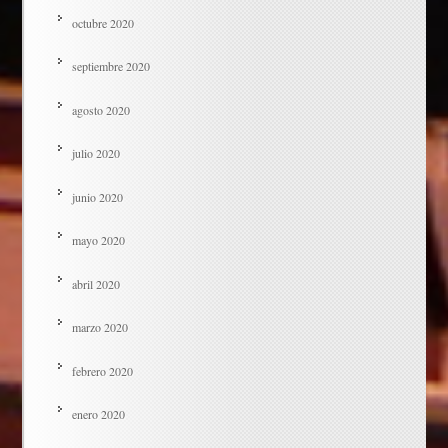
octubre 2020
septiembre 2020
agosto 2020
julio 2020
junio 2020
mayo 2020
abril 2020
marzo 2020
febrero 2020
enero 2020