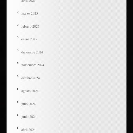
abril 2025
marzo 2025
febrero 2025
enero 2025
diciembre 2024
noviembre 2024
octubre 2024
agosto 2024
julio 2024
junio 2024
abril 2024