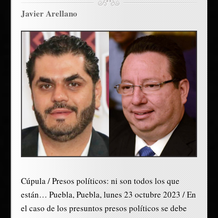
Javier Arellano
Cúpula / Presos políticos: ni son todos los que
están… Puebla, Puebla, lunes 23 octubre 2023 / En
el caso de los presuntos presos políticos se debe