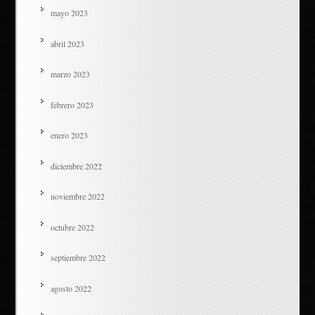
mayo 2023
abril 2023
marzo 2023
febrero 2023
enero 2023
diciembre 2022
noviembre 2022
octubre 2022
septiembre 2022
agosto 2022