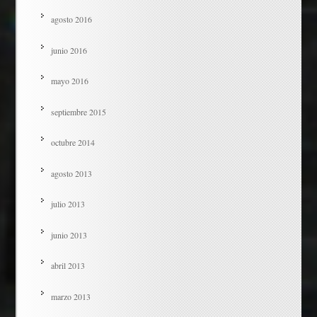
agosto 2016
junio 2016
mayo 2016
septiembre 2015
octubre 2014
agosto 2013
julio 2013
junio 2013
abril 2013
marzo 2013