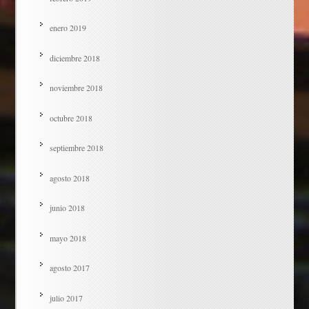
enero 2019
diciembre 2018
noviembre 2018
octubre 2018
septiembre 2018
agosto 2018
junio 2018
mayo 2018
agosto 2017
julio 2017