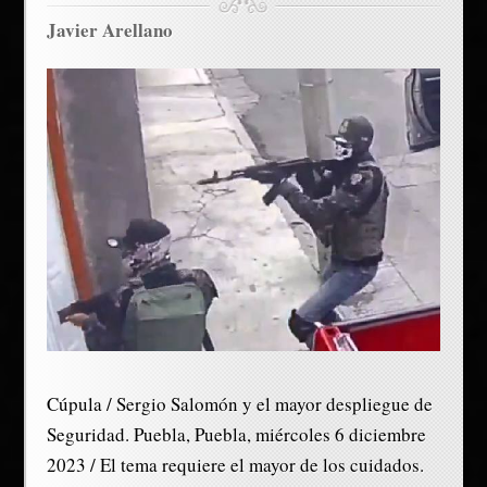
Javier Arellano
Cúpula / Sergio Salomón y el mayor despliegue de
Seguridad. Puebla, Puebla, miércoles 6 diciembre
2023 / El tema requiere el mayor de los cuidados.