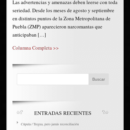
Las advertencias y amenazas deben leerse con toda
seriedad. Desde los meses de agosto y septiembre
en distintos puntos de la Zona Metropolitana de
Puebla (ZMP) aparecieron narcomantas que
anticipaban […]
Columna Completa >>
ENTRADAS RECIENTES
Cúpula / Tregua, pero jamás reconciliación