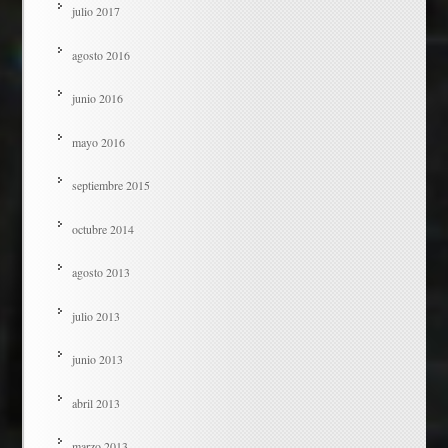
julio 2017
agosto 2016
junio 2016
mayo 2016
septiembre 2015
octubre 2014
agosto 2013
julio 2013
junio 2013
abril 2013
marzo 2013