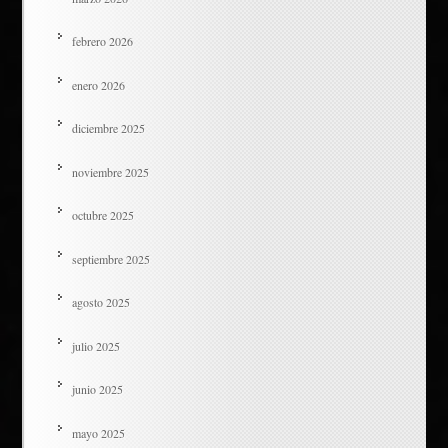
febrero 2026
enero 2026
diciembre 2025
noviembre 2025
octubre 2025
septiembre 2025
agosto 2025
julio 2025
junio 2025
mayo 2025