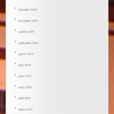
diciembre 2019
noviembre 2019
octubre 2019
septiembre 2019
agosto 2019
julio 2019
junio 2019
mayo 2019
abril 2019
marzo 2019