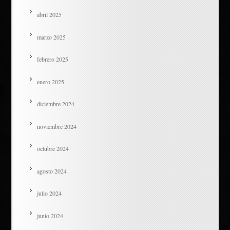
abril 2025
marzo 2025
febrero 2025
enero 2025
diciembre 2024
noviembre 2024
octubre 2024
agosto 2024
julio 2024
junio 2024