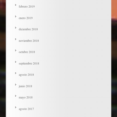
febrero 2019
enero 2019
diciembre 2018
noviembre 2018
octubre 2018
septiembre 2018
agosto 2018
junio 2018
mayo 2018
agosto 2017