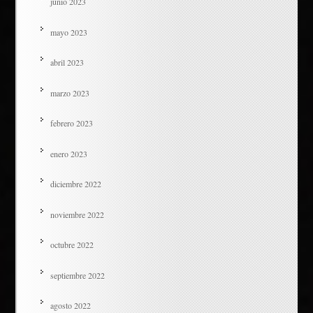
junio 2023
mayo 2023
abril 2023
marzo 2023
febrero 2023
enero 2023
diciembre 2022
noviembre 2022
octubre 2022
septiembre 2022
agosto 2022