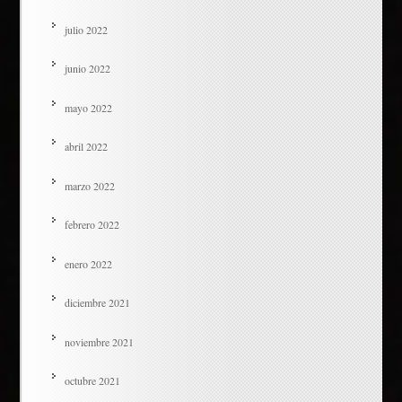
julio 2022
junio 2022
mayo 2022
abril 2022
marzo 2022
febrero 2022
enero 2022
diciembre 2021
noviembre 2021
octubre 2021