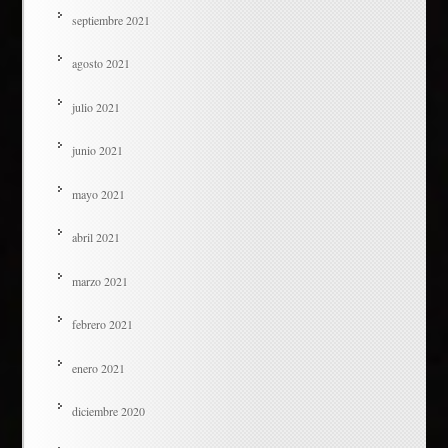
septiembre 2021
agosto 2021
julio 2021
junio 2021
mayo 2021
abril 2021
marzo 2021
febrero 2021
enero 2021
diciembre 2020