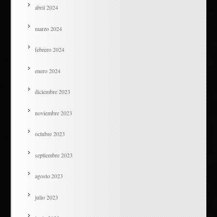
abril 2024
marzo 2024
febrero 2024
enero 2024
diciembre 2023
noviembre 2023
octubre 2023
septiembre 2023
agosto 2023
julio 2023