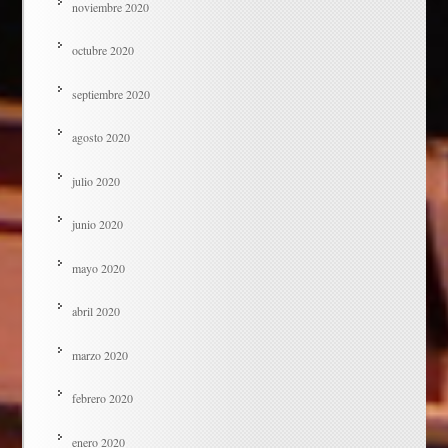
noviembre 2020
octubre 2020
septiembre 2020
agosto 2020
julio 2020
junio 2020
mayo 2020
abril 2020
marzo 2020
febrero 2020
enero 2020