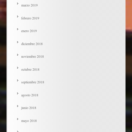
marzo 2019
febrero 2019
enero 2019
diciembre 2018
noviembre 2018
octubre 2018
septiembre 2018
agosto 2018
junio 2018
mayo 2018