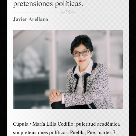
pretensiones políticas.
Javier Arellano
Cúpula / María Lilia Cedillo: pulcritud académica
sin pretensiones políticas. Puebla, Pue. martes 7