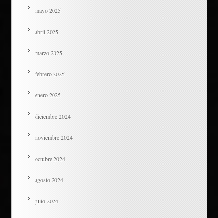
mayo 2025
abril 2025
marzo 2025
febrero 2025
enero 2025
diciembre 2024
noviembre 2024
octubre 2024
agosto 2024
julio 2024