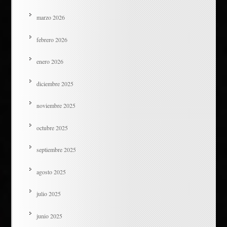
marzo 2026
febrero 2026
enero 2026
diciembre 2025
noviembre 2025
octubre 2025
septiembre 2025
agosto 2025
julio 2025
junio 2025