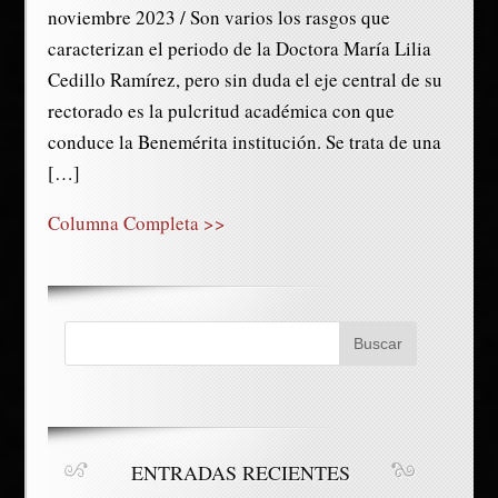
noviembre 2023 / Son varios los rasgos que
caracterizan el periodo de la Doctora María Lilia
Cedillo Ramírez, pero sin duda el eje central de su
rectorado es la pulcritud académica con que
conduce la Benemérita institución. Se trata de una
[…]
Columna Completa >>
ENTRADAS RECIENTES