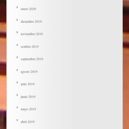
enero 2020
diciembre 2019
noviembre 2019
octubre 2019
septiembre 2019
agosto 2019
julio 2019
junio 2019
mayo 2019
abril 2019