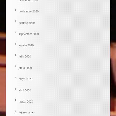
noviembre 2020
octubre 2020
septiembre 2020
agosto 2020
julio 2020
junio 2020
mayo 2020
abril 2020
marzo 2020
febrero 2020