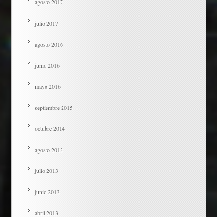
agosto 2017
julio 2017
agosto 2016
junio 2016
mayo 2016
septiembre 2015
octubre 2014
agosto 2013
julio 2013
junio 2013
abril 2013