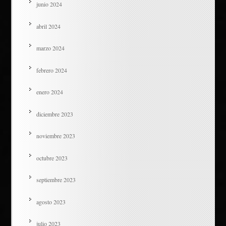
junio 2024
abril 2024
marzo 2024
febrero 2024
enero 2024
diciembre 2023
noviembre 2023
octubre 2023
septiembre 2023
agosto 2023
julio 2023