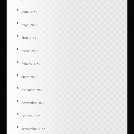
junio 2023
mayo 2023
abril 2023
marzo 2023
febrero 2023
enero 2023
diciembre 2022
noviembre 2022
octubre 2022
septiembre 2022