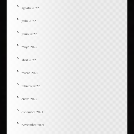
agosto 2022
julio 2022
junio 2022
mayo 2022
abril 2022
marzo 2022
febrero 2022
enero 2022
diciembre 2021
noviembre 2021