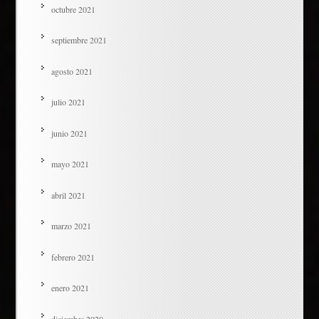
octubre 2021
septiembre 2021
agosto 2021
julio 2021
junio 2021
mayo 2021
abril 2021
marzo 2021
febrero 2021
enero 2021
diciembre 2020