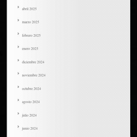
abril 2025
marzo 2025
febrero 2025
enero 2025
diciembre 2024
noviembre 2024
octubre 2024
agosto 2024
julio 2024
junio 2024