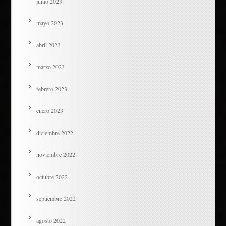
junio 2023
mayo 2023
abril 2023
marzo 2023
febrero 2023
enero 2023
diciembre 2022
noviembre 2022
octubre 2022
septiembre 2022
agosto 2022