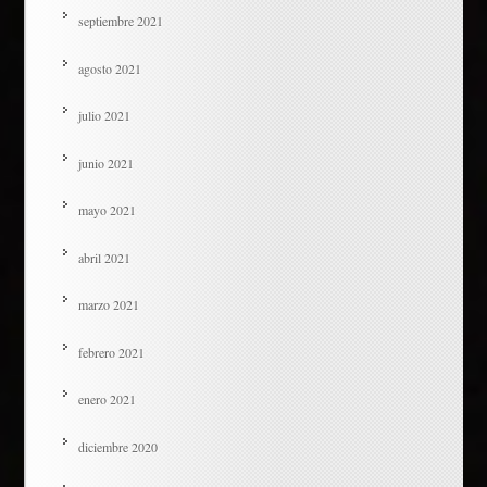
septiembre 2021
agosto 2021
julio 2021
junio 2021
mayo 2021
abril 2021
marzo 2021
febrero 2021
enero 2021
diciembre 2020