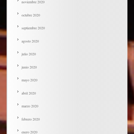
noviembre 2020
octubre 2020
septiembre 2020
agosto 2020
julio 2020
junio 2020
mayo 2020
abril 2020
marzo 2020
febrero 2020
enero 2020