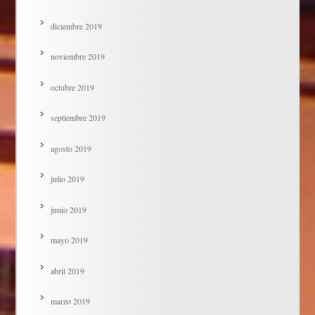
diciembre 2019
noviembre 2019
octubre 2019
septiembre 2019
agosto 2019
julio 2019
junio 2019
mayo 2019
abril 2019
marzo 2019