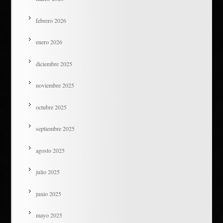
febrero 2026
enero 2026
diciembre 2025
noviembre 2025
octubre 2025
septiembre 2025
agosto 2025
julio 2025
junio 2025
mayo 2025