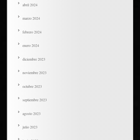
abril 2024
marzo 2024
febrero 2024
enero 2024
diciembre 2023
noviembre 2023
octubre 2023
septiembre 2023
agosto 2023
julio 2023