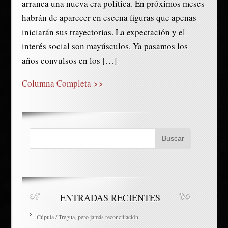
arranca una nueva era política. En próximos meses
habrán de aparecer en escena figuras que apenas
iniciarán sus trayectorias. La expectación y el
interés social son mayúsculos. Ya pasamos los
años convulsos en los […]
Columna Completa >>
ENTRADAS RECIENTES
Cúpula / Tregua, pero jamás reconciliación