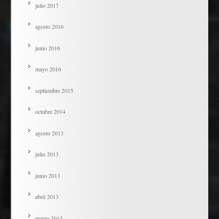
julio 2017
agosto 2016
junio 2016
mayo 2016
septiembre 2015
octubre 2014
agosto 2013
julio 2013
junio 2013
abril 2013
marzo 2013