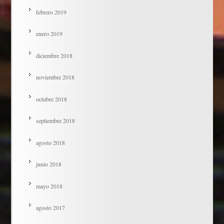
febrero 2019
enero 2019
diciembre 2018
noviembre 2018
octubre 2018
septiembre 2018
agosto 2018
junio 2018
mayo 2018
agosto 2017