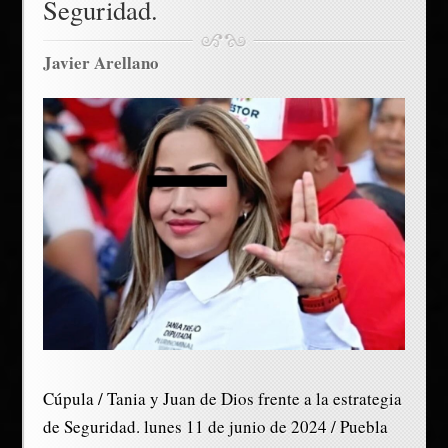
Seguridad.
Javier Arellano
Cúpula / Tania y Juan de Dios frente a la estrategia
de Seguridad. lunes 11 de junio de 2024 / Puebla