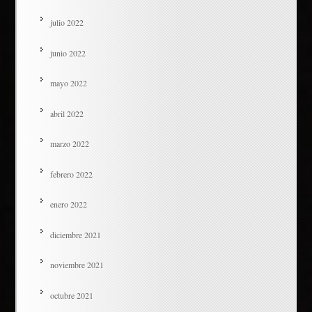
julio 2022
junio 2022
mayo 2022
abril 2022
marzo 2022
febrero 2022
enero 2022
diciembre 2021
noviembre 2021
octubre 2021