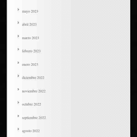
mayo 2023
abril 2023
marzo 2023
febrero 2023
enero 2023
diciembre 2022
noviembre 2022
octubre 2022
septiembre 2022
agosto 2022