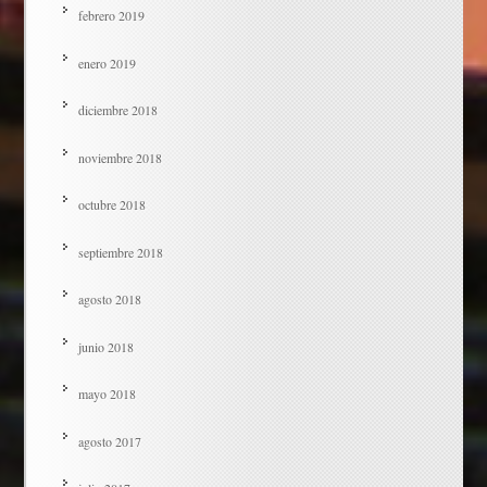
febrero 2019
enero 2019
diciembre 2018
noviembre 2018
octubre 2018
septiembre 2018
agosto 2018
junio 2018
mayo 2018
agosto 2017