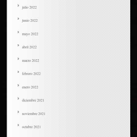
julio 2022
junio 2022
mayo 2022
abril 2022
marzo 2022
febrero 2022
enero 2022
diciembre 2021
noviembre 2021
octubre 2021