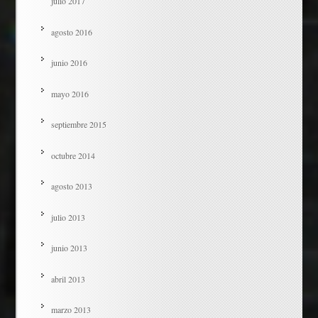
julio 2017
agosto 2016
junio 2016
mayo 2016
septiembre 2015
octubre 2014
agosto 2013
julio 2013
junio 2013
abril 2013
marzo 2013