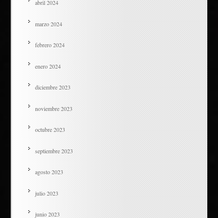
abril 2024
marzo 2024
febrero 2024
enero 2024
diciembre 2023
noviembre 2023
octubre 2023
septiembre 2023
agosto 2023
julio 2023
junio 2023