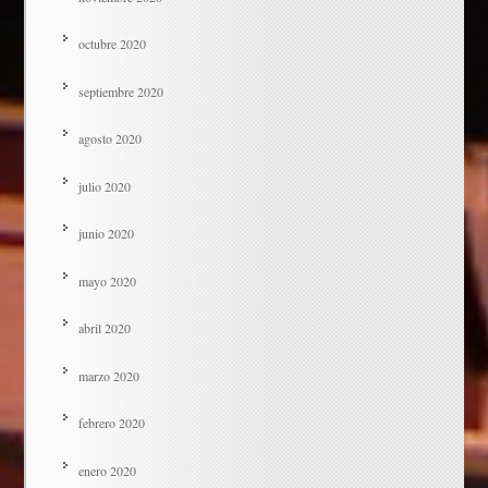
octubre 2020
septiembre 2020
agosto 2020
julio 2020
junio 2020
mayo 2020
abril 2020
marzo 2020
febrero 2020
enero 2020