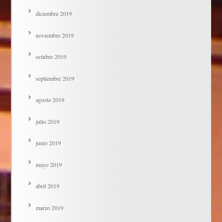
diciembre 2019
noviembre 2019
octubre 2019
septiembre 2019
agosto 2019
julio 2019
junio 2019
mayo 2019
abril 2019
marzo 2019