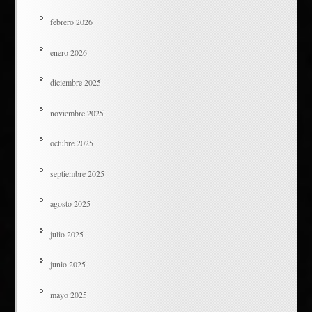
febrero 2026
enero 2026
diciembre 2025
noviembre 2025
octubre 2025
septiembre 2025
agosto 2025
julio 2025
junio 2025
mayo 2025