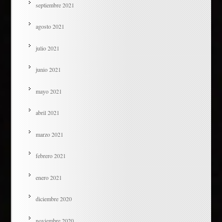
septiembre 2021
agosto 2021
julio 2021
junio 2021
mayo 2021
abril 2021
marzo 2021
febrero 2021
enero 2021
diciembre 2020
noviembre 2020