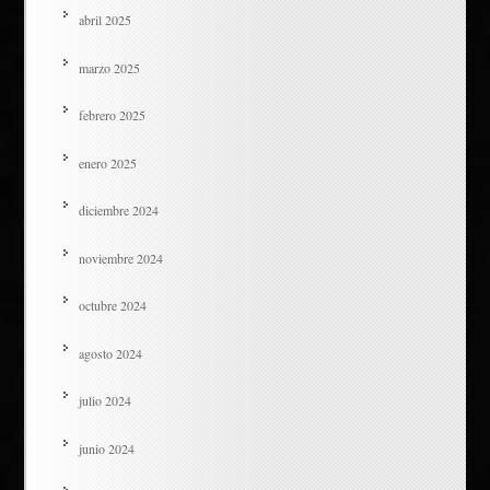
abril 2025
marzo 2025
febrero 2025
enero 2025
diciembre 2024
noviembre 2024
octubre 2024
agosto 2024
julio 2024
junio 2024