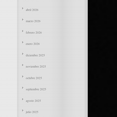
abril 2026
marzo 2026
febrero 2026
enero 2026
diciembre 2025
noviembre 2025
octubre 2025
septiembre 2025
agosto 2025
julio 2025