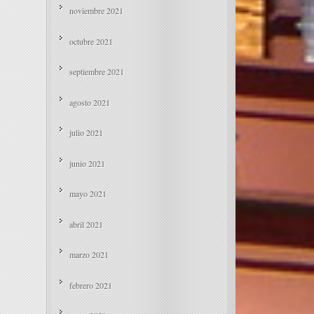
noviembre 2021
octubre 2021
septiembre 2021
agosto 2021
julio 2021
junio 2021
mayo 2021
abril 2021
marzo 2021
febrero 2021