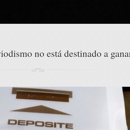
riodismo no está destinado a gana