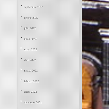
septiembre 2022
agosto 2022
julio 2022
junio 2022
mayo 2022
abril 2022
marzo 2022
febrero 2022
enero 2022
diciembre 2021