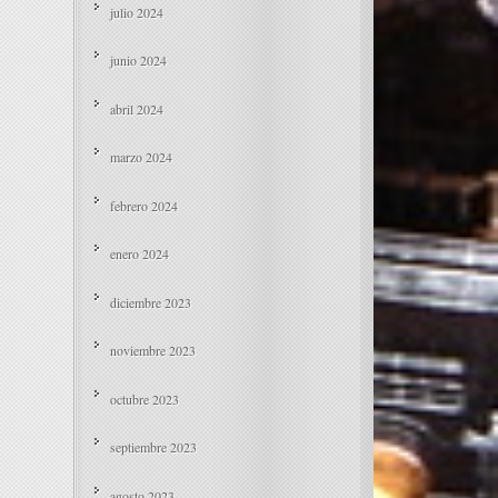
julio 2024
junio 2024
abril 2024
marzo 2024
febrero 2024
enero 2024
diciembre 2023
noviembre 2023
octubre 2023
septiembre 2023
agosto 2023