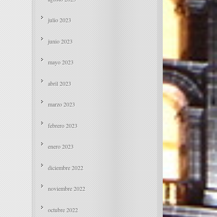
julio 2023
junio 2023
mayo 2023
abril 2023
marzo 2023
febrero 2023
enero 2023
diciembre 2022
noviembre 2022
octubre 2022