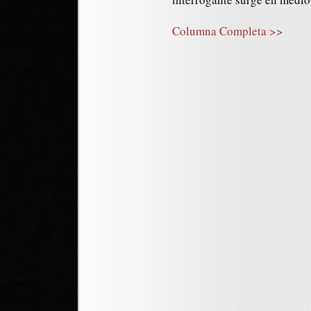
Columna Completa >>