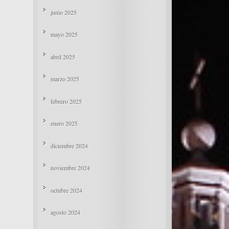
junio 2025
mayo 2025
abril 2025
marzo 2025
febrero 2025
enero 2025
diciembre 2024
noviembre 2024
octubre 2024
agosto 2024