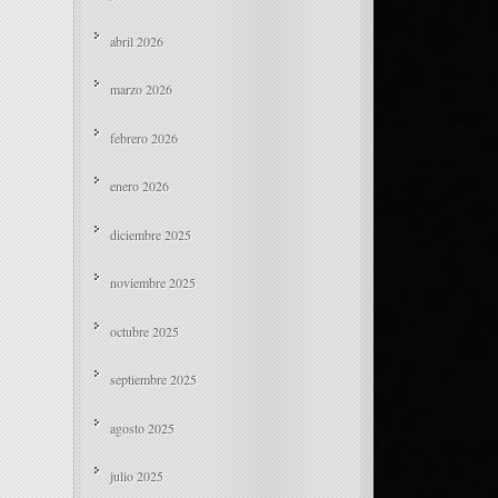
abril 2026
marzo 2026
febrero 2026
enero 2026
diciembre 2025
noviembre 2025
octubre 2025
septiembre 2025
agosto 2025
julio 2025