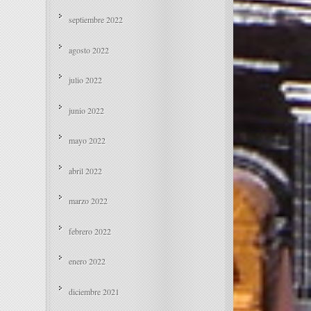
septiembre 2022
agosto 2022
julio 2022
junio 2022
mayo 2022
abril 2022
marzo 2022
febrero 2022
enero 2022
diciembre 2021