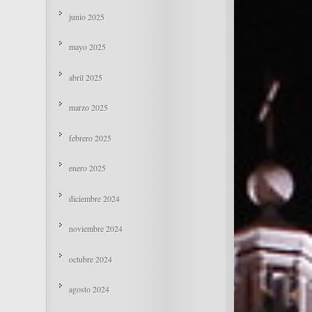
junio 2025
mayo 2025
abril 2025
marzo 2025
febrero 2025
enero 2025
diciembre 2024
noviembre 2024
octubre 2024
agosto 2024