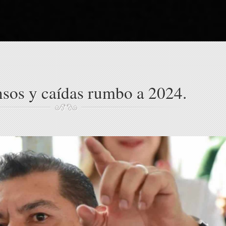
sos y caídas rumbo a 2024.