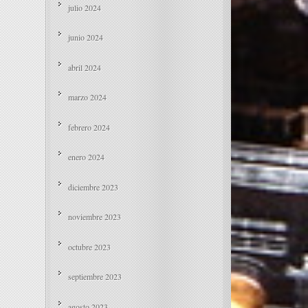
julio 2024
junio 2024
abril 2024
marzo 2024
febrero 2024
enero 2024
diciembre 2023
noviembre 2023
octubre 2023
septiembre 2023
agosto 2023