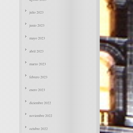
julio 2023
junio 2023
mayo 2023
abril 2023
marzo 2023
febrero 2023
enero 2023
diciembre 2022
noviembre 2022
octubre 2022