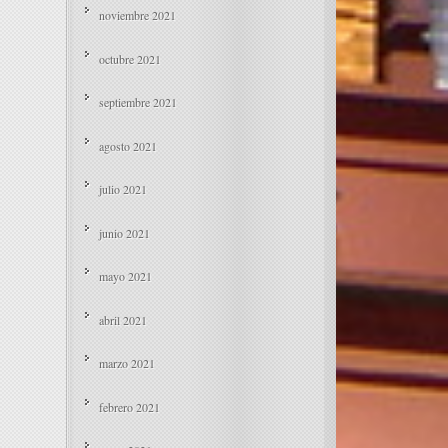
noviembre 2021
octubre 2021
septiembre 2021
agosto 2021
julio 2021
junio 2021
mayo 2021
abril 2021
marzo 2021
febrero 2021