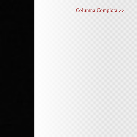
Columna Completa >>