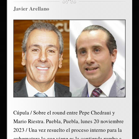
Javier Arellano
Cúpula / Sobre el round entre Pepe Chedraui y
Mario Riestra. Puebla, Puebla, lunes 20 noviembre
2023 / Una vez resuelto el proceso interno para la
gubernatura lo que viene es la contienda rumbo a