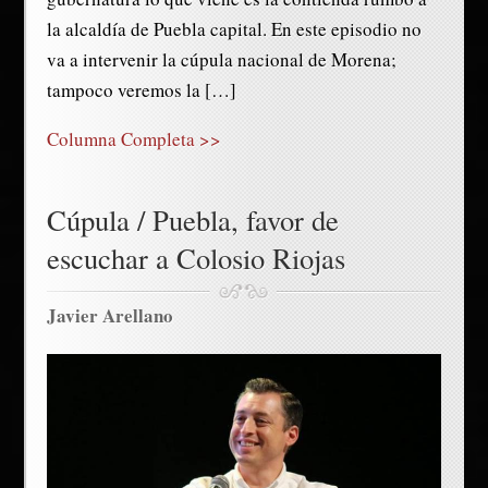
la alcaldía de Puebla capital. En este episodio no
va a intervenir la cúpula nacional de Morena;
tampoco veremos la […]
Columna Completa >>
Cúpula / Puebla, favor de
escuchar a Colosio Riojas
Javier Arellano