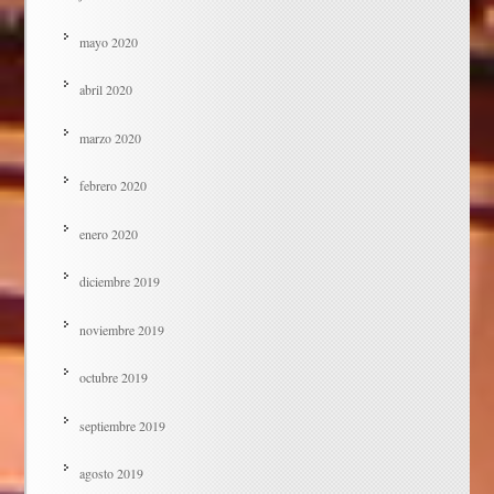
mayo 2020
abril 2020
marzo 2020
febrero 2020
enero 2020
diciembre 2019
noviembre 2019
octubre 2019
septiembre 2019
agosto 2019