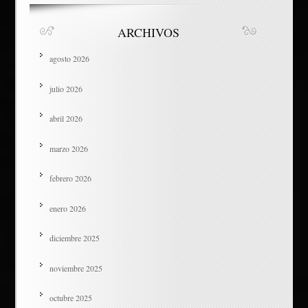
ARCHIVOS
agosto 2026
julio 2026
abril 2026
marzo 2026
febrero 2026
enero 2026
diciembre 2025
noviembre 2025
octubre 2025