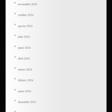
noviembre 2024
octubre 2024
agosto 2024
julio 2024
junio 2024
abril 2024
marzo 2024
febrero 2024
enero 2024
diciembre 2023