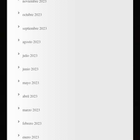
noviembre 2023
octubre 2023
septiembre 2023
agosto 2023
julio 2023
junio 2023
mayo 2023
abril 2023
marzo 2023
febrero 2023
enero 2023