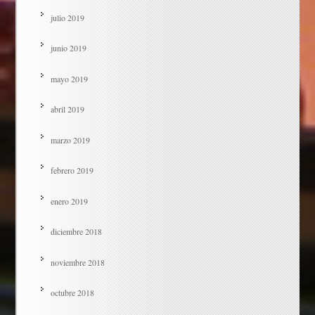
julio 2019
junio 2019
mayo 2019
abril 2019
marzo 2019
febrero 2019
enero 2019
diciembre 2018
noviembre 2018
octubre 2018