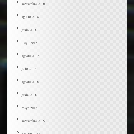
septiembre 2018
agosto 2018
junio 2018
mayo 2018
agosto 2017
julio 2017
agosto 2016
junio 2016
mayo 2016
septiembre 2015
octubre 2014