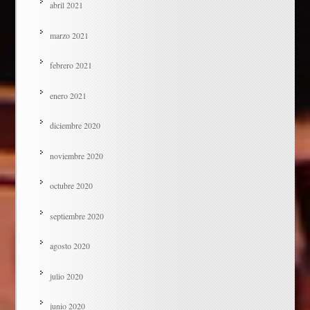
abril 2021
marzo 2021
febrero 2021
enero 2021
diciembre 2020
noviembre 2020
octubre 2020
septiembre 2020
agosto 2020
julio 2020
junio 2020