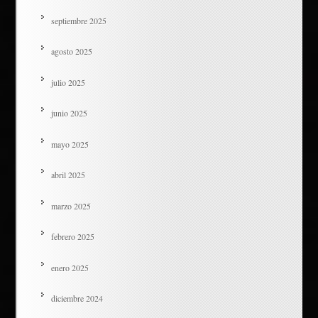
septiembre 2025
agosto 2025
julio 2025
junio 2025
mayo 2025
abril 2025
marzo 2025
febrero 2025
enero 2025
diciembre 2024