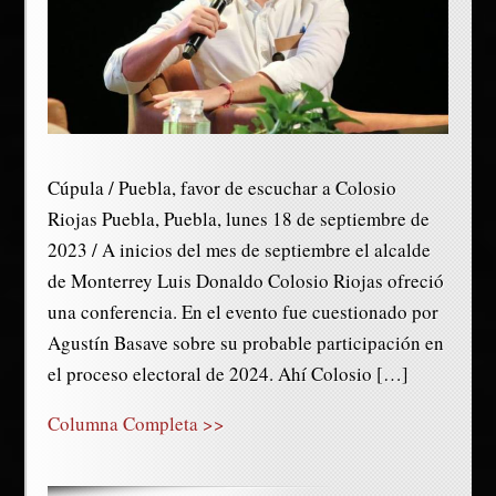
Cúpula / Puebla, favor de escuchar a Colosio
Riojas Puebla, Puebla, lunes 18 de septiembre de
2023 / A inicios del mes de septiembre el alcalde
de Monterrey Luis Donaldo Colosio Riojas ofreció
una conferencia. En el evento fue cuestionado por
Agustín Basave sobre su probable participación en
el proceso electoral de 2024. Ahí Colosio […]
Columna Completa >>