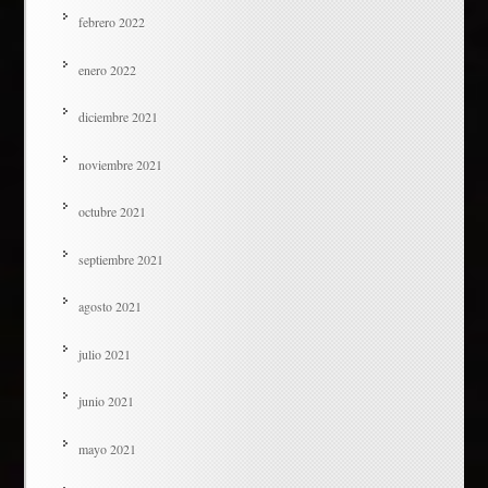
febrero 2022
enero 2022
diciembre 2021
noviembre 2021
octubre 2021
septiembre 2021
agosto 2021
julio 2021
junio 2021
mayo 2021