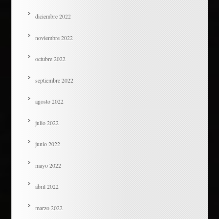
diciembre 2022
noviembre 2022
octubre 2022
septiembre 2022
agosto 2022
julio 2022
junio 2022
mayo 2022
abril 2022
marzo 2022