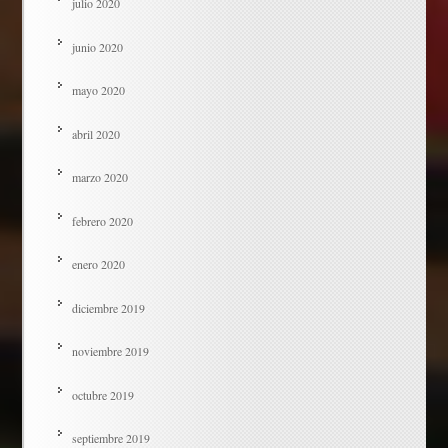
julio 2020
junio 2020
mayo 2020
abril 2020
marzo 2020
febrero 2020
enero 2020
diciembre 2019
noviembre 2019
octubre 2019
septiembre 2019