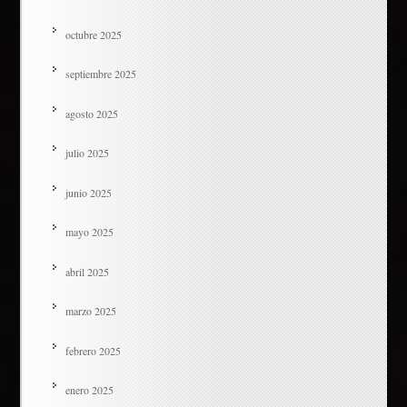
octubre 2025
septiembre 2025
agosto 2025
julio 2025
junio 2025
mayo 2025
abril 2025
marzo 2025
febrero 2025
enero 2025