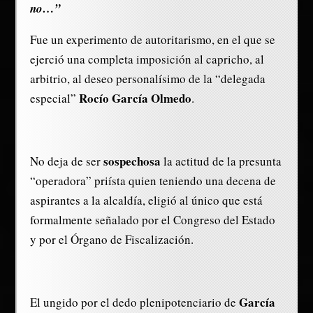
no…”
Fue un experimento de autoritarismo, en el que se
ejerció una completa imposición al capricho, al
arbitrio, al deseo personalísimo de la “delegada
Rocío García Olmedo
especial”
.
sospechosa
No deja de ser
la actitud de la presunta
“operadora” priísta quien teniendo una decena de
aspirantes a la alcaldía, eligió al único que está
formalmente señalado por el Congreso del Estado
y por el Órgano de Fiscalización.
García
El ungido por el dedo plenipotenciario de