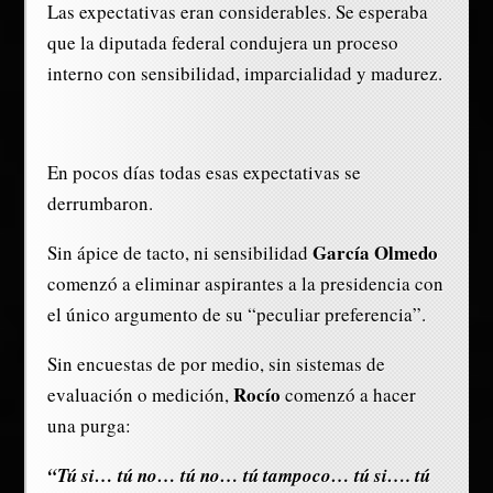
Las expectativas eran considerables. Se esperaba
que la diputada federal condujera un proceso
interno con sensibilidad, imparcialidad y madurez.
En pocos días todas esas expectativas se
derrumbaron.
García Olmedo
Sin ápice de tacto, ni sensibilidad
comenzó a eliminar aspirantes a la presidencia con
el único argumento de su “peculiar preferencia”.
Sin encuestas de por medio, sin sistemas de
Rocío
evaluación o medición,
comenzó a hacer
una purga:
“Tú si… tú no… tú no… tú tampoco… tú si…. tú