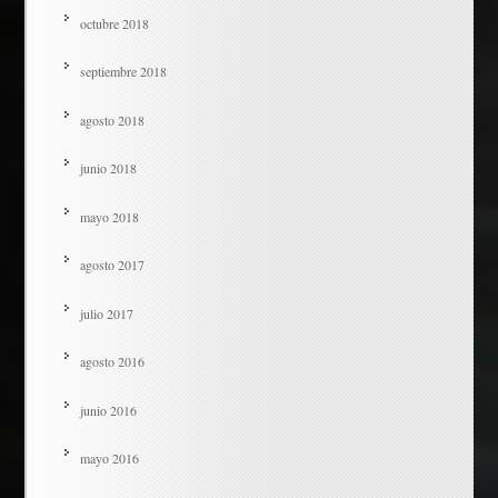
octubre 2018
septiembre 2018
agosto 2018
junio 2018
mayo 2018
agosto 2017
julio 2017
agosto 2016
junio 2016
mayo 2016