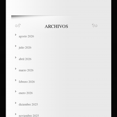
ARCHIVOS
agosto 2026
julio 2026
abril 2026
marzo 2026
febrero 2026
enero 2026
diciembre 2025
noviembre 2025