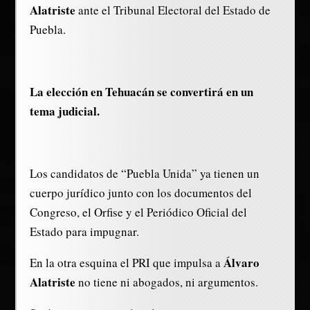
Alatriste
ante el Tribunal Electoral del Estado de
Puebla.
La elección en Tehuacán se convertirá en un
tema judicial.
Los candidatos de “Puebla Unida” ya tienen un
cuerpo jurídico junto con los documentos del
Congreso, el Orfise y el Periódico Oficial del
Estado para impugnar.
Álvaro
En la otra esquina el PRI que impulsa a
Alatriste
no tiene ni abogados, ni argumentos.