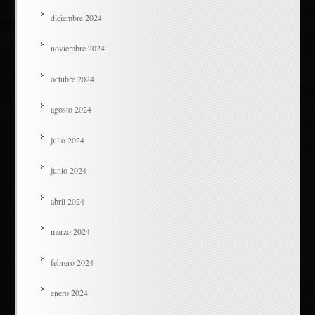
diciembre 2024
noviembre 2024
octubre 2024
agosto 2024
julio 2024
junio 2024
abril 2024
marzo 2024
febrero 2024
enero 2024