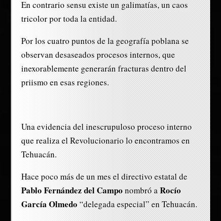
En contrario sensu existe un galimatías, un caos
tricolor por toda la entidad.
Por los cuatro puntos de la geografía poblana se
observan desaseados procesos internos, que
inexorablemente generarán fracturas dentro del
priismo en esas regiones.
Una evidencia del inescrupuloso proceso interno
que realiza el Revolucionario lo encontramos en
Tehuacán.
Hace poco más de un mes el directivo estatal de
Pablo Fernández del Campo
Rocío
nombró a
García Olmedo
“delegada especial” en Tehuacán.