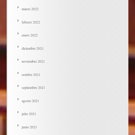
marzo 2022
febrero 2022
enero 2022
diciembre 2021
noviembre 2021
octubre 2021
septiembre 2021
agosto 2021
julio 2021
junio 2021