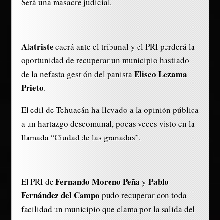
Será una masacre judicial.
Alatriste
caerá ante el tribunal y el PRI perderá la
oportunidad de recuperar un municipio hastiado
Eliseo Lezama
de la nefasta gestión del panista
Prieto
.
El edil de Tehuacán ha llevado a la opinión pública
a un hartazgo descomunal, pocas veces visto en la
llamada “Ciudad de las granadas”.
Fernando Moreno Peña
Pablo
El PRI de
y
Fernández del Campo
pudo recuperar con toda
facilidad un municipio que clama por la salida del