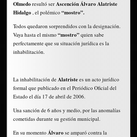
Olmedo
Ascención Álvaro Alatriste
resultó ser
Hidalgo
“mostro”.
, el polémico
Todos quedaron sorprendidos con la designación.
“mostro”
Vaya hasta el mismo
quien sabe
perfectamente que su situación jurídica es la
inhabilitación.
Alatriste
La inhabilitación de
es un acto jurídico
formal que publicado en el Periódico Oficial del
Estado el día 17 de abril de 2006.
Una sanción de 6 años y medio, por las anomalías
cometidas durante su gestión municipal.
Álvaro
En su momento
se amparó contra la