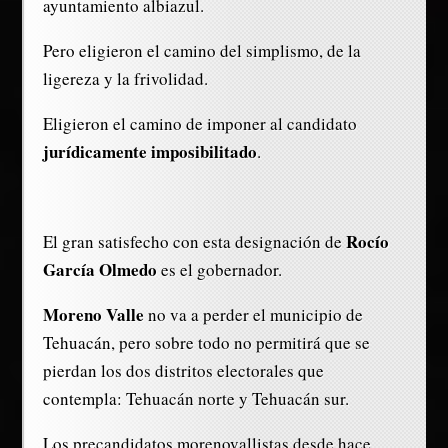
ayuntamiento albiazul.
Pero eligieron el camino del simplismo, de la
ligereza y la frivolidad.
Eligieron el camino de imponer al candidato
jurídicamente imposibilitado
.
Rocío
El gran satisfecho con esta designación de
García Olmedo
es el gobernador.
Moreno Valle
no va a perder el municipio de
Tehuacán, pero sobre todo no permitirá que se
pierdan los dos distritos electorales que
contempla: Tehuacán norte y Tehuacán sur.
Los precandidatos morenovallistas desde hace