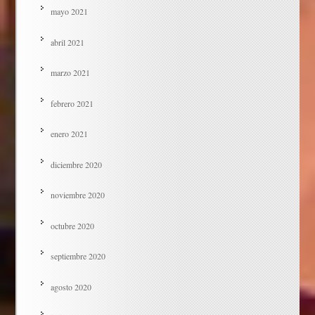
mayo 2021
abril 2021
marzo 2021
febrero 2021
enero 2021
diciembre 2020
noviembre 2020
octubre 2020
septiembre 2020
agosto 2020