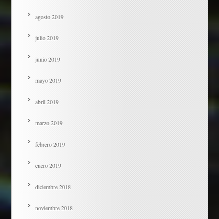
agosto 2019
julio 2019
junio 2019
mayo 2019
abril 2019
marzo 2019
febrero 2019
enero 2019
diciembre 2018
noviembre 2018