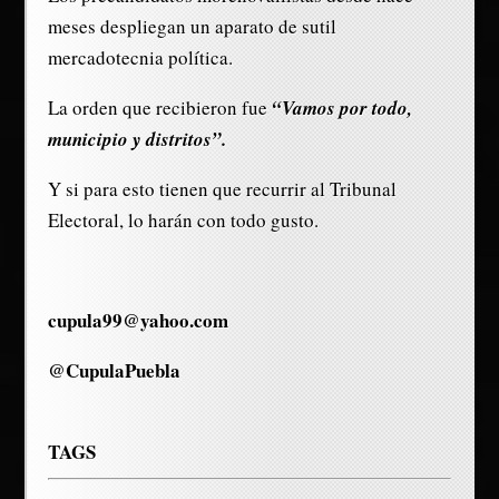
meses despliegan un aparato de sutil
mercadotecnia política.
La orden que recibieron fue
“Vamos por todo,
municipio y distritos”.
Y si para esto tienen que recurrir al Tribunal
Electoral, lo harán con todo gusto.
cupula99@yahoo.com
@CupulaPuebla
TAGS