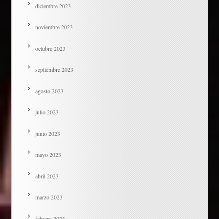
diciembre 2023
noviembre 2023
octubre 2023
septiembre 2023
agosto 2023
julio 2023
junio 2023
mayo 2023
abril 2023
marzo 2023
febrero 2023