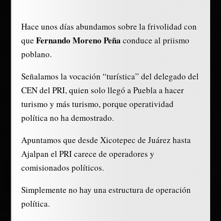
Hace unos días abundamos sobre la frivolidad con
Fernando Moreno Peña
que
conduce al priismo
poblano.
Señalamos la vocación “turística” del delegado del
CEN del PRI, quien solo llegó a Puebla a hacer
turismo y más turismo, porque operatividad
política no ha demostrado.
Apuntamos que desde Xicotepec de Juárez hasta
Ajalpan el PRI carece de operadores y
comisionados políticos.
Simplemente no hay una estructura de operación
política.