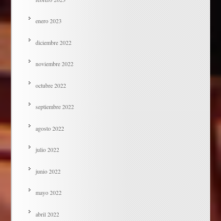
enero 2023
diciembre 2022
noviembre 2022
octubre 2022
septiembre 2022
agosto 2022
julio 2022
junio 2022
mayo 2022
abril 2022