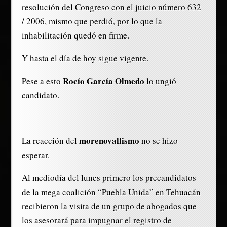
resolución del Congreso con el juicio número 632
/ 2006, mismo que perdió, por lo que la
inhabilitación quedó en firme.
Y hasta el día de hoy sigue vigente.
Rocío García Olmedo
Pese a esto
lo ungió
candidato.
morenovallismo
La reacción del
no se hizo
esperar.
Al mediodía del lunes primero los precandidatos
de la mega coalición “Puebla Unida” en Tehuacán
recibieron la visita de un grupo de abogados que
los asesorará para impugnar el registro de