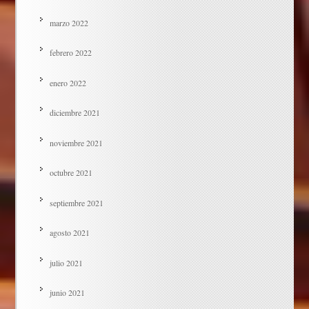
marzo 2022
febrero 2022
enero 2022
diciembre 2021
noviembre 2021
octubre 2021
septiembre 2021
agosto 2021
julio 2021
junio 2021