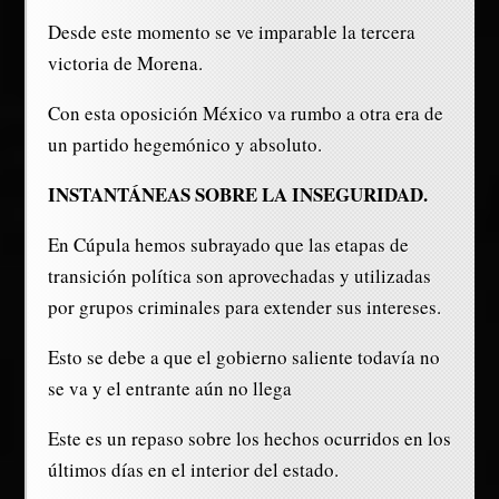
Desde este momento se ve imparable la tercera
victoria de Morena.
Con esta oposición México va rumbo a otra era de
un partido hegemónico y absoluto.
INSTANTÁNEAS SOBRE LA INSEGURIDAD.
En Cúpula hemos subrayado que las etapas de
transición política son aprovechadas y utilizadas
por grupos criminales para extender sus intereses.
Esto se debe a que el gobierno saliente todavía no
se va y el entrante aún no llega
Este es un repaso sobre los hechos ocurridos en los
últimos días en el interior del estado.