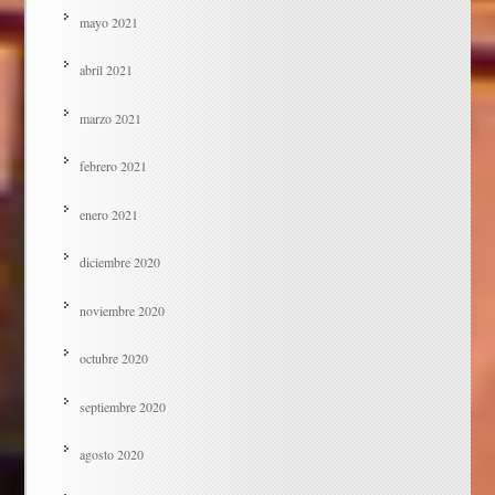
mayo 2021
abril 2021
marzo 2021
febrero 2021
enero 2021
diciembre 2020
noviembre 2020
octubre 2020
septiembre 2020
agosto 2020