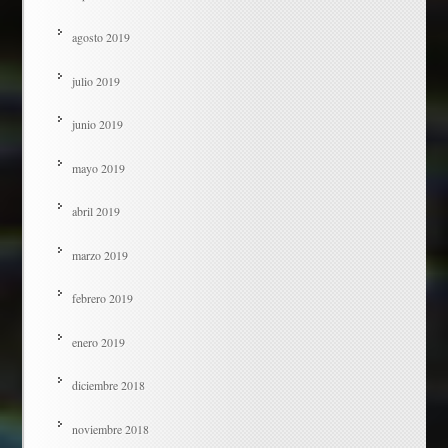
agosto 2019
julio 2019
junio 2019
mayo 2019
abril 2019
marzo 2019
febrero 2019
enero 2019
diciembre 2018
noviembre 2018