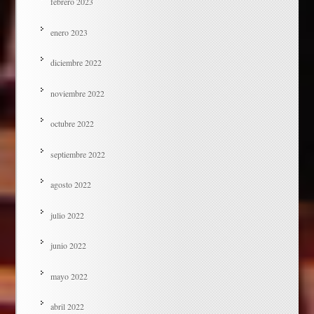
febrero 2023
enero 2023
diciembre 2022
noviembre 2022
octubre 2022
septiembre 2022
agosto 2022
julio 2022
junio 2022
mayo 2022
abril 2022