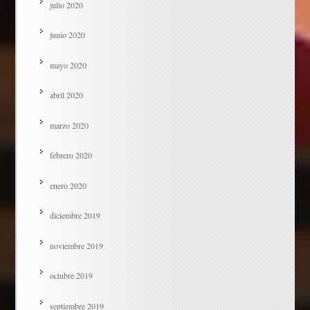
julio 2020
junio 2020
mayo 2020
abril 2020
marzo 2020
febrero 2020
enero 2020
diciembre 2019
noviembre 2019
octubre 2019
septiembre 2019