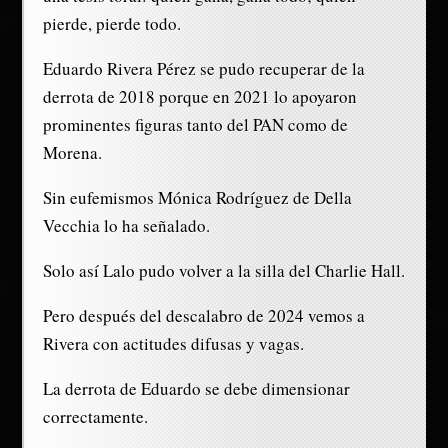
pierde, pierde todo.
Eduardo Rivera Pérez se pudo recuperar de la
derrota de 2018 porque en 2021 lo apoyaron
prominentes figuras tanto del PAN como de
Morena.
Sin eufemismos Mónica Rodríguez de Della
Vecchia lo ha señalado.
Solo así Lalo pudo volver a la silla del Charlie Hall.
Pero después del descalabro de 2024 vemos a
Rivera con actitudes difusas y vagas.
La derrota de Eduardo se debe dimensionar
correctamente.