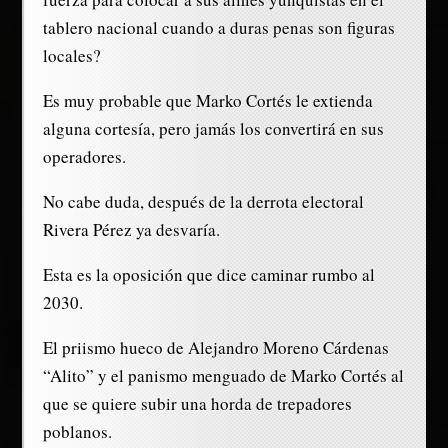
tablero nacional cuando a duras penas son figuras
locales?
Es muy probable que Marko Cortés le extienda
alguna cortesía, pero jamás los convertirá en sus
operadores.
No cabe duda, después de la derrota electoral
Rivera Pérez ya desvaría.
Esta es la oposición que dice caminar rumbo al
2030.
El priismo hueco de Alejandro Moreno Cárdenas
“Alito” y el panismo menguado de Marko Cortés al
que se quiere subir una horda de trepadores
poblanos.