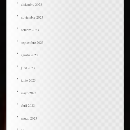
diciembre 2023
noviembre 2023
octubre 2023
septiembre 2023
agosto 2023
julio 2023
junio 2023
mayo 2023
abril 2023
marzo 2023