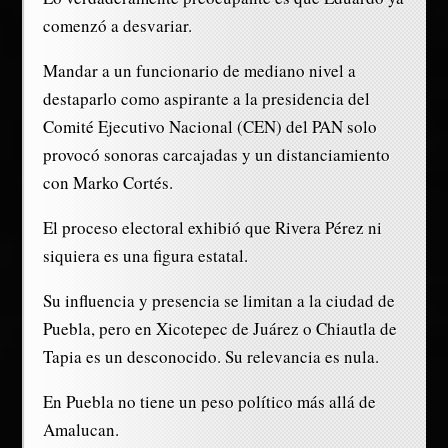
comenzó a desvariar.
Mandar a un funcionario de mediano nivel a
destaparlo como aspirante a la presidencia del
Comité Ejecutivo Nacional (CEN) del PAN solo
provocó sonoras carcajadas y un distanciamiento
con Marko Cortés.
El proceso electoral exhibió que Rivera Pérez ni
siquiera es una figura estatal.
Su influencia y presencia se limitan a la ciudad de
Puebla, pero en Xicotepec de Juárez o Chiautla de
Tapia es un desconocido. Su relevancia es nula.
En Puebla no tiene un peso político más allá de
Amalucan.