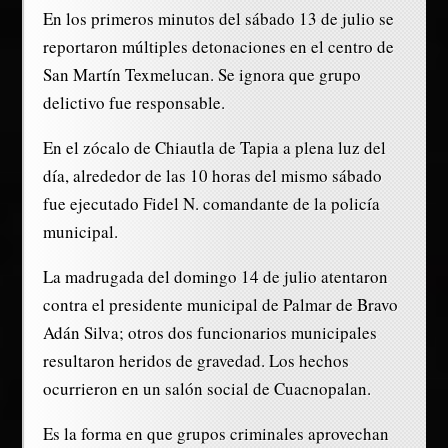
En los primeros minutos del sábado 13 de julio se
reportaron múltiples detonaciones en el centro de
San Martín Texmelucan. Se ignora que grupo
delictivo fue responsable.
En el zócalo de Chiautla de Tapia a plena luz del
día, alrededor de las 10 horas del mismo sábado
fue ejecutado Fidel N. comandante de la policía
municipal.
La madrugada del domingo 14 de julio atentaron
contra el presidente municipal de Palmar de Bravo
Adán Silva; otros dos funcionarios municipales
resultaron heridos de gravedad. Los hechos
ocurrieron en un salón social de Cuacnopalan.
Es la forma en que grupos criminales aprovechan