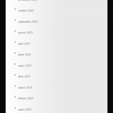
octubre 2025
septiembre 2025
agosto 2025
julio 2025
junio 2025
mayo 2025
abril 2025
marzo 2025
febrero 2025
enero 2025