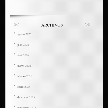
ARCHIVOS
agosto 2026
julio 2026
abril 2026
marzo 2026
febrero 2026
enero 2026
diciembre 2025
noviembre 2025