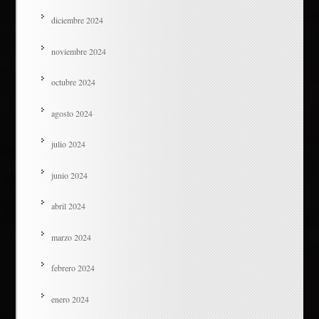
diciembre 2024
noviembre 2024
octubre 2024
agosto 2024
julio 2024
junio 2024
abril 2024
marzo 2024
febrero 2024
enero 2024