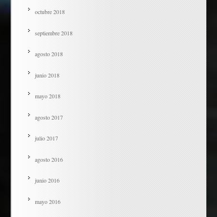
octubre 2018
septiembre 2018
agosto 2018
junio 2018
mayo 2018
agosto 2017
julio 2017
agosto 2016
junio 2016
mayo 2016