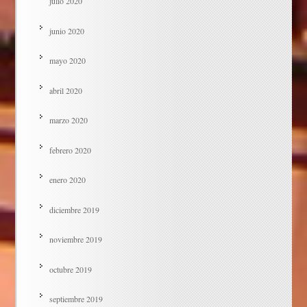
julio 2020
junio 2020
mayo 2020
abril 2020
marzo 2020
febrero 2020
enero 2020
diciembre 2019
noviembre 2019
octubre 2019
septiembre 2019