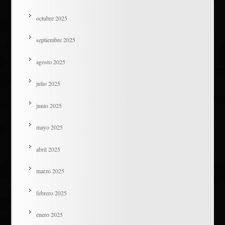
octubre 2025
septiembre 2025
agosto 2025
julio 2025
junio 2025
mayo 2025
abril 2025
marzo 2025
febrero 2025
enero 2025