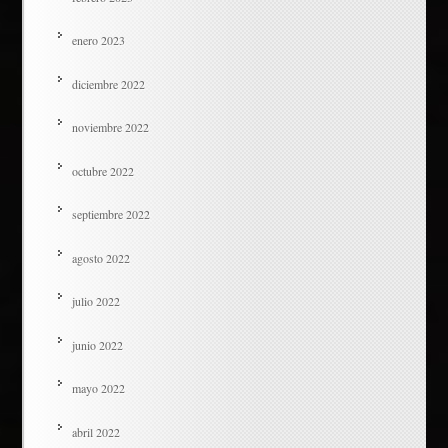
enero 2023
diciembre 2022
noviembre 2022
octubre 2022
septiembre 2022
agosto 2022
julio 2022
junio 2022
mayo 2022
abril 2022