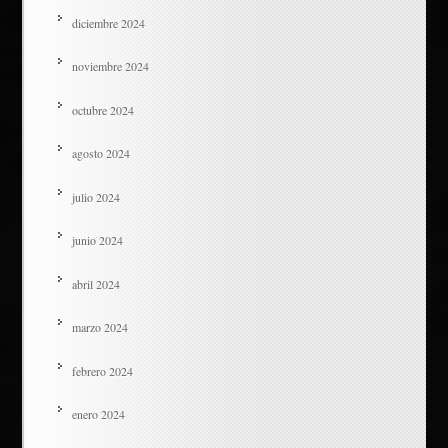
diciembre 2024
noviembre 2024
octubre 2024
agosto 2024
julio 2024
junio 2024
abril 2024
marzo 2024
febrero 2024
enero 2024