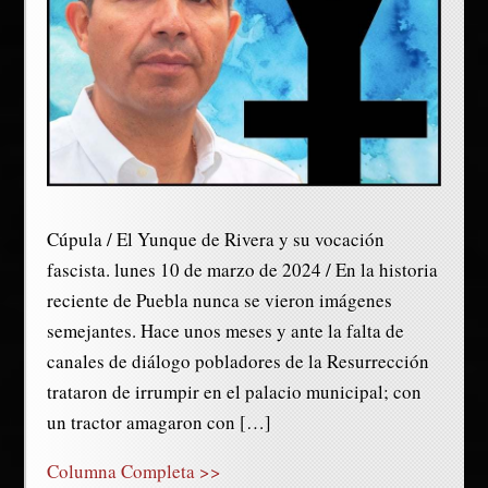
Cúpula / El Yunque de Rivera y su vocación
fascista. lunes 10 de marzo de 2024 / En la historia
reciente de Puebla nunca se vieron imágenes
semejantes. Hace unos meses y ante la falta de
canales de diálogo pobladores de la Resurrección
trataron de irrumpir en el palacio municipal; con
un tractor amagaron con […]
Columna Completa >>