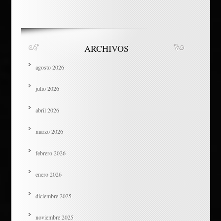
ARCHIVOS
agosto 2026
julio 2026
abril 2026
marzo 2026
febrero 2026
enero 2026
diciembre 2025
noviembre 2025