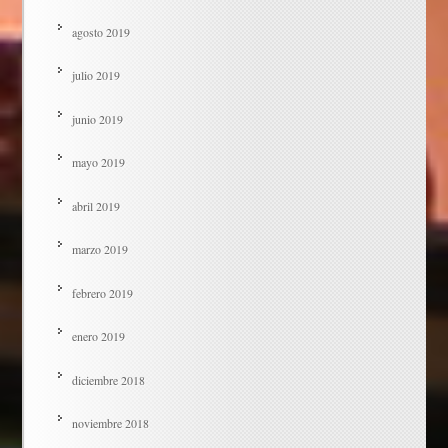
agosto 2019
julio 2019
junio 2019
mayo 2019
abril 2019
marzo 2019
febrero 2019
enero 2019
diciembre 2018
noviembre 2018