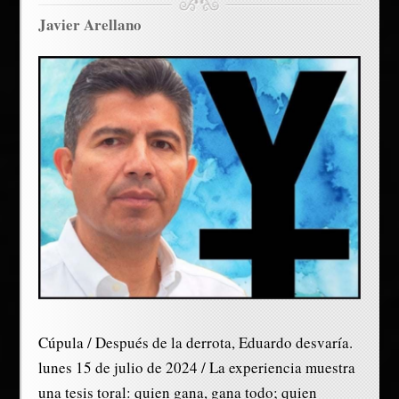
Javier Arellano
Cúpula / Después de la derrota, Eduardo desvaría.
lunes 15 de julio de 2024 / La experiencia muestra
una tesis toral: quien gana, gana todo; quien