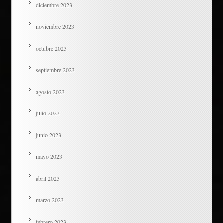
diciembre 2023
noviembre 2023
octubre 2023
septiembre 2023
agosto 2023
julio 2023
junio 2023
mayo 2023
abril 2023
marzo 2023
febrero 2023