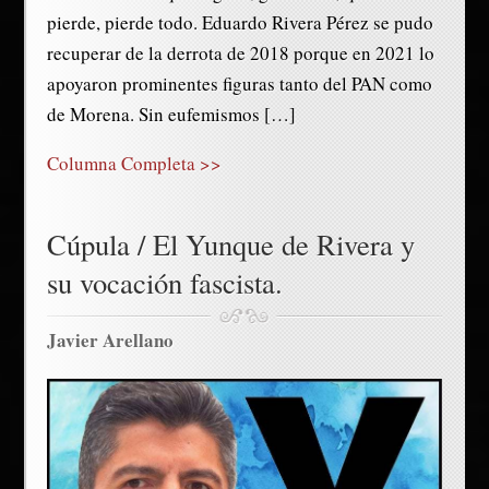
pierde, pierde todo. Eduardo Rivera Pérez se pudo
recuperar de la derrota de 2018 porque en 2021 lo
apoyaron prominentes figuras tanto del PAN como
de Morena. Sin eufemismos […]
Columna Completa >>
Cúpula / El Yunque de Rivera y
su vocación fascista.
Javier Arellano