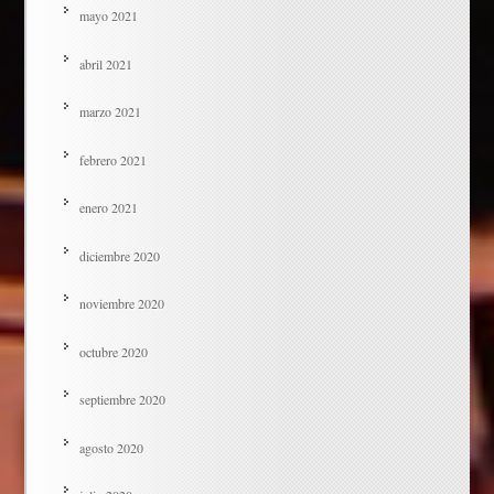
mayo 2021
abril 2021
marzo 2021
febrero 2021
enero 2021
diciembre 2020
noviembre 2020
octubre 2020
septiembre 2020
agosto 2020