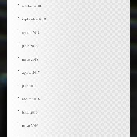
octubre 2018
septiembre 2018
agosto 2018
junio 2018
mayo 2018
agosto 2017
julio 2017
agosto 2016
junio 2016
mayo 2016